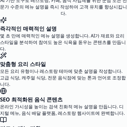
AI 기반 도구로 레스토랑, 카페, 음식 사업체를 위한 군침 도는 전
문가 수준의 메뉴 설명을 즉시 작성하여 고객 유치를 향상시킵니
다.
즉각적인 매력적인 설명
몇 초 만에 매력적인 메뉴 설명을 생성합니다. AI가 재료와 요리
스타일을 분석하여 참여도 높은 식욕을 돋우는 콘텐츠를 만듭니
다.
맞춤형 요리 스타일
모든 요리 유형이나 레스토랑 테마에 맞춘 설명을 작성합니다.
고급 식당, 캐주얼 식당, 전문 음식점에 맞는 톤과 언어로 조정합
니다.
SEO 최적화된 음식 콘텐츠
온라인 가시성을 높이는 검색 친화적 메뉴 설명을 만듭니다. 디
지털 메뉴, 음식 배달 플랫폼, 레스토랑 웹사이트에 완벽합니다.