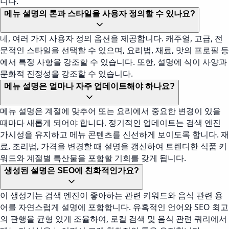
니다.
메뉴 설명의 톤과 스타일을 사용자 정의할 수 있나요?
네, 여러 가지 사용자 정의 옵션을 제공합니다. 캐주얼, 고급, 전
문적인 스타일을 선택할 수 있으며, 요리법, 재료, 맛의 프로필 등
에서 특정 사항을 강조할 수 있습니다. 또한, 설명에 식이 사양과
문화적 진정성을 강조할 수 있습니다.
메뉴 설명은 얼마나 자주 업데이트해야 하나요?
메뉴 설명은 계절에 맞추어 또는 요리에서 중요한 변경이 있을
때마다 새롭게 되어야 합니다. 정기적인 업데이트는 검색 엔진
가시성을 유지하고 메뉴 콘텐츠를 신선하게 보이도록 합니다. 재
료, 조리법, 가격을 변경할 때 설명을 갱신하여 트렌디한 식품 키
워드와 계절별 특산물을 포함할 기회를 갖게 됩니다.
생성된 설명은 SEO에 친화적인가요?
이 생성기는 검색 엔진이 좋아하는 관련 키워드와 음식 관련 용
어를 자연스럽게 설명에 포함합니다. 유혹적인 언어와 SEO 최고
의 관행을 균형 있게 조율하여, 로컬 검색 및 음식 관련 쿼리에서