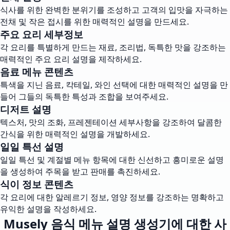
식사를 위한 완벽한 분위기를 조성하고 고객의 입맛을 자극하는
전채 및 작은 접시를 위한 매력적인 설명을 만드세요.
주요 요리 세부정보
각 요리를 특별하게 만드는 재료, 조리법, 독특한 맛을 강조하는
매력적인 주요 요리 설명을 제작하세요.
음료 메뉴 콘텐츠
특색을 지닌 음료, 칵테일, 와인 선택에 대한 매력적인 설명을 만
들어 그들의 독특한 특성과 조합을 보여주세요.
디저트 설명
텍스처, 맛의 조화, 프레젠테이션 세부사항을 강조하여 달콤한
간식을 위한 매력적인 설명을 개발하세요.
일일 특선 설명
일일 특선 및 계절별 메뉴 항목에 대한 신선하고 흥미로운 설명
을 생성하여 주목을 받고 판매를 촉진하세요.
식이 정보 콘텐츠
각 요리에 대한 알레르기 정보, 영양 정보를 강조하는 명확하고
유익한 설명을 작성하세요.
Musely 음식 메뉴 설명 생성기에 대한 사