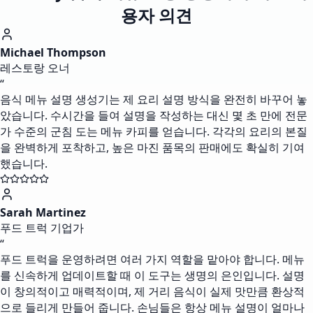
용자 의견
Michael Thompson
레스토랑 오너
“
음식 메뉴 설명 생성기는 제 요리 설명 방식을 완전히 바꾸어 놓
았습니다. 수시간을 들여 설명을 작성하는 대신 몇 초 만에 전문
가 수준의 군침 도는 메뉴 카피를 얻습니다. 각각의 요리의 본질
을 완벽하게 포착하고, 높은 마진 품목의 판매에도 확실히 기여
했습니다.
Sarah Martinez
푸드 트럭 기업가
“
푸드 트럭을 운영하려면 여러 가지 역할을 맡아야 합니다. 메뉴
를 신속하게 업데이트할 때 이 도구는 생명의 은인입니다. 설명
이 창의적이고 매력적이며, 제 거리 음식이 실제 맛만큼 환상적
으로 들리게 만들어 줍니다. 손님들은 항상 메뉴 설명이 얼마나