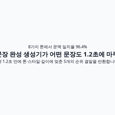
8가지 톤에서 문맥 일치율 96.4%
 문장 완성 생성기가 어떤 문장도 1.2초에
약 1.2초 만에 톤·스타일·길이에 맞춘 5개의 순위 결말을 반환합니다