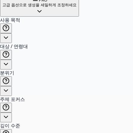
PRO
고급 옵션으로 생성을 세밀하게 조정하세요
사용 목적
대상 / 연령대
분위기
주제 포커스
깊이 수준