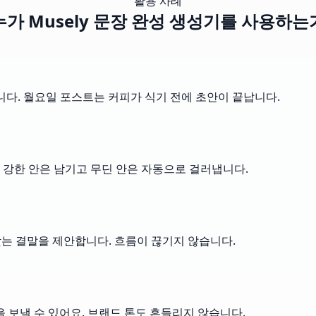
활용 사례
누가 Musely 문장 완성 생성기를 사용하는
 줍니다. 월요일 포스트는 커피가 식기 전에 초안이 끝납니다.
y는 강한 안은 남기고 무딘 안은 자동으로 걸러냅니다.
에 맞는 결말을 제안합니다. 흐름이 끊기지 않습니다.
을 보낼 수 있어요. 브랜드 톤도 흔들리지 않습니다.