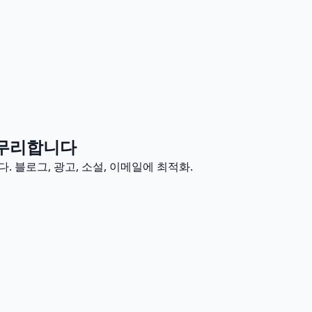
 마무리합니다
. 블로그, 광고, 소설, 이메일에 최적화.