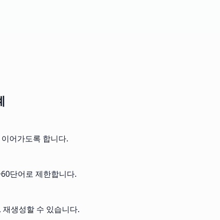
계
를 이어가도록 합니다.
4~60단어로 제한합니다.
, 재생성할 수 있습니다.