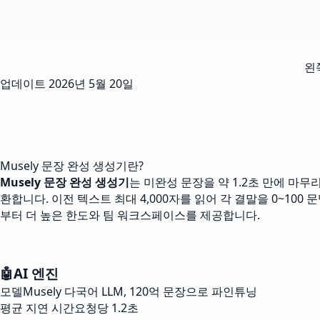
왼
업데이트
2026년 5월 20일
Musely 문장 완성 생성기란?
Musely 문장 완성 생성기
는 미완성 문장을 약 1.2초 만에 마무
환합니다. 이전 텍스트 최대 4,000자를 읽어 각 결말을 0~100
부터 더 높은 한도와 팀 워크스페이스를 제공합니다.
🤖
AI 엔진
모델
Musely 다국어 LLM, 120억 문장으로 파인튜닝
평균 지연 시간
요청당 1.2초