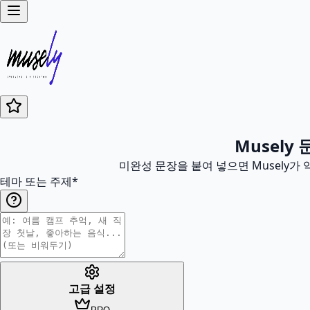
Musely
미완성 문장을 붙여 넣으면 Musely가 
테마 또는 주제
*
고급 설정