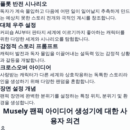
플롯 반전 시나리오
독자가 계속 몰입하고 다음에 어떤 일이 일어날지 추측하게 만드
는 예상치 못한 스토리 전개와 극적인 계시를 창조합니다.
대체 우주 설정
커피숍 AU부터 판타지 세계에 이르기까지 좋아하는 캐릭터를
위한 다양한 세계와 시나리오를 탐험합니다.
감정적 스토리 프롬프트
캐릭터 발전과 독자 몰입을 이끌어내는 설득력 있는 감정적 상황
과 갈등을 개발합니다.
크로스오버 아이디어
사랑받는 캐릭터가 다른 세계와 상호작용하는 독특한 스토리라
인을 생성하기 위해 다양한 팬덤을 혼합합니다.
장면 설정 개념
팬픽 장면에 완벽한 분위기를 설정하는 특정 위치, 분위기 및 환
경을 생성합니다.
Musely 팬픽 아이디어 생성기에 대한 사
용자 의견