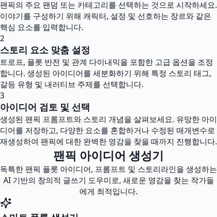
팬픽의 주요 팬덤 또는 카테고리를 선택하는 것으로 시작하세요.
이야기를 구성하기 위해 캐릭터, 설정 및 선호하는 장르와 같은
핵심 요소를 입력합니다.
2
스토리 요소 맞춤 설정
트로프, 플롯 반전 및 관계 다이내믹을 포함한 고급 옵션을 조정
합니다. 생성된 아이디어를 세분화하기 위해 특정 스토리 태그,
갈등 유형 및 내러티브 주제를 선택합니다.
3
아이디어 검토 및 선택
생성된 팬픽 프롬프트와 스토리 개념을 살펴보세요. 유망한 아이
디어를 저장하고, 다양한 요소를 혼합하거나 수정된 매개변수로
재생성하여 팬픽에 대한 완벽한 영감을 찾을 때까지 진행합니다.
팬픽 아이디어 생성기
독특한 팬픽 플롯 아이디어, 프롬프트 및 스토리라인을 생성하는
AI 기반의 창의적 글쓰기 도우미로, 새로운 영감을 찾는 작가들
에게 최적입니다.