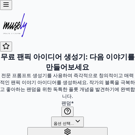
무료 팬픽 아이디어 생성기: 다음 이야기를
만들어보세요
전문 프롬프트 생성기를 사용하여 즉각적으로 창의적이고 매력
적인 팬픽 이야기 아이디어를 생성하세요. 작가의 블록을 극복하
고 좋아하는 팬덤을 위한 독특한 플롯 개념을 발견하기에 완벽합
니다.
팬덤
*
옵션 선택...