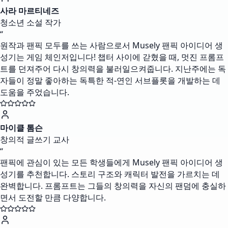
사라 마르티네즈
청소년 소설 작가
“
원작과 팬픽 모두를 쓰는 사람으로서 Musely 팬픽 아이디어 생
성기는 게임 체인저입니다! 챕터 사이에 갇혔을 때, 멋진 프롬프
트를 던져주어 다시 창의력을 불러일으켜줍니다. 지난주에는 독
자들이 정말 좋아하는 독특한 적-연인 서브플롯을 개발하는 데
도움을 주었습니다.
마이클 톰슨
창의적 글쓰기 교사
“
팬픽에 관심이 있는 모든 학생들에게 Musely 팬픽 아이디어 생
성기를 추천합니다. 스토리 구조와 캐릭터 발전을 가르치는 데
완벽합니다. 프롬프트는 그들의 창의력을 자신의 팬덤에 충실하
면서 도전할 만큼 다양합니다.