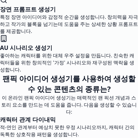
장면 프롬프트 생성기
특정 장면 아이디어와 감정적 순간을 생성합니다. 창의력을 자극
하고 작가의 블록을 넘기는데 도움을 주는 상세한 상황 프롬프트
를 제공합니다.
AU 시나리오 생성기
좋아하는 캐릭터를 위한 대체 우주 설정을 만듭니다. 친숙한 캐
릭터들을 위한 창의적인 '가정' 시나리오와 재구성된 맥락을 생
성합니다.
팬픽 아이디어 생성기를 사용하여 생성할
수 있는 콘텐츠의 종류는?
이 온라인 팬픽 아이디어 생성기는 매력적인 팬 픽션 개념과 스
토리 요소를 만드는 데 도움을 줍니다. 다음을 생성할 수 있습니
다:
캐릭터 관계 다이내믹
적-연인 관계부터 예상치 못한 우정 시나리오까지, 캐릭터 간의
독특한 상호작용 패턴을 생성합니다.