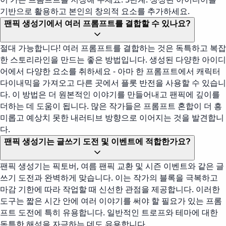
기반으로 활용하고 본인의 창의적 요소를 추가하세요.
팬픽 생성기에서 여러 프롬프트를 결합할 수 있나요?
절대 가능합니다! 여러 프롬프트를 결합하는 것은 독특하고 복잡
한 스토리라인을 만드는 좋은 방법입니다. 생성된 다양한 아이디
어에서 다양한 요소를 취하세요 - 아마 한 프롬프트에서 캐릭터
다이내믹을 가져오고 다른 곳에서 플롯 반전을 사용할 수 있습니
다. 이 방법은 더 원본적인 이야기를 만들어내고 팬픽에 깊이를
더하는 데 도움이 됩니다. 많은 작가들은 프롬프트 혼합이 더 흥
미롭고 예상치 못한 내러티브 방향으로 이어지는 것을 발견합니
다.
팬픽 생성기는 글쓰기 도전 및 이벤트에 적합한가요?
팬픽 생성기는 픽토버, 여름 팬픽 교환 및 시즌 이벤트와 같은 글
쓰기 도전과 완벽하게 맞습니다. 이는 작가의 블록을 극복하고
마감 기한에 따라 작업할 때 신선한 관점을 제공합니다. 이러한
도구는 짧은 시간 안에 여러 이야기를 써야 할 필요가 있는 프롬
프트 도전에 특히 유용합니다. 일반적인 트로프와 테마에 대한
독특한 해석을 자극하는 데도 유용합니다.