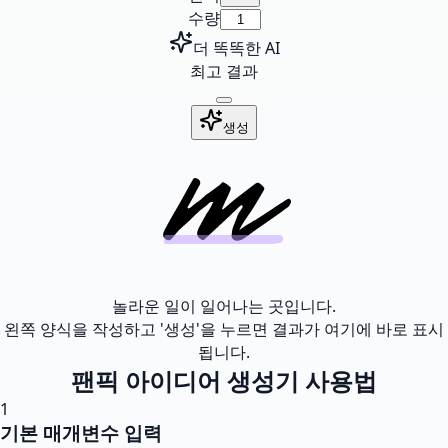
수량
더 똑똑한 AI
최고 결과
생성
놀라운 일이 일어나는 곳입니다.
왼쪽 양식을 작성하고 '생성'을 누르면 결과가 여기에 바로 표시
됩니다.
팬픽 아이디어 생성기 사용법
1
기본 매개변수 입력