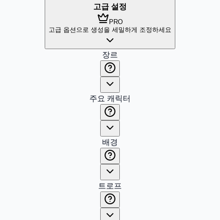
고급 설정
PRO
고급 옵션으로 생성을 세밀하게 조정하세요
장르
주요 캐릭터
배경
트로프