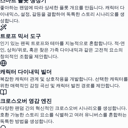
스마트 플롯 생성기
좋아하는 팬덤에 따라 상세한 플롯 개요를 만듭니다. 캐릭터 다
이내믹스, 설정, 갈등을 결합하여 독특한 스토리 시나리오를 생
성합니다.
트로프 믹서 도구
인기 있는 팬픽 트로프와 테마를 지능적으로 혼합합니다. 적-연
인, 상처/위로, 혹은 찾은 가족 다이내믹과 같은 고전적 요소의
창의적인 조합을 제안합니다.
캐릭터 다이내믹 빌더
복잡한 캐릭터 관계 및 상호작용을 개발합니다. 선택한 캐릭터를
위한 매력적인 감정 곡선 및 캐릭터 발전 경로를 제안합니다.
크로스오버 영감 엔진
다양한 팬덤 간의 혁신적인 크로스오버 시나리오를 생성합니다.
호환 가능한 스토리 요소를 식별하고 여러 유니버스를 혼합하는
독특한 방법을 생성합니다.