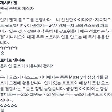
제시카 첸
팬픽 콘텐츠 제작자
“
인기 팬픽 블로그를 운영하다 보니 신선한 아이디어가 지속적으
로 필요합니다. 이 생성기는 24/7 언제든지 브레인스토밍 파트
너가 있는 것과 같습니다! 특히 내 팔로워들이 매우 선호하는 '가
정' 시나리오와 대체 우주 스토리라인을 만드는 데 특히 유용합
니다.
로버트 앤더슨
온라인 글쓰기 커뮤니티 관리자
“
우리 글쓰기 디스코드 서버에서는 종종 Musely의 생성기를 글
쓰기 도전에 활용합니다. 인기 있는 트로프와 예상치 못한 요소
를 결합하는 모습은 정말 놀랍습니다. 생성된 아이디어는 항상
흥미로운 논의와 회원들 간의 영감을 주는 글쓰기 세션으로 이어
집니다.