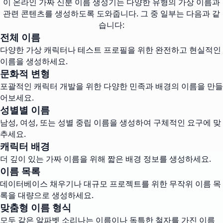
이 온라인 가짜 신분 이름 생성기는 다양한 유형의 가상 이름과
관련 콘텐츠를 생성하도록 도와줍니다. 그 중 일부는 다음과 같
습니다:
전체 이름
다양한 가상 캐릭터나 테스트 프로필을 위한 완전하고 현실적인
이름을 생성하세요.
문화적 변형
포괄적인 캐릭터 개발을 위한 다양한 민족과 배경의 이름을 만들
어보세요.
성별별 이름
남성, 여성, 또는 성별 중립 이름을 생성하여 구체적인 요구에 맞
추세요.
캐릭터 배경
더 깊이 있는 가짜 이름을 위해 짧은 배경 정보를 생성하세요.
이름 목록
데이터베이스 채우기나 대규모 프로젝트를 위한 무작위 이름 목
록을 대량으로 생성하세요.
맞춤형 이름 형식
모두 같은 알파벳 소리나는 이름이나 독특한 철자를 가진 이름