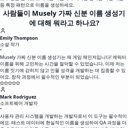
등 특정 패턴으로 이름을 생성하세요.
사람들이 Musely 가짜 신분 이름 생성기
에 대해 뭐라고 하나요?
Emily Thompson
소설 작가
“
Musely 가짜 신분 이름 생성기는 제 게임 체인저입니다! 캐릭터
이름을 위해 고민하는 시간을 절약할 수 있었습니다. 이제 저는
이름 짓기에 갇히지 않고 인물 성격을 개발하는 데 집중할 수 있
어요. 창작 과정에서 필수적인 부분이 되었습니다.
Mark Rodriguez
소프트웨어 개발자
“
사용자 관리 시스템을 개발하는 개발자로서 이 도구는 필수적이
에요. 테스트 데이터에 현실적인 이름을 생성하여 QA 과정을 더