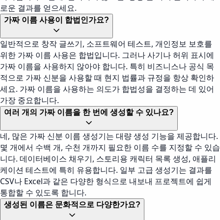
로운 결과를 얻으세요.
가짜 이름 사용이 합법인가요?
일반적으로 창작 글쓰기, 소프트웨어 테스트, 개인정보 보호를
위한 가짜 이름 사용은 합법입니다. 그러나 사기나 허위 표시에
가짜 이름을 사용하지 않아야 합니다. 특히 비즈니스나 공식 목
적으로 가짜 신분을 사용할 때 현지 법률과 규정을 항상 확인하
세요. 가짜 이름을 사용하는 의도가 합법성을 결정하는 데 있어
가장 중요합니다.
여러 개의 가짜 이름을 한 번에 생성할 수 있나요?
네, 많은 가짜 신분 이름 생성기는 대량 생성 기능을 제공합니다.
몇 개에서 수백 개, 수천 개까지 필요한 이름 수를 지정할 수 있습
니다. 데이터베이스 채우기, 스토리용 캐릭터 목록 생성, 애플리
케이션 테스트에 특히 유용합니다. 일부 고급 생성기는 결과를
CSV나 Excel과 같은 다양한 형식으로 내보내 프로젝트에 쉽게
통합할 수 있도록 합니다.
생성된 이름은 문화적으로 다양한가요?