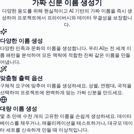
가짜 신분 이름 생성기
다양한 용도를 위해 현실적이고 AI 기반의 가짜 이름을 즉시 생
성하여 프로젝트에서 프라이버시와 데이터 무결성을 보장합니
다.
다양한 이름 생성
다양한 민족과 문화의 이름을 생성합니다. 우리 AI는 전 세계 이
름 패턴을 분석하여 모든 맥락에 적합한 진짜 같은 이름을 만들
어냅니다.
맞춤형 출력 옵션
구체적 요구에 맞추어 이름을 생성하세요. 성별, 연령대, 국적을
선택하여 프로젝트에 완벽하게 맞는 가짜 신분을 만드세요.
대량 이름 생성
몇 초 만에 수천 개의 고유한 이름을 손쉽게 생성하세요. 데이터
베이스를 채우거나, 애플리케이션을 테스트하거나, 대규모 데이
터 세트를 신속하게 만들 때 이상적입니다.