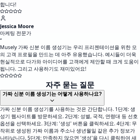
합니다!
Jessica Moore
마케팅 전문가
“
Musely 가짜 신분 이름 생성기는 우리 프리젠테이션을 위한 모
의 고객 프로필을 만드는 데 아주 유용했습니다. 예시들이 더욱
현실적으로 다가와 아이디어를 고객에게 제안할 때 크게 도움이
됩니다. 그리고 사용하기도 재미있어요!
자주 묻는 질문
가짜 신분 이름 생성기는 어떻게 사용하나요?
가짜 신분 이름 생성기를 사용하는 것은 간단합니다. 1단계: 생
성기 웹사이트를 방문하세요. 2단계: 성별, 국적, 연령대 등 선호
옵션을 선택하세요. 3단계: '생성' 버튼을 클릭하세요. 4단계: 무
작위로 생성된 가짜 이름과 주소나 생년월일 같은 추가 정보가
나타납니다. 5단계: 만족하지 않으면 '생성'을 다시 클릭하여 새