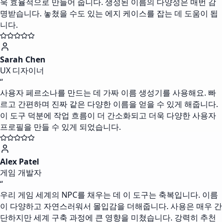
욱 효율적으로 만들어 줍니다. 생성된 이름의 다양성은 매번 감
명받습니다. 놓쳤을 수도 있는 에지 케이스를 잡는 데 도움이 됩
니다.
Sarah Chen
UX 디자이너
“
사용자 페르소나를 만드는 데 가짜 이름 생성기를 사용해요. 빠
르고 간편하며 진짜 같은 다양한 이름을 얻을 수 있게 해줍니다.
이 도구 덕분에 작업 흐름이 더 간소화되고 더욱 다양한 사용자
프로필을 만들 수 있게 되었습니다.
Alex Patel
게임 개발자
“
우리 게임 세계의 NPC를 채우는 데 이 도구는 축복입니다. 이름
이 다양하고 자연스러워서 몰입감을 더해줍니다. 사용은 매우 간
단하지만 세계 구축 과정에 큰 영향을 미쳤습니다. 강력히 추천