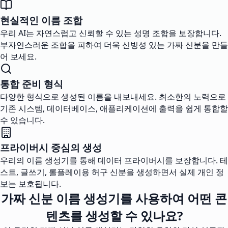
현실적인 이름 조합
우리 AI는 자연스럽고 신뢰할 수 있는 성명 조합을 보장합니다.
부자연스러운 조합을 피하여 더욱 신빙성 있는 가짜 신분을 만들
어 보세요.
통합 준비 형식
다양한 형식으로 생성된 이름을 내보내세요. 최소한의 노력으로
기존 시스템, 데이터베이스, 애플리케이션에 출력을 쉽게 통합할
수 있습니다.
프라이버시 중심의 생성
우리의 이름 생성기를 통해 데이터 프라이버시를 보장합니다. 테
스트, 글쓰기, 롤플레이용 허구 신분을 생성하면서 실제 개인 정
보는 보호됩니다.
가짜 신분 이름 생성기를 사용하여 어떤 콘
텐츠를 생성할 수 있나요?