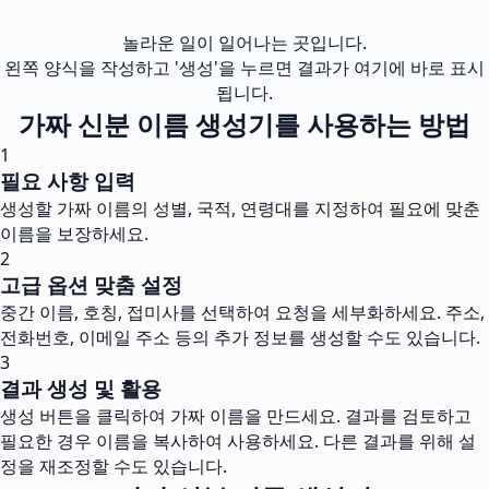
놀라운 일이 일어나는 곳입니다.
왼쪽 양식을 작성하고 '생성'을 누르면 결과가 여기에 바로 표시
됩니다.
가짜 신분 이름 생성기를 사용하는 방법
1
필요 사항 입력
생성할 가짜 이름의 성별, 국적, 연령대를 지정하여 필요에 맞춘
이름을 보장하세요.
2
고급 옵션 맞춤 설정
중간 이름, 호칭, 접미사를 선택하여 요청을 세부화하세요. 주소,
전화번호, 이메일 주소 등의 추가 정보를 생성할 수도 있습니다.
3
결과 생성 및 활용
생성 버튼을 클릭하여 가짜 이름을 만드세요. 결과를 검토하고
필요한 경우 이름을 복사하여 사용하세요. 다른 결과를 위해 설
정을 재조정할 수도 있습니다.