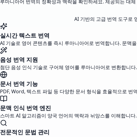
루마니아어 번역의 정확성과 맥락을 확인하세요. 제공되는 대체 
AI 기반의 고급 번역 도구
실시간 텍스트 번역
AI 기술로 영어 콘텐츠를 즉시 루마니아어로 번역합니다. 문맥을
음성 번역 지원
첨단 음성 인식 기술로 구어체 영어를 루마니아어로 변환합니다.
문서 번역 기능
PDF, Word, 텍스트 파일 등 다양한 문서 형식을 효율적으로
문맥 인식 번역 엔진
스마트 AI 알고리즘이 양국 언어의 맥락과 뉘앙스를 이해합니다
전문적인 문법 관리