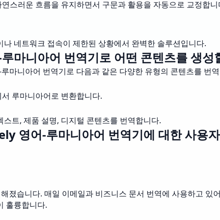
 자연스러운 흐름을 유지하면서 구문과 활용을 자동으로 교정합니
행이나 네트워크 접속이 제한된 상황에서 완벽한 솔루션입니다.
-루마니아어 번역기로 어떤 콘텐츠를 생성할
-루마니아어 번역기로 다음과 같은 다양한 유형의 콘텐츠를 번역
에서 루마니아어로 변환합니다.
트, 제품 설명, 디지털 콘텐츠를 번역합니다.
sely 영어-루마니아어 번역기에 대한 사용자
월해졌습니다. 매일 이메일과 비즈니스 문서 번역에 사용하고 있어
이 훌륭합니다.