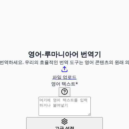
영어-루마니아어 번역기
로 번역하세요. 우리의 효율적인 번역 도구는 영어 콘텐츠의 원래
파일 업로드
영어 텍스트
*
고급 설정