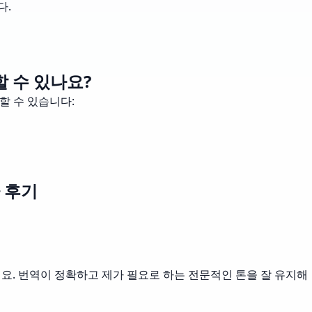
다.
 수 있나요?
할 수 있습니다:
 후기
요. 번역이 정확하고 제가 필요로 하는 전문적인 톤을 잘 유지해