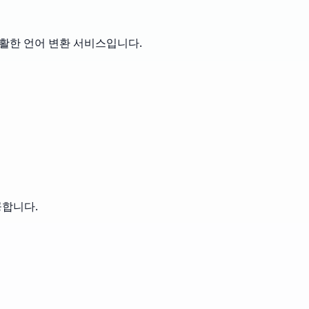
활한 언어 변환 서비스입니다.
공합니다.