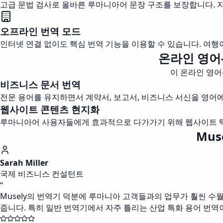
고급 문법 검사로 올바른 루마니아어 문장 구조를 보장합니다.
오프라인 번역 모드
인터넷 연결 없이도 핵심 번역 기능을 이용할 수 있습니다. 여
온라인 영어
이 온라인 영어
비즈니스 문서 번역
전문 용어를 유지하면서 계약서, 보고서, 비즈니스 서신을 영어
웹사이트 콘텐츠 현지화
루마니아어 사용자들에게 효과적으로 다가가기 위해 웹사이트 텍스
Mu
Sarah Miller
국제 비즈니스 컨설턴트
“
Musely의 번역기 덕분에 루마니아 고객들과의 업무가 훨씬 수
줍니다. 특히 일반 번역기에서 자주 틀리는 산업 특화 용어 번역