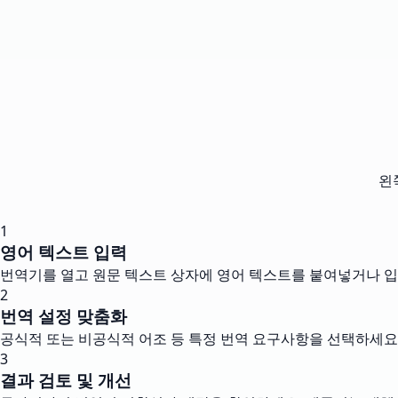
왼
1
영어 텍스트 입력
번역기를 열고 원문 텍스트 상자에 영어 텍스트를 붙여넣거나 입
2
번역 설정 맞춤화
공식적 또는 비공식적 어조 등 특정 번역 요구사항을 선택하세요.
3
결과 검토 및 개선