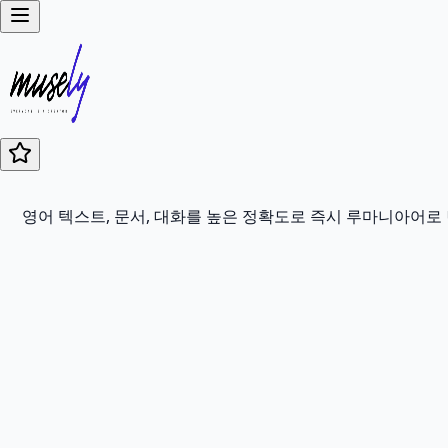
영어 텍스트, 문서, 대화를 높은 정확도로 즉시 루마니아어