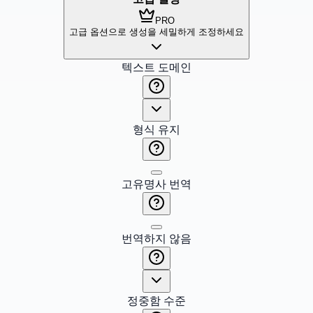
PRO
고급 옵션으로 생성을 세밀하게 조정하세요
텍스트 도메인
형식 유지
고유명사 번역
번역하지 않음
정중함 수준