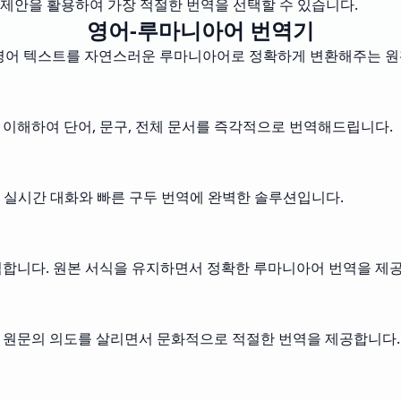
제안을 활용하여 가장 적절한 번역을 선택할 수 있습니다.
영어-루마니아어 번역기
로 영어 텍스트를 자연스러운 루마니아어로 정확하게 변환해주는 원
 이해하여 단어, 문구, 전체 문서를 즉각적으로 번역해드립니다.
 실시간 대화와 빠른 구두 번역에 완벽한 솔루션입니다.
 번역합니다. 원본 서식을 유지하면서 정확한 루마니아어 번역을 제
. 원문의 의도를 살리면서 문화적으로 적절한 번역을 제공합니다.