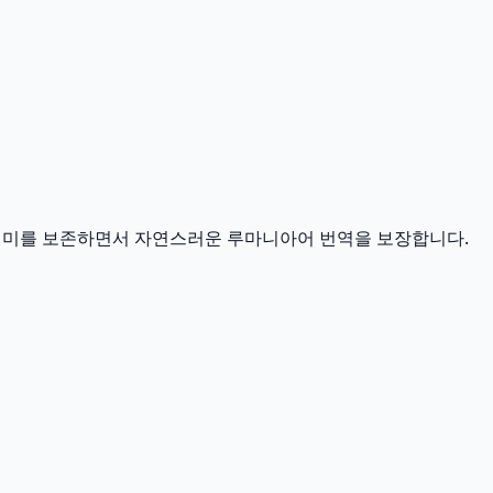
 의미를 보존하면서 자연스러운 루마니아어 번역을 보장합니다.