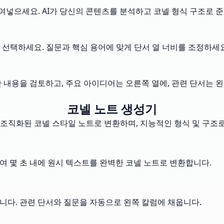
붙여넣으세요. AI가 당신의 콘텐츠를 분석하고 코넬 형식 구조로 
을 선택하세요. 질문과 핵심 용어에 맞게 단서 열 너비를 조정하세요
한 내용을 검토하고, 주요 아이디어는 오른쪽 열에, 관련 단서는 
코넬 노트 생성기
를 조직화된 코넬 스타일 노트로 변환하며, 지능적인 형식 및 구조
여 몇 초 내에 원시 텍스트를 완벽한 코넬 노트로 변환합니다.
니다. 관련 단서와 질문을 자동으로 왼쪽 칼럼에 채웁니다.