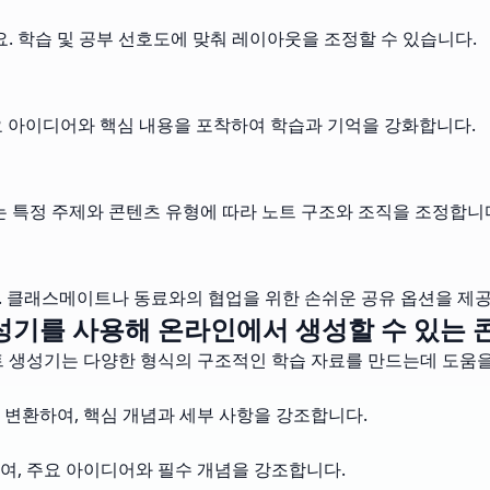
요. 학습 및 공부 선호도에 맞춰 레이아웃을 조정할 수 있습니다.
요 아이디어와 핵심 내용을 포착하여 학습과 기억을 강화합니다.
I는 특정 주제와 콘텐츠 유형에 따라 노트 구조와 조직을 조정합니
다. 클래스메이트나 동료와의 협업을 위한 손쉬운 공유 옵션을 제
성기를 사용해 온라인에서 생성할 수 있는 
트 생성기는 다양한 형식의 구조적인 학습 자료를 만드는데 도움을 
 변환하여, 핵심 개념과 세부 사항을 강조합니다.
여, 주요 아이디어와 필수 개념을 강조합니다.