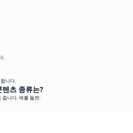
다.
공합니다.
콘텐츠 종류는?
줍니다. 예를 들면: