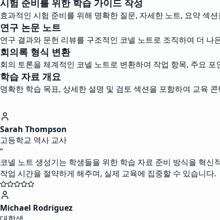
시험 준비를 위한 학습 가이드 작성
효과적인 시험 준비를 위해 명확한 질문, 자세한 노트, 요약 섹
연구 논문 노트
연구 결과와 문헌 리뷰를 구조적인 코넬 노트로 조직하여 더 나은
회의록 형식 변환
회의 토론을 체계적인 코넬 노트로 변환하여 작업 항목, 주요 포
학습 자료 개요
명확한 학습 목표, 상세한 설명 및 검토 섹션을 포함하여 교육 
Sarah Thompson
고등학교 역사 교사
“
코넬 노트 생성기는 학생들을 위한 학습 자료 준비 방식을 혁신적
작업 시간을 절약하게 해주며, 실제 교육에 집중할 수 있습니다.
Michael Rodriguez
대학생