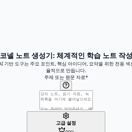
코넬 노트 생성기: 체계적인 학습 노트 작
AI 기반 도구는 주요 포인트, 핵심 아이디어, 요약을 위한 전용 
율적으로 만듭니다.
주제 또는 원문 자료
*
고급 설정