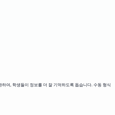
기
하여, 학생들이 정보를 더 잘 기억하도록 돕습니다. 수동 형식