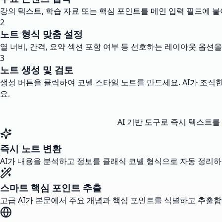
강의 텍스트, 학습 자료 또는 핵심 포인트를 메인 입력 필드에 
2
노트 형식 맞춤 설정
열 너비, 간격, 요약 섹션 포함 여부 등 선호하는 레이아웃 옵션
3
노트 생성 및 검토
생성 버튼을 클릭하여 코넬 스타일 노트를 만드세요. AI가 조직
요.
AI 기반 도구로 즉시 텍스트
즉시 노트 변환
AI가 내용을 분석하고 정보를 클래식 코넬 형식으로 자동 정리하
스마트 핵심 포인트 추출
고급 AI가 본문에서 주요 개념과 핵심 포인트를 식별하고 추출합