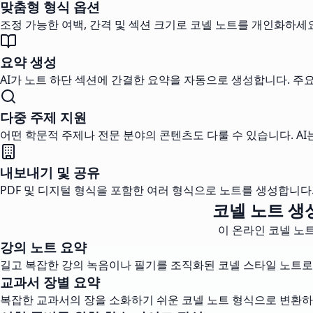
맞춤형 형식 옵션
조정 가능한 여백, 간격 및 섹션 크기로 코넬 노트를 개인화하세
요약 생성
AI가 노트 하단 섹션에 간결한 요약을 자동으로 생성합니다. 주
다중 주제 지원
어떤 학문적 주제나 전문 분야의 콘텐츠도 다룰 수 있습니다. A
내보내기 및 공유
PDF 및 디지털 형식을 포함한 여러 형식으로 노트를 생성합니
코넬 노트 생
이 온라인 코넬 노
강의 노트 요약
길고 복잡한 강의 녹음이나 필기를 조직화된 코넬 스타일 노트로
교과서 장별 요약
복잡한 교과서의 장을 소화하기 쉬운 코넬 노트 형식으로 변환하