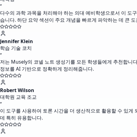
“
다수의 과학 과목을 처리해야 하는 의대 예비학생으로서 이 도구
습니다. 하단 요약 섹션이 주요 개념을 빠르게 파악하는 데 큰 도
Jennifer Klein
학습 기술 코치
“
저는 Musely의 코넬 노트 생성기를 모든 학생들에게 추천합니
정보를 AI 기반으로 정확하게 정리해줍니다.
Robert Wilson
대학원 교육 조교
“
이 도구를 사용하여 토론 시간을 더 생산적으로 활용할 수 있게 
데 특히 유용합니다.