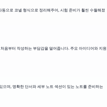
자동으로 코넬 형식으로 정리해주어, 시험 준비가 훨씬 수월해졌
트를 처음부터 작성하는 부담감을 덜어줍니다. 주요 아이디어와 지원
있으며, 명확한 단서와 세부 노트 섹션이 있는 노트를 준비하는