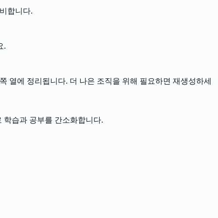
준비합니다.
.
왼쪽 열에 정리됩니다. 더 나은 조직을 위해 필요하면 재생성하세
로 학습과 공부를 간소화합니다.