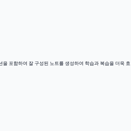
성
섹션을 포함하여 잘 구성된 노트를 생성하여 학습과 복습을 더욱 효