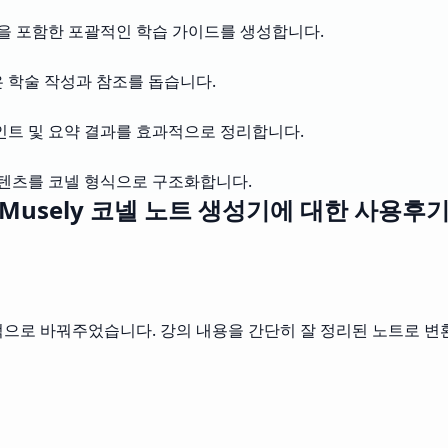
션을 포함한 포괄적인 학습 가이드를 생성합니다.
 학술 작성과 참조를 돕습니다.
인트 및 요약 결과를 효과적으로 정리합니다.
콘텐츠를 코넬 형식으로 구조화합니다.
Musely 코넬 노트 생성기에 대한 사용후
으로 바꿔주었습니다. 강의 내용을 간단히 잘 정리된 노트로 변환