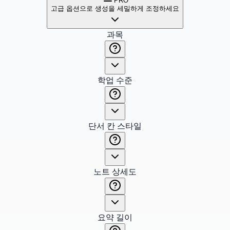
PRO
고급 옵션으로 생성을 세밀하게 조정하세요
과목
학업 수준
단서 칸 스타일
노트 상세도
요약 길이