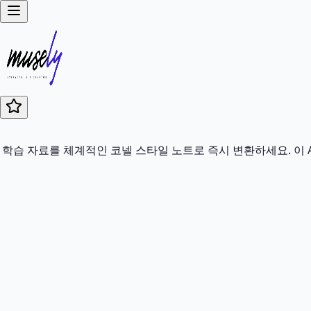
학습 자료를 체계적인 코넬 스타일 노트로 즉시 변환하세요. 이 