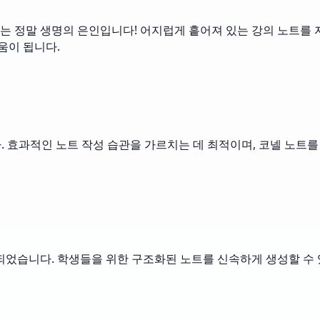
는 정말 생명의 은인입니다! 어지럽게 흩어져 있는 강의 노트를 
움이 됩니다.
다. 효과적인 노트 작성 습관을 가르치는 데 최적이며, 코넬 노
되었습니다. 학생들을 위한 구조화된 노트를 신속하게 생성할 수 