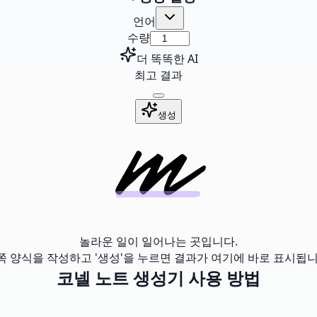
언어
수량
더 똑똑한 AI
최고 결과
생성
놀라운 일이 일어나는 곳입니다.
쪽 양식을 작성하고 '생성'을 누르면 결과가 여기에 바로 표시됩니
코넬 노트 생성기 사용 방법