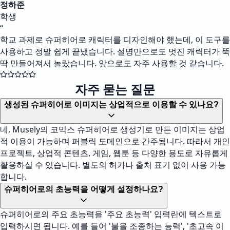
정하준
학생
“
학교 과제로 슈퍼히어로 캐릭터를 디자인해야 했는데, 이 도구를
사용하고 정말 쉽게 끝냈습니다. 설명만으로도 멋진 캐릭터가 뚝
딱 만들어져서 놀랐습니다. 앞으로도 자주 사용할 것 같습니다.
자주 묻는 질문
생성된 슈퍼히어로 이미지는 상업적으로 이용할 수 있나요?
네, Musely의 코믹스 슈퍼히어로 생성기로 만든 이미지는 상업
적 이용이 가능하며 퍼블릭 도메인으로 간주됩니다. 따라서 개인
프로젝트, 상업적 콘텐츠, 게임, 웹툰 등 다양한 용도로 자유롭게
활용하실 수 있습니다. 별도의 허가나 출처 표기 없이 사용 가능
합니다.
슈퍼히어로의 초능력을 어떻게 설정하나요?
슈퍼히어로의 주요 초능력을 '주요 초능력' 입력란에 텍스트로
입력하시면 됩니다. 예를 들어 '불을 조종하는 능력', '초고속 이