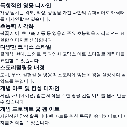
독창적인 영웅 디자인
개성 넘치는 외모, 의상, 상징을 가진 나만의 슈퍼히어로 캐릭터
를 디자인할 수 있습니다.
초능력 시각화
불꽃 제어, 초고속 이동 등 영웅의 주요 초능력을 시각적으로 표
현한 이미지를 생성합니다.
다양한 코믹스 스타일
클래식, 현대, 느와르 등 다양한 코믹스 아트 스타일로 캐릭터를
표현할 수 있습니다.
스토리텔링용 배경
도시, 우주, 실험실 등 영웅의 스토리에 맞는 배경을 설정하여 몰
입도를 높입니다.
개념 아트 및 컨셉 디자인
게임, 애니메이션, 웹툰 제작을 위한 영웅 컨셉 아트를 쉽게 만들
수 있습니다.
개인 프로젝트 및 팬 아트
개인적인 창작 활동이나 팬 아트를 위한 독특한 슈퍼히어로 이미
지를 제작할 수 있습니다.