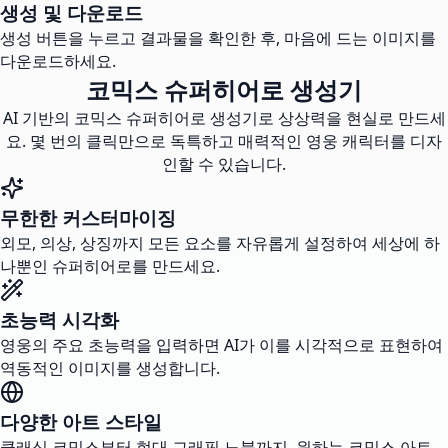
생성 및 다운로드
생성 버튼을 누르고 결과물을 확인한 후, 마음에 드는 이미지를
다운로드하세요.
코믹스 슈퍼히어로 생성기
AI 기반의 코믹스 슈퍼히어로 생성기로 상상력을 현실로 만드세
요. 몇 번의 클릭만으로 독특하고 매력적인 영웅 캐릭터를 디자
인할 수 있습니다.
무한한 커스터마이징
외모, 의상, 상징까지 모든 요소를 자유롭게 설정하여 세상에 하
나뿐인 슈퍼히어로를 만드세요.
초능력 시각화
영웅의 주요 초능력을 입력하면 AI가 이를 시각적으로 표현하여
역동적인 이미지를 생성합니다.
다양한 아트 스타일
클래식 코믹스부터 현대 그래픽 노블까지, 원하는 코믹스 아트