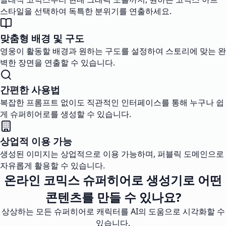
스타일을 선택하여 독특한 분위기를 연출하세요.
맞춤형 배경 및 구도
영웅이 활동할 배경과 원하는 구도를 설정하여 스토리에 맞는 완
벽한 장면을 연출할 수 있습니다.
간편한 사용법
복잡한 프롬프트 없이도 직관적인 인터페이스를 통해 누구나 쉽
게 슈퍼히어로를 생성할 수 있습니다.
상업적 이용 가능
생성된 이미지는 상업적으로 이용 가능하며, 퍼블릭 도메인으로
자유롭게 활용할 수 있습니다.
온라인 코믹스 슈퍼히어로 생성기로 어떤
콘텐츠를 만들 수 있나요?
상상하는 모든 슈퍼히어로 캐릭터를 AI의 도움으로 시각화할 수
있습니다.