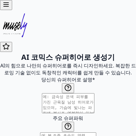
AI 코믹스 슈퍼히어로 생성기
AI의 힘으로 나만의 슈퍼히어로를 즉시 디자인하세요. 복잡한 드
로잉 기술 없이도 독창적인 캐릭터를 쉽게 만들 수 있습니다.
당신의 슈퍼히어로 설명
*
주요 슈퍼파워