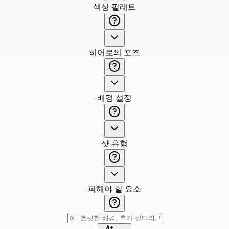
색상 팔레트
히어로의 포즈
배경 설정
샷 유형
피해야 할 요소