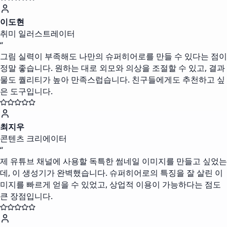
이도현
취미 일러스트레이터
“
그림 실력이 부족해도 나만의 슈퍼히어로를 만들 수 있다는 점이
정말 좋습니다. 원하는 대로 외모와 의상을 조절할 수 있고, 결과
물도 퀄리티가 높아 만족스럽습니다. 친구들에게도 추천하고 싶
은 도구입니다.
최지우
콘텐츠 크리에이터
“
제 유튜브 채널에 사용할 독특한 썸네일 이미지를 만들고 싶었는
데, 이 생성기가 완벽했습니다. 슈퍼히어로의 특징을 잘 살린 이
미지를 빠르게 얻을 수 있었고, 상업적 이용이 가능하다는 점도
큰 장점입니다.