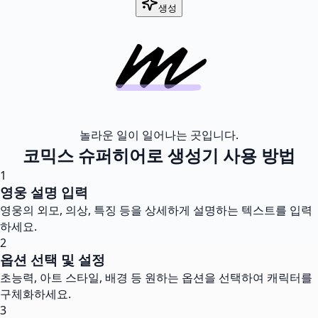
생성
놀라운 일이 일어나는 곳입니다.
코믹스 슈퍼히어로 생성기 사용 방법
1
영웅 설명 입력
영웅의 외모, 의상, 특징 등을 상세하게 설명하는 텍스트를 입력
하세요.
2
옵션 선택 및 설정
초능력, 아트 스타일, 배경 등 원하는 옵션을 선택하여 캐릭터를
구체화하세요.
3