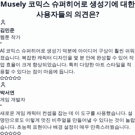
Musely 코믹스 슈퍼히어로 생성기에 대한
사용자들의 의견은?
김민준
웹툰 작가
“
AI 코믹스 슈퍼히어로 생성기 덕분에 아이디어 구상이 훨씬 쉬워
졌습니다. 복잡한 캐릭터 디자인을 몇 분 안에 완성할 수 있어 작
업 효율이 크게 향상되었습니다. 특히 다양한 아트 스타일을 적
용할 수 있다는 점이 마음에 듭니다.
박서연
게임 개발자
“
새로운 게임 캐릭터 컨셉을 잡는 데 이 도구를 사용했습니다. 설
명만으로도 이렇게 멋진 비주얼을 만들어낼 수 있다는 것이 놀랍
습니다. 초능력 표현이나 배경 설정이 매우 만족스러웠습니다.