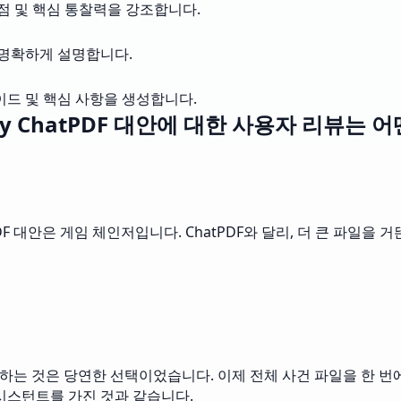
점 및 핵심 통찰력을 강조합니다.
 명확하게 설명합니다.
이드 및 핵심 사항을 생성합니다.
ly ChatPDF 대안에 대한 사용자 리뷰는 
PDF 대안은 게임 체인저입니다. ChatPDF와 달리, 더 큰 파일을
 전환하는 것은 당연한 선택이었습니다. 이제 전체 사건 파일을 한 번에
시스턴트를 가진 것과 같습니다.