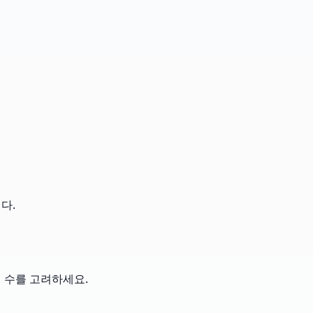
다.
지 수를 고려하세요.