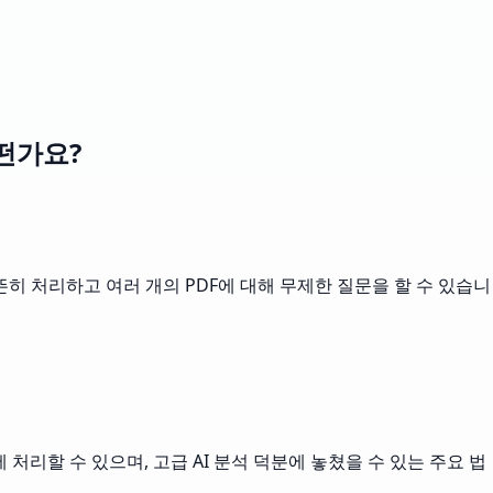
어떤가요?
 거뜬히 처리하고 여러 개의 PDF에 대해 무제한 질문을 할 수 있습니
 처리할 수 있으며, 고급 AI 분석 덕분에 놓쳤을 수 있는 주요 법