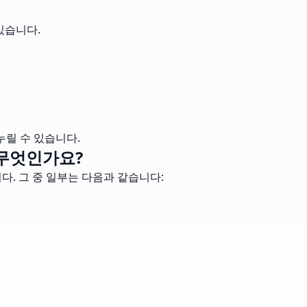
있습니다.
누릴 수 있습니다.
 무엇인가요?
다. 그 중 일부는 다음과 같습니다: