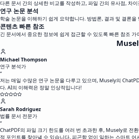
다른 문서 간의 상세한 비교를 작성하고, 파일 간의 유사점, 차이
연구 논문 분석
학술 논문을 이해하기 쉽게 요약합니다. 방법론, 결과 및 결론을
콘텐츠 빠른 참조
긴 문서에서 중요한 정보에 쉽게 접근할 수 있도록 빠른 참조 가
Muse
Michael Thompson
연구 분석가
“
저는 매일 수많은 연구 논문을 다루고 있으며, Musely의 Chat
다. AI의 이해력은 정말 인상적입니다!
Sarah Rodriguez
법률 문서 전문가
“
ChatPDF의 파일 크기 한도를 여러 번 초과한 후, Musely로
적 포인트를 찾아낼 수 있습니다. 피곤함 없이 일하는 스마트 어