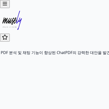
PDF 분석 및 채팅 기능이 향상된 ChatPDF의 강력한 대안을 