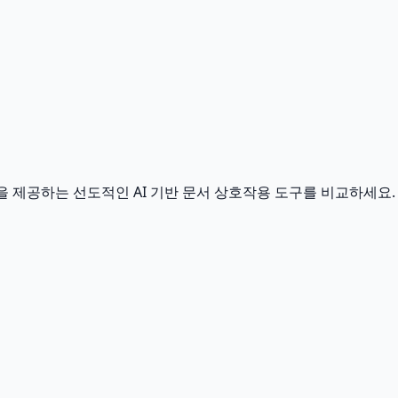
옵션을 제공하는 선도적인 AI 기반 문서 상호작용 도구를 비교하세요.