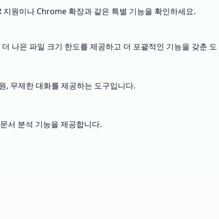
 OCR 지원이나 Chrome 확장과 같은 특별 기능을 확인하세요.
다 더 나은 파일 크기 한도를 제공하고 더 포괄적인 기능을 갖춘 도
 지원, 무제한 대화를 제공하는 도구입니다.
난 문서 분석 기능을 제공합니다.
.