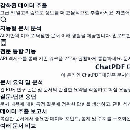
강화된 데이터 추출
고급 AI 알고리즘으로 정보를 더 효율적으로 추출하세요. 자연어
지능형 문서 분석
AI 기반의 이해로 탁월한 문서 이해 경험을 제공합니다. 업로드한
전문 통합 기능
API 액세스를 통해 기존 워크플로우와 원활하게 통합하세요. 문서
ChatPD
이 온라인 ChatPDF 대안은 문
문서 요약 및 분석
긴 PDF, 연구 논문 및 문서의 간결한 요약을 작성하고 핵심 요
질문-답변 응답
문서 내용에 대한 특정 질문에 정확한 답변을 생성하고, 관련 섹
데이터 추출 보고서
복잡한 문서에서 중요한 데이터 포인트, 통계 및 수치를 구조화
여러 문서 비교