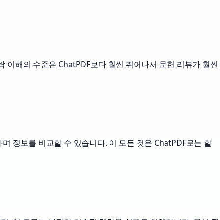
맥락 이해의 수준은 ChatPDF보다 훨씬 뛰어나서 문헌 리뷰가 훨씬
 정보를 비교할 수 있습니다. 이 모든 것은 ChatPDF로는 할