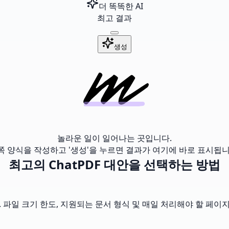
더 똑똑한 AI
최고 결과
생성
놀라운 일이 일어나는 곳입니다.
쪽 양식을 작성하고 '생성'을 누르면 결과가 여기에 바로 표시됩니
최고의 ChatPDF 대안을 선택하는 방법
 파일 크기 한도, 지원되는 문서 형식 및 매일 처리해야 할 페이