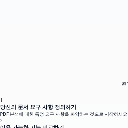
왼
1
당신의 문서 요구 사항 정의하기
PDF 분석에 대한 특정 요구 사항을 파악하는 것으로 시작하세요.
2
이용 가능한 기능 비교하기