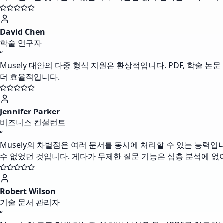
David Chen
학술 연구자
“
Musely 대안의 다중 형식 지원은 환상적입니다. PDF, 학술 
더 효율적입니다.
Jennifer Parker
비즈니스 컨설턴트
“
Musely의 차별점은 여러 문서를 동시에 처리할 수 있는 능력입
수 없었던 것입니다. 게다가 무제한 질문 기능은 심층 분석에 없
Robert Wilson
기술 문서 관리자
“