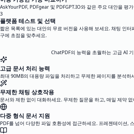
AskYourPDF, PDFgear 및 PDFGPT.IO와 같은 주요 대
3
플랫폼 테스트 및 선택
짧은 목록에 있는 대안의 무료 버전을 사용해 보세요. 채팅 인터페
구에 초점을 맞추세요.
ChatPDF의 능력을 초월하는 고급 AI
고급 문서 처리 능력
최대 90MB의 대용량 파일을 처리하고 무제한 페이지를 분석하세요. 
무제한 채팅 상호작용
문서와 제한 없이 대화하세요. 무제한 질문을 하고, 매일 제약 없이
다중 형식 문서 지원
PDF를 넘어 다양한 파일 호환성에 접근하세요. 프레젠테이션, 