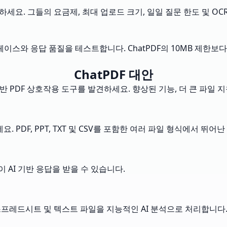
안을 평가하세요. 그들의 요금제, 최대 업로드 크기, 일일 질문 한도 및
이스와 응답 품질을 테스트합니다. ChatPDF의 10MB 제한보
ChatPDF 대안
 기반 PDF 상호작용 도구를 발견하세요. 향상된 기능, 더 큰 파일
PDF, PPT, TXT 및 CSV를 포함한 여러 파일 형식에서 뛰어
 AI 기반 응답을 받을 수 있습니다.
스프레드시트 및 텍스트 파일을 지능적인 AI 분석으로 처리합니다