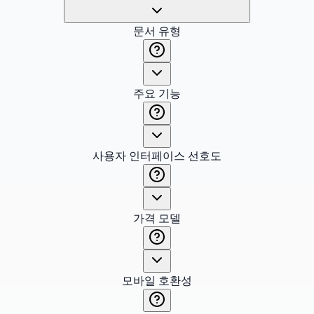
문서 유형
주요 기능
사용자 인터페이스 선호도
가격 모델
모바일 호환성