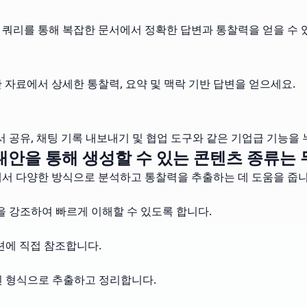
 쿼리를 통해 복잡한 문서에서 정확한 답변과 통찰력을 얻을 수 
 자료에서 상세한 통찰력, 요약 및 맥락 기반 답변을 얻으세요.
 공유, 채팅 기록 내보내기 및 협업 도구와 같은 기업급 기능을 
F 대안을 통해 생성할 수 있는 콘텐츠 종류는
서에서 다양한 방식으로 분석하고 통찰력을 추출하는 데 도움을 줍니
점을 강조하여 빠르게 이해할 수 있도록 합니다.
션에 직접 참조합니다.
된 형식으로 추출하고 정리합니다.