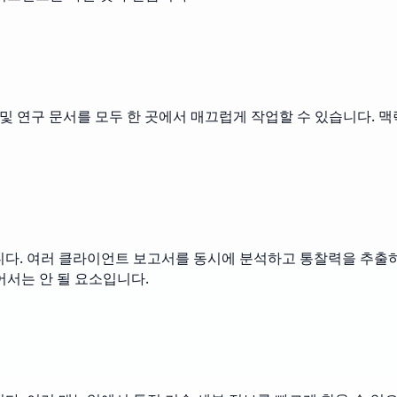
논문 및 연구 문서를 모두 한 곳에서 매끄럽게 작업할 수 있습니다. 
니다. 여러 클라이언트 보고서를 동시에 분석하고 통찰력을 추출하며
어서는 안 될 요소입니다.