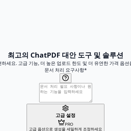
최고의 ChatPDF 대안 도구 및 솔루션
발견하세요. 고급 기능, 더 높은 업로드 한도 및 더 유연한 가격 
문서 처리 요구사항
*
고급 설정
PRO
고급 옵션으로 생성을 세밀하게 조정하세요