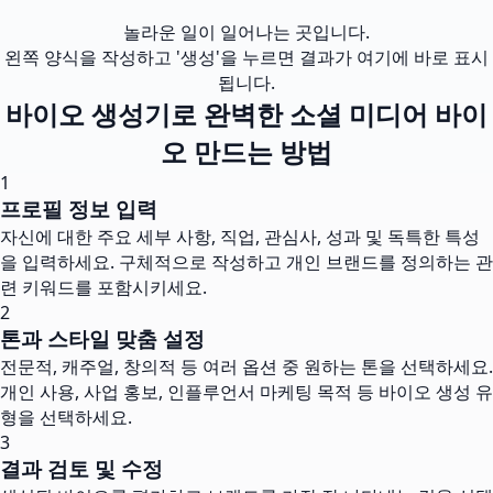
놀라운 일이 일어나는 곳입니다.
왼쪽 양식을 작성하고 '생성'을 누르면 결과가 여기에 바로 표시
됩니다.
바이오 생성기로 완벽한 소셜 미디어 바이
오 만드는 방법
1
프로필 정보 입력
자신에 대한 주요 세부 사항, 직업, 관심사, 성과 및 독특한 특성
을 입력하세요. 구체적으로 작성하고 개인 브랜드를 정의하는 관
련 키워드를 포함시키세요.
2
톤과 스타일 맞춤 설정
전문적, 캐주얼, 창의적 등 여러 옵션 중 원하는 톤을 선택하세요.
개인 사용, 사업 홍보, 인플루언서 마케팅 목적 등 바이오 생성 유
형을 선택하세요.
3
결과 검토 및 수정