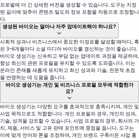
프로필에 더 긴 상세한 버전을 생성할 수 있습니다. 도구는 지정
된 길이에 맞추어 콘텐츠 밀도와 정보 포함을 자동으로 조정합니
다.
생성된 바이오는 얼마나 자주 업데이트해야 하나요?
사회적 성과나 비즈니스에서 중요한 이정표를 달성할 때마다, 혹
은 3~6개월마다 소셜 미디어 바이오를 갱신하는 것이 좋습니다.
바이오 생성기는 신속하고 부담 없는 업데이트 과정을 제공하여,
항상 최신의 관련 프로필을 유지할 수 있도록 도와줍니다. 이는
온라인 존재를 새롭게 유지하고 최신 성과와 기술, 전문적 초점
을 반영하는 데 도움을 줍니다.
바이오 생성기는 개인 및 비즈니스 프로필 모두에 적합한가
요?
바이오 생성기는 다양한 요구를 효과적으로 충족시키며, 개인 및
사업 목적으로도 적합합니다. 개인 프로필의 경우, 개인의 성과,
기술, 성격을 강조할 수 있습니다. 사업 프로필의 경우, 회사의 가
치, 제품, 서비스 및 고유 판매 포인트에 중점을 둡니다. 도구는
이에 맞게 언어와 톤을 조정하여, 개인 브랜드 구축이든 사업 홍