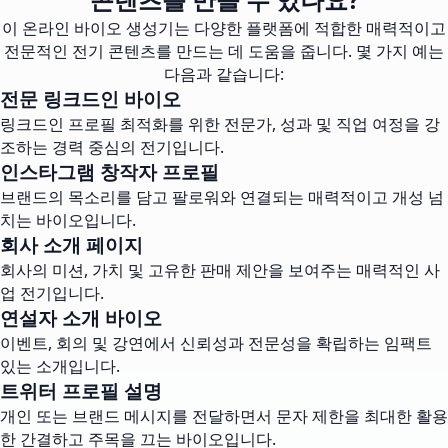
이 온라인 바이오 생성기는 다양한 플랫폼에 적합한 매력적이고
전문적인 전기 콘텐츠를 만드는 데 도움을 줍니다. 몇 가지 예는
다음과 같습니다:
전문 링크드인 바이오
링크드인 프로필 최적화를 위한 전문가, 성과 및 직업 여정을 강
조하는 경력 중심의 전기입니다.
인스타그램 창작자 프로필
브랜드의 목소리를 담고 팔로워와 연결되는 매력적이고 개성 넘
치는 바이오입니다.
회사 소개 페이지
회사의 미션, 가치 및 고유한 판매 제안을 보여주는 매력적인 사
업 전기입니다.
연설자 소개 바이오
이벤트, 회의 및 강연에서 신뢰성과 전문성을 확립하는 임팩트
있는 소개입니다.
트위터 프로필 설명
개인 또는 브랜드 메시지를 전달하면서 문자 제한을 최대한 활용
한 간결하고 주목을 끄는 바이오입니다.