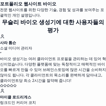
포트폴리오 웹사이트 바이오
전문 웹사이트를 위한 다양한 기술, 경험 및 성과를 보여주는 포
괄적인 개인 설명입니다.
무슬리 바이오 생성기에 대한 사용자들의
평가
사라 톰슨
소셜 미디어 관리자
“
바이오 생성기는 여러 클라이언트 프로필을 관리하는 데 있어 혁
신이었습니다. 다양한 플랫폼에 맞는 독창적이고 매력적인 바이
오를 빠르게 만들 수 있어 브레인스토밍에 많은 시간을 소비하지
않아도 됩니다. 각 클라이언트의 목소리를 완벽하게 담아내고,
클라이언트당 최소 2시간을 절약해 줍니다!
마이클 로드리게스
링크드인 커리어 코치