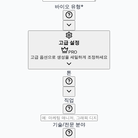
바이오 유형
*
고급 설정
PRO
고급 옵션으로 생성을 세밀하게 조정하세요
톤
직업
기술/전문 분야