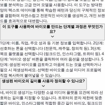
보를 분석하는 고급 언어 모델을 사용합니다. 이 도구는 방대한
양의 텍스트 데이터를 통해 학습한 패턴과 당신의 구체적인 정보
를 결합하여 자연스럽고 전문적인 바이오를 생성하고, 개인 브랜
드를 효과적으로 대변합니다.
이 도구를 사용하여 바이오를 만드는 단계별 과정은 무엇인가
요?
1단계: 이름, 직업, 주요 성과 등 기본 정보를 입력합니다. 2단계:
선호하는 톤을 선택합니다 (전문적, 캐주얼, 창의적 등). 3단계:
목표 플랫폼을 선택합니다 (링크드인, 인스타그램, 트위터 등). 4
단계: '바이오 생성' 버튼을 클릭하여 여러 옵션을 생성합니다. 5
단계: 생성된 바이오를 검토하고 마음에 드는 것을 선택하거나
필요 시 재생성하세요. 선택한 바이오를 소셜 미디어 프로필에
직접 복사하여 붙여넣을 수 있습니다.
생성된 바이오의 길이를 사용자 정의할 수 있나요?
네, 바이오 생성기는 다양한 소셜 미디어 플랫폼 요건에 따라 선
호하는 길이를 지정할 수 있습니다. 트위터의 문자 제한에 맞춘
짧은 바이오, 인스타그램에 적합한 중간 길이 바이오, 링크드인