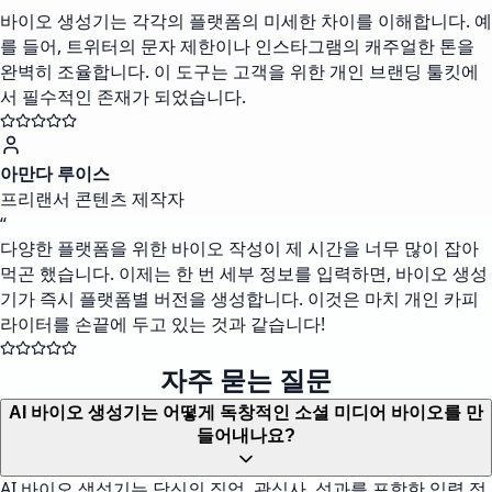
바이오 생성기는 각각의 플랫폼의 미세한 차이를 이해합니다. 예
를 들어, 트위터의 문자 제한이나 인스타그램의 캐주얼한 톤을
완벽히 조율합니다. 이 도구는 고객을 위한 개인 브랜딩 툴킷에
서 필수적인 존재가 되었습니다.
아만다 루이스
프리랜서 콘텐츠 제작자
“
다양한 플랫폼을 위한 바이오 작성이 제 시간을 너무 많이 잡아
먹곤 했습니다. 이제는 한 번 세부 정보를 입력하면, 바이오 생성
기가 즉시 플랫폼별 버전을 생성합니다. 이것은 마치 개인 카피
라이터를 손끝에 두고 있는 것과 같습니다!
자주 묻는 질문
AI 바이오 생성기는 어떻게 독창적인 소셜 미디어 바이오를 만
들어내나요?
AI 바이오 생성기는 당신의 직업, 관심사, 성과를 포함한 입력 정