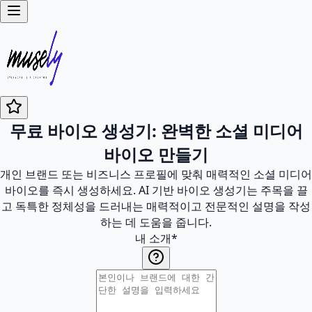
무료 바이오 생성기: 완벽한 소셜 미디어
바이오 만들기
개인 브랜드 또는 비즈니스 프로필에 맞춰 매력적인 소셜 미디어
바이오를 즉시 생성하세요. AI 기반 바이오 생성기는 주목을 끌
고 독특한 정체성을 드러내는 매력적이고 전문적인 설명을 작성
하는 데 도움을 줍니다.
내 소개
*