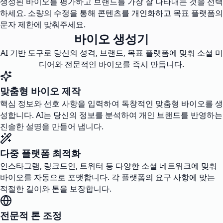
생성된 바이오를 평가하고 브랜드를 가장 잘 나타내는 것을 선택
하세요. 소량의 수정을 통해 콘텐츠를 개인화하고 목표 플랫폼의
문자 제한에 맞춰주세요.
바이오 생성기
AI 기반 도구로 당신의 성격, 브랜드, 목표 플랫폼에 맞춰 소셜 미
디어와 전문적인 바이오를 즉시 만듭니다.
맞춤형 바이오 제작
핵심 정보와 선호 사항을 입력하여 독창적인 맞춤형 바이오를 생
성합니다. AI는 당신의 정보를 분석하여 개인 브랜드를 반영하는
진솔한 설명을 만들어 냅니다.
다중 플랫폼 최적화
인스타그램, 링크드인, 트위터 등 다양한 소셜 네트워크에 맞춰
바이오를 자동으로 포맷합니다. 각 플랫폼의 요구 사항에 맞는
적절한 길이와 톤을 보장합니다.
전문적 톤 조정