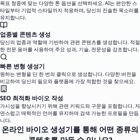
목표 청중에 맞는 다양한 톤 옵션을 선택하세요. AI는 편안한 스
타일부터 기업적 스타일까지 적응하며, 당신의 진솔한 목소리를
유지합니다.
업종별 콘텐츠 생성
당신의 업종과 역할에 기반하여 관련 콘텐츠를 생성합니다. 적절
한 전문 용어를 사용하여 주요 성과, 기술, 전문성을 강조합니다.
빠른 변형 생성기
원하는 변형을 단 한 번의 클릭으로 생성합니다. 다양한 버전을
비교하여 당신의 필요와 플랫폼에 가장 적합한 것을 찾으세요.
SEO 최적화 바이오 작성
가시성을 향상시키기 위해 관련 키워드와 구문을 포함합니다. 자
연스럽고 매력적인 언어를 유지하며 검색 가능한 프로필을 만듭
니다.
온라인 바이오 생성기를 통해 어떤 종류의
콘텐츠를 만들 수 있나요?