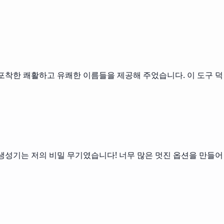
 포착한 쾌활하고 유쾌한 이름들을 제공해 주었습니다. 이 도구 덕
 생성기는 저의 비밀 무기였습니다! 너무 많은 멋진 옵션을 만들어