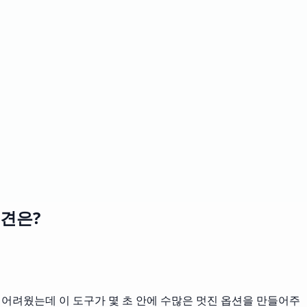
의견은?
 어려웠는데 이 도구가 몇 초 안에 수많은 멋진 옵션을 만들어주