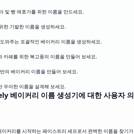
 및 빵 애호가를 위한 이름을 만드세요.
위한 기발한 이름을 생성하세요.
 도와주는 포괄적인 베이커리 이름을 생성하세요.
 카페를 위한 복고풍의 이름을 만들어 보세요.
반의 베이커리 이름을 만들어 보세요.
한 우아한 이름을 설계해 보세요.
ely 베이커리 이름 생성기에 대한 사용자 
운 베이커리를 시작하는 페이스트리 셰프로서 완벽한 이름을 찾기가