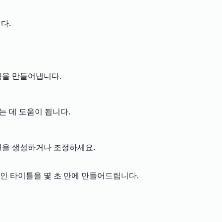
다.
름을 만들어냅니다.
는 데 도움이 됩니다.
옵션을 생성하거나 조정하세요.
인 타이틀을 몇 초 만에 만들어드립니다.