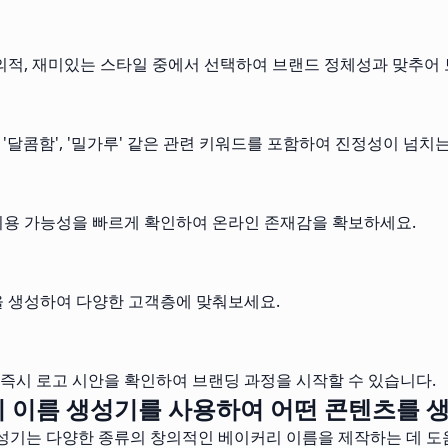
의적, 재미있는 스타일 중에서 선택하여 브랜드 정체성과 맞추어 
, '달콤함', '밀가루' 같은 관련 키워드를 포함하여 진정성이 넘치
이용 가능성을 빠르게 확인하여 온라인 존재감을 확보하세요.
을 생성하여 다양한 고객층에 맞춰보세요.
즉시 로고 시안을 확인하여 브랜딩 과정을 시작할 수 있습니다.
 이름 생성기를 사용하여 어떤 콘텐츠를 생
성기는 다양한 종류의 창의적인 베이커리 이름을 제작하는 데 도움을