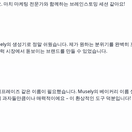
요. 마치 마케팅 전문가와 함께하는 브레인스토밍 세션 같아요!
ely의 생성기로 정말 쉬웠습니다. 제가 원하는 분위기를 완벽히
럭 시장에서 돋보이는 브랜드를 만들 수 있었습니다.
프레이즈 같은 이름이 필요했습니다. Musely의 베이커리 이름
제 과자들만큼이나 매력적이에요 – 이 환상적인 도구 덕분입니다!