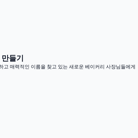
 만들기
특하고 매력적인 이름을 찾고 있는 새로운 베이커리 사장님들에게