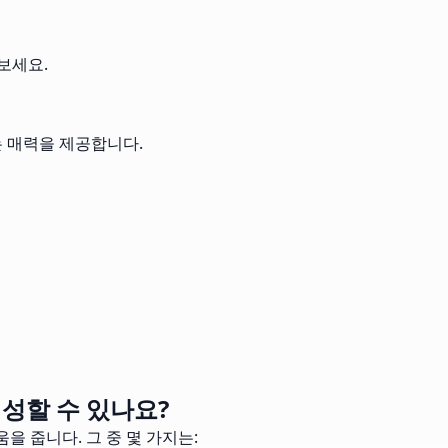
보세요.
는 매력을 제공합니다.
성할 수 있나요?
 줍니다. 그 중 몇 가지는: