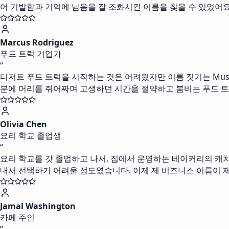
어 기발함과 기억에 남음을 잘 조화시킨 이름을 찾을 수 있었어
Marcus Rodriguez
푸드 트럭 기업가
“
디저트 푸드 트럭을 시작하는 것은 어려웠지만 이름 짓기는 Mus
분에 머리를 쥐어짜며 고생하던 시간을 절약하고 붐비는 푸드 트
Olivia Chen
요리 학교 졸업생
“
요리 학교를 갓 졸업하고 나서, 집에서 운영하는 베이커리의 캐치
내서 선택하기 어려울 정도였습니다. 이제 제 비즈니스 이름이 
Jamal Washington
카페 주인