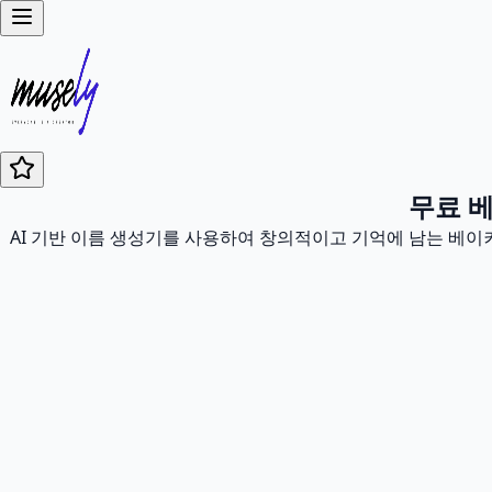
무료 
AI 기반 이름 생성기를 사용하여 창의적이고 기억에 남는 베