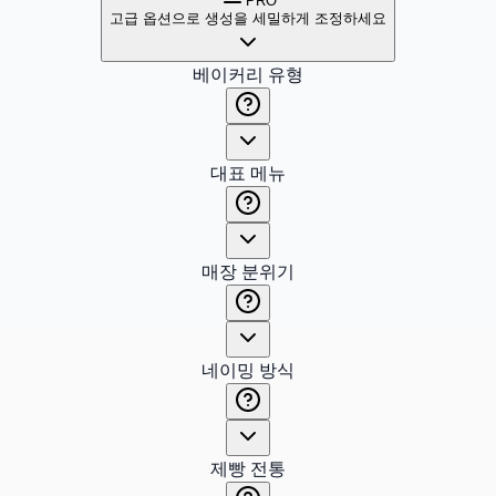
PRO
고급 옵션으로 생성을 세밀하게 조정하세요
베이커리 유형
대표 메뉴
매장 분위기
네이밍 방식
제빵 전통