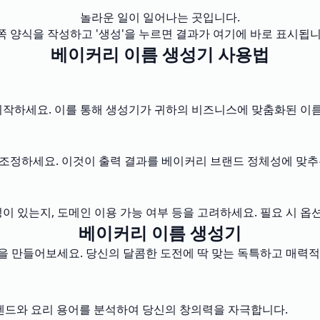
놀라운 일이 일어나는 곳입니다.
쪽 양식을 작성하고 '생성'을 누르면 결과가 여기에 바로 표시됩니
베이커리 이름 생성기 사용법
시작하세요. 이를 통해 생성기가 귀하의 비즈니스에 맞춤화된 이
정을 조정하세요. 이것이 출력 결과를 베이커리 브랜드 정체성에 맞추
이 있는지, 도메인 이용 가능 여부 등을 고려하세요. 필요 시 
베이커리 이름 생성기
름을 만들어보세요. 당신의 달콤한 도전에 딱 맞는 독특하고 매력적
트렌드와 요리 용어를 분석하여 당신의 창의력을 자극합니다.