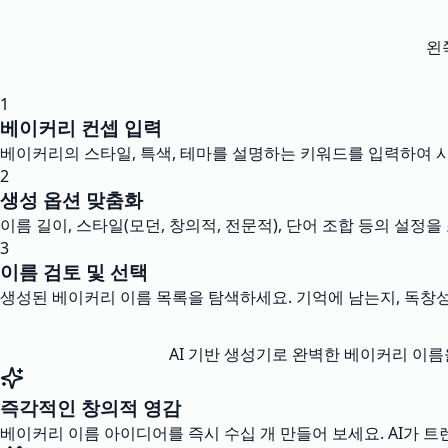
왼
1
베이커리 컨셉 입력
베이커리의 스타일, 특색, 테마를 설명하는 키워드를 입력하여 
2
생성 옵션 맞춤화
이름 길이, 스타일(모던, 창의적, 전문적), 단어 조합 등의 설
3
이름 검토 및 선택
생성된 베이커리 이름 목록을 탐색하세요. 기억에 남는지, 독창성
AI 기반 생성기로 완벽한 베이커리 이
즉각적인 창의적 영감
베이커리 이름 아이디어를 즉시 수십 개 만들어 보세요. AI가 