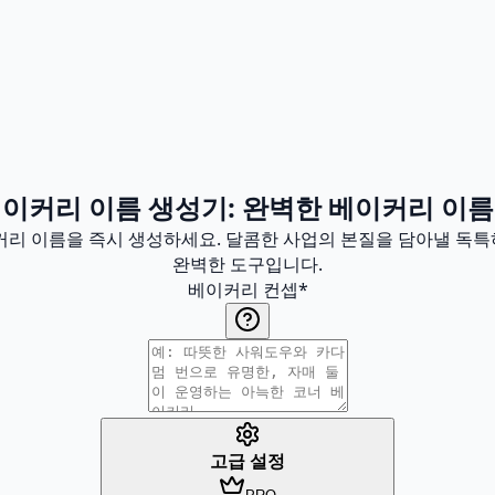
베이커리 이름 생성기: 완벽한 베이커리 이름
이커리 이름을 즉시 생성하세요. 달콤한 사업의 본질을 담아낼 독
완벽한 도구입니다.
베이커리 컨셉
*
고급 설정