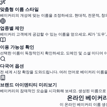
맞춤형 이름 스타일
베이커리의 개성에 맞는 이름을 조정하세요. 현대적, 전문적, 창
업종별 제안
베이커리 고객에게 공감할 수 있는 이름을 얻으세요. AI가 '도우'
이용 가능성 확인
선택한 이름이 독창적인지 확인하세요. 도메인 및 소셜 미디어 
다국어 옵션
전 세계 시장 확장을 도와드립니다. 여러 언어로 베이커리 이름
브랜드 아이덴티티 미리보기
베이커리의 잠재적인 모습을 시각화해 보세요. 생성된 이름으로 
온라인 베이커리
이 온라인 베이커리 이름 생