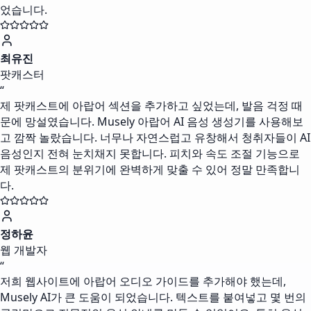
었습니다.
최유진
팟캐스터
“
제 팟캐스트에 아랍어 섹션을 추가하고 싶었는데, 발음 걱정 때
문에 망설였습니다. Musely 아랍어 AI 음성 생성기를 사용해보
고 깜짝 놀랐습니다. 너무나 자연스럽고 유창해서 청취자들이 AI
음성인지 전혀 눈치채지 못합니다. 피치와 속도 조절 기능으로
제 팟캐스트의 분위기에 완벽하게 맞출 수 있어 정말 만족합니
다.
정하윤
웹 개발자
“
저희 웹사이트에 아랍어 오디오 가이드를 추가해야 했는데,
Musely AI가 큰 도움이 되었습니다. 텍스트를 붙여넣고 몇 번의