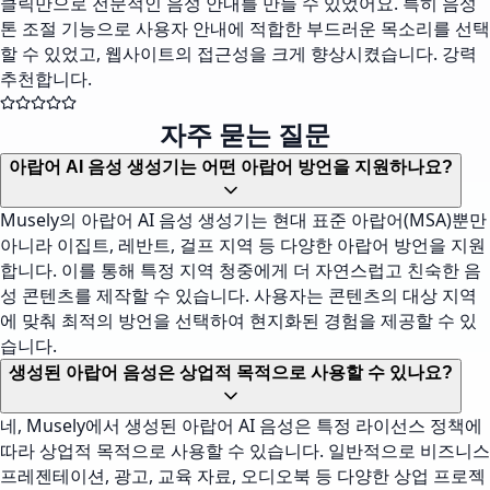
클릭만으로 전문적인 음성 안내를 만들 수 있었어요. 특히 음성
톤 조절 기능으로 사용자 안내에 적합한 부드러운 목소리를 선택
할 수 있었고, 웹사이트의 접근성을 크게 향상시켰습니다. 강력
추천합니다.
자주 묻는 질문
아랍어 AI 음성 생성기는 어떤 아랍어 방언을 지원하나요?
Musely의 아랍어 AI 음성 생성기는 현대 표준 아랍어(MSA)뿐만
아니라 이집트, 레반트, 걸프 지역 등 다양한 아랍어 방언을 지원
합니다. 이를 통해 특정 지역 청중에게 더 자연스럽고 친숙한 음
성 콘텐츠를 제작할 수 있습니다. 사용자는 콘텐츠의 대상 지역
에 맞춰 최적의 방언을 선택하여 현지화된 경험을 제공할 수 있
습니다.
생성된 아랍어 음성은 상업적 목적으로 사용할 수 있나요?
네, Musely에서 생성된 아랍어 AI 음성은 특정 라이선스 정책에
따라 상업적 목적으로 사용할 수 있습니다. 일반적으로 비즈니스
프레젠테이션, 광고, 교육 자료, 오디오북 등 다양한 상업 프로젝