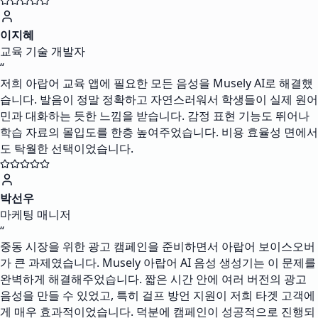
이지혜
교육 기술 개발자
“
저희 아랍어 교육 앱에 필요한 모든 음성을 Musely AI로 해결했
습니다. 발음이 정말 정확하고 자연스러워서 학생들이 실제 원어
민과 대화하는 듯한 느낌을 받습니다. 감정 표현 기능도 뛰어나
학습 자료의 몰입도를 한층 높여주었습니다. 비용 효율성 면에서
도 탁월한 선택이었습니다.
박선우
마케팅 매니저
“
중동 시장을 위한 광고 캠페인을 준비하면서 아랍어 보이스오버
가 큰 과제였습니다. Musely 아랍어 AI 음성 생성기는 이 문제를
완벽하게 해결해주었습니다. 짧은 시간 안에 여러 버전의 광고
음성을 만들 수 있었고, 특히 걸프 방언 지원이 저희 타겟 고객에
게 매우 효과적이었습니다. 덕분에 캠페인이 성공적으로 진행되