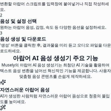
변환할 아랍어 스크립트를 입력창에 붙여넣거나 직접 작성하세
요.
2
음성 및 설정 선택
원하는 아랍어 음성, 감정, 속도 등 다양한 옵션을 설정하세요.
3
음성 생성 및 다운로드
'생성' 버튼을 클릭한 후, 결과물을 미리 듣고 오디오 파일을 다운
로드하세요.
아랍어 AI 음성 생성기 주요 기능
Musely의 아랍어 AI 음성 생성기는 최첨단 AI 기술을 활용하여
텍스트 음성 변환을 넘어선 혁신적인 기능을 제공합니다. 사용자
맞춤형 음성 콘텐츠를 손쉽게 제작하세요.
자연스러운 아랍어 음성
AI가 생성한 사람처럼 자연스러운 아랍어 음성으로 청중의 몰입
도를 높이세요.