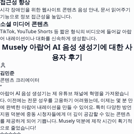
접근성 향상
시각 장애인을 위한 웹사이트 콘텐츠 음성 안내, 문서 읽어주기
기능으로 정보 접근성을 높입니다.
소셜 미디어 콘텐츠
TikTok, YouTube Shorts 등 짧은 형식의 비디오에 들어갈 아랍
어 내레이션이나 대화를 신속하게 생성합니다.
Musely 아랍어 AI 음성 생성기에 대한 사
용자 후기
김민준
콘텐츠 크리에이터
“
아랍어 AI 음성 생성기는 제 유튜브 채널에 혁명을 가져왔습니
다. 이전에는 전문 성우를 고용하기 어려웠는데, 이제는 몇 분 만
에 완벽한 아랍어 내레이션을 만들 수 있어요. 특히 다양한 방언
지원 덕분에 중동 시청자들에게 더 깊이 공감할 수 있는 콘텐츠
를 제공하게 되어 기쁩니다. Musely 덕분에 제작 시간이 획기적
으로 줄었습니다!