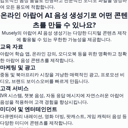
압도적인 음성 품질로 선명하고 전문적인 오디오 파일을 생성하
여 모든 용도에 적합합니다.
온라인 아랍어 AI 음성 생성기로 어떤 콘텐
츠를 만들 수 있나요?
Musely의 아랍어 AI 음성 생성기는 다양한 디지털 콘텐츠 제작
에 활용될 수 있는 무한한 가능성을 제공합니다.
교육 자료
아랍어 학습 앱, 온라인 강의, 오디오북 등을 위한 명확하고 정확
한 아랍어 음성 콘텐츠를 제작합니다.
마케팅 및 광고
중동 및 북아프리카 시장을 겨냥한 매력적인 광고, 프로모션 비
디오, 브랜드 보이스오버를 빠르게 만듭니다.
고객 서비스
IVR 시스템, 챗봇 음성, 자동 응답 메시지에 자연스러운 아랍어
음성을 적용하여 고객 경험을 향상시킵니다.
미디어 및 엔터테인먼트
다큐멘터리 내레이션, 영화 더빙, 팟캐스트, 게임 캐릭터 음성 등
다양한 미디어 콘텐츠를 제작합니다.