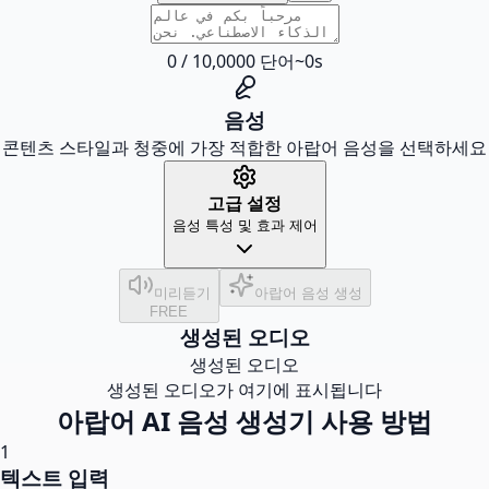
0
/
10,000
0
단어
~
0
s
음성
콘텐츠 스타일과 청중에 가장 적합한 아랍어 음성을 선택하세요
고급 설정
음성 특성 및 효과 제어
미리듣기
아랍어 음성 생성
FREE
생성된 오디오
생성된 오디오
생성된 오디오가 여기에 표시됩니다
아랍어 AI 음성 생성기 사용 방법
1
텍스트 입력