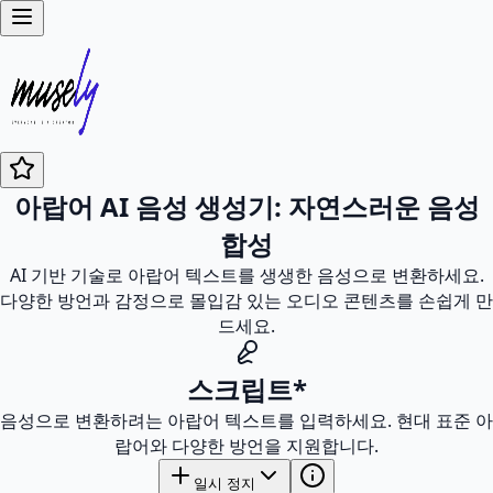
아랍어 AI 음성 생성기: 자연스러운 음성
합성
AI 기반 기술로 아랍어 텍스트를 생생한 음성으로 변환하세요.
다양한 방언과 감정으로 몰입감 있는 오디오 콘텐츠를 손쉽게 만
드세요.
스크립트
*
음성으로 변환하려는 아랍어 텍스트를 입력하세요. 현대 표준 아
랍어와 다양한 방언을 지원합니다.
일시 정지