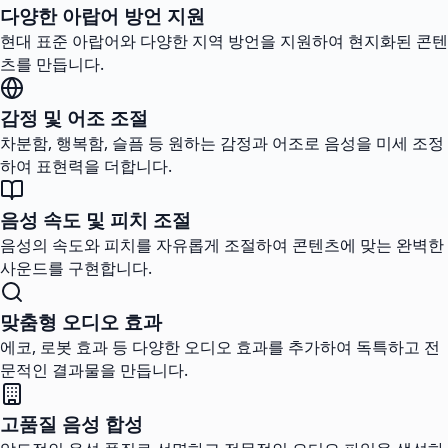
다양한 아랍어 방언 지원
현대 표준 아랍어와 다양한 지역 방언을 지원하여 현지화된 콘텐
츠를 만듭니다.
감정 및 어조 조절
차분함, 행복함, 슬픔 등 원하는 감정과 어조로 음성을 미세 조정
하여 표현력을 더합니다.
음성 속도 및 피치 조절
음성의 속도와 피치를 자유롭게 조절하여 콘텐츠에 맞는 완벽한
사운드를 구현합니다.
맞춤형 오디오 효과
에코, 로봇 효과 등 다양한 오디오 효과를 추가하여 독특하고 전
문적인 결과물을 만듭니다.
고품질 음성 합성