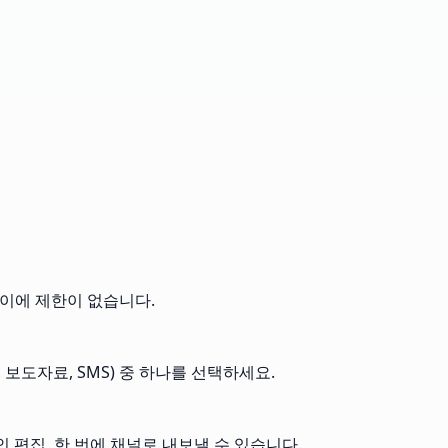
 길이에 제한이 없습니다.
X, 보도자료, SMS) 중 하나를 선택하세요.
 편집, 한 번에 채널로 내보낼 수 있습니다.