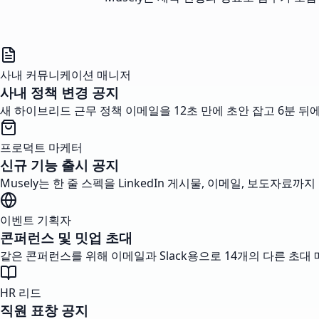
사내 커뮤니케이션 매니저
사내 정책 변경 공지
새 하이브리드 근무 정책 이메일을 12초 만에 초안 잡고 6분 
프로덕트 마케터
신규 기능 출시 공지
Musely는 한 줄 스펙을 LinkedIn 게시물, 이메일, 보도자료
이벤트 기획자
콘퍼런스 및 밋업 초대
같은 콘퍼런스를 위해 이메일과 Slack용으로 14개의 다른 초대
HR 리드
직원 표창 공지