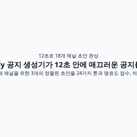
12초로 18개 채널 초안 완성
ely 공지 생성기가 12초 안에 매끄러운 공지
18개 채널을 위한 3개의 정렬된 초안을 24가지 톤과 명료도 점수,