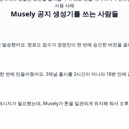
사용 사례
Musely 공지 생성기를 쓰는 사람들
뒤에 발송했어요. 명료도 점수가 경영진이 한 번에 승인한 버전을 
까지 한 번에 만들어줬어요. 3채널 출시를 2시간이 아니라 18분 만에
 메시지가 필요했는데, Musely가 톤을 일관되게 유지해 줘서 오