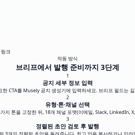
유 링크
작동 방식
브리프에서 발행 준비까지 3단계
1
공지 세부 정보 입력
요한 CTA를 Musely 공지 생성기에 입력하세요. 브리프 필드는
2
유형·톤·채널 선택
 톤을 고정한 뒤, 18개 채널 포맷(이메일, Slack, LinkedIn, 
3
정렬된 초안 검토 후 발행
함된 3개의 정렬된 초안을 돌려줍니다. 최고 안을 복사하거나 인라인