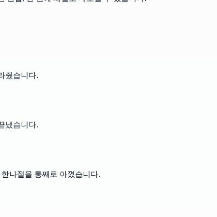
골라줬습니다.
 끝냈습니다.
후 한나절을 통째로 아꼈습니다.