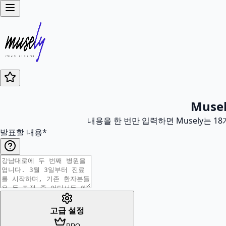
Mus
내용을 한 번만 입력하면 Musely는 
발표할 내용
*
고급 설정