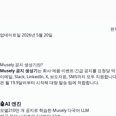
왼
업데이트일
2026년 5월 20일
Musely 공지 생성기란?
Musely 공지 생성기
는 회사·제품·이벤트·긴급 공지를 요청당 약
이메일, Slack, LinkedIn, X, 보도자료, SMS까지 모두 지원합니다
은 월 19.9달러부터 시작해 대량 발송 팀에 적합합니다.
🤖
AI 엔진
모델
210만 개 공지로 학습한 Musely 다국어 LLM