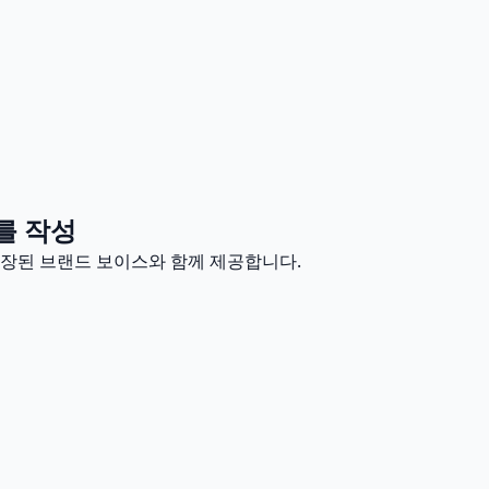
를 작성
 저장된 브랜드 보이스와 함께 제공합니다.