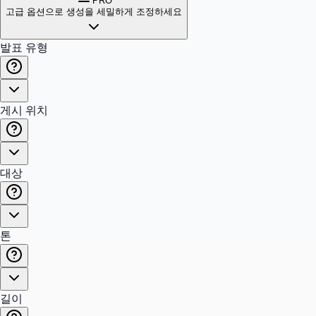
PRO
고급 옵션으로 생성을 세밀하게 조정하세요
발표 유형
게시 위치
대상
톤
길이