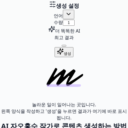
생성 설정
언어
수량
더 똑똑한 AI
최고 결과
생성
놀라운 일이 일어나는 곳입니다.
왼쪽 양식을 작성하고 '생성'을 누르면 결과가 여기에 바로 표시
됩니다.
AI 자오홍수 작가로 콘텐츠 생성하는 방법