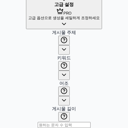
고급 설정
PRO
고급 옵션으로 생성을 세밀하게 조정하세요
게시물 주제
키워드
어조
게시물 길이