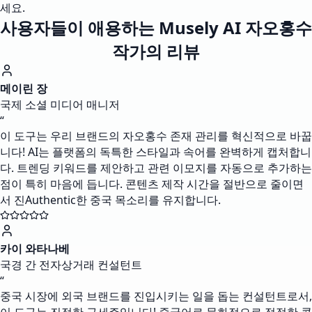
세요.
사용자들이 애용하는 Musely AI 자오홍수
작가의 리뷰
메이린 장
국제 소셜 미디어 매니저
“
이 도구는 우리 브랜드의 자오홍수 존재 관리를 혁신적으로 바꿉
니다! AI는 플랫폼의 독특한 스타일과 속어를 완벽하게 캡처합니
다. 트렌딩 키워드를 제안하고 관련 이모지를 자동으로 추가하는
점이 특히 마음에 듭니다. 콘텐츠 제작 시간을 절반으로 줄이면
서 진Authentic한 중국 목소리를 유지합니다.
카이 와타나베
국경 간 전자상거래 컨설턴트
“
중국 시장에 외국 브랜드를 진입시키는 일을 돕는 컨설턴트로서,