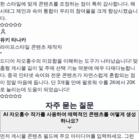
한 스타일에 맞게 콘텐츠를 조정하는 점이 특히 감사합니다. 해
시태그 제안과 속어 통합이 우리의 참여율을 크게 향상시켰습니
다.
유키 타나카
라이프스타일 콘텐츠 제작자
“
드디어 자오홍수의 미묘함을 이해하는 도구가 나타났습니다! 맞
춤형 게시물 길이 및 주제 선택 기능 덕분에 매우 다재다능합니
다. 중국 인터넷 속어와 전문 콘텐츠가 자연스럽게 혼합되는 점
이 정말 마음에 듭니다. 단 3개월 만에 팔로워 수를 2K에서 20K
로 늘리는데 도움이 되었습니다!
자주 묻는 질문
AI 자오홍수 작가를 사용하여 매력적인 콘텐츠를 어떻게 생성
하나요?
먼저 게시물 콘텐츠 필드에 주요 아이디어를 입력하세요. 그런