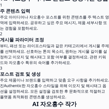
1
주 콘텐츠 입력
주요 아이디어나 자오홍수 포스트를 위한 콘텐츠를 주 텍스트 영
역에 입력하세요. 공유하고 싶은 주요 메시지, 제품 세부사항 또
는 경험을 포함하세요.
2
게시물 파라미터 조정
뷰티, 패션 또는 라이프스타일과 같은 카테고리에서 게시물 주제
를 선택하세요. 선호하는 톤의 목소리, 원하는 게시물 길이를 설
정하고 이모지 및 해시태그 포함 여부를 결정하세요. 관련 키워
드와 자오홍수 특유의 속어를 추가하세요.
3
포스트 검토 및 생성
주요 제품이나 브랜드를 입력하고 맞춤 요구 사항을 추가하세요.
진Authentic한 자오홍수 스타일을 위해 이모지 및 해시태그 옵
션을 설정하세요. 모든 설정을 검토한 후 문화적으로 적절하고
플랫폼 최적화된 콘텐츠를 생성하세요.
AI 자오홍수 작가