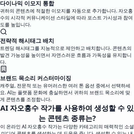
다이나믹 이모지 통합
귀하의 콘텐츠에 적절한 이모지를 자동으로 추가합니다. 자오홍
수의 시각적 커뮤니케이션 스타일에 따라 포스트 가시성과 참여
도를 높입니다.
전략적 해시태그 배치
트렌딩 해시태그를 지능적으로 제안하고 배치합니다. 콘텐츠의
발견 가능성을 높이면서 자연스러운 흐름과 가독성을 유지합니
다.
브랜드 목소리 커스터마이징
캐주얼, 전문적 또는 유머러스한 여러 톤 옵션 중에서 선택하세
요. AI는 플랫폼 문화에 충실하면서 귀하의 브랜드 목소리에 맞
게 콘텐츠를 조정합니다.
AI 자오홍수 작가를 사용하여 생성할 수 있
는 콘텐츠 종류는?
이 온라인 AI 자오홍수 작가는 다양한 카테고리의 매력적인 소셜
미디어 콘텐츠를 생성하는 데 도움을 줍니다. 생성할 수 있는 내