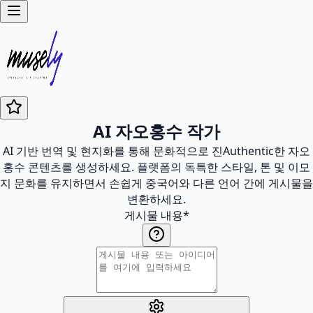
AI 자오홍수 작가
AI 기반 번역 및 현지화를 통해 문화적으로 진Authentic한 자오
홍수 콘텐츠를 생성하세요. 플랫폼의 독특한 스타일, 톤 및 이모
지 문화를 유지하면서 손쉽게 중국어와 다른 언어 간에 게시물을
변환하세요.
게시물 내용
*