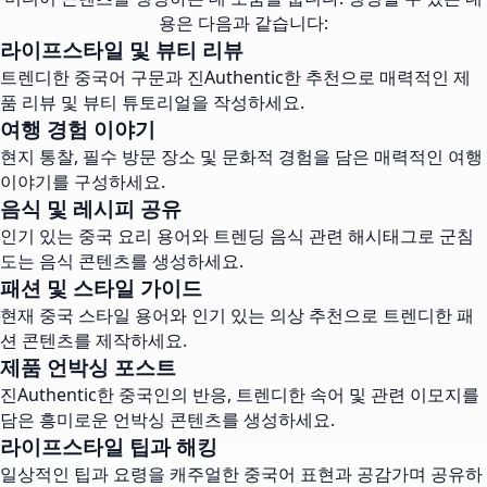
용은 다음과 같습니다:
라이프스타일 및 뷰티 리뷰
트렌디한 중국어 구문과 진Authentic한 추천으로 매력적인 제
품 리뷰 및 뷰티 튜토리얼을 작성하세요.
여행 경험 이야기
현지 통찰, 필수 방문 장소 및 문화적 경험을 담은 매력적인 여행
이야기를 구성하세요.
음식 및 레시피 공유
인기 있는 중국 요리 용어와 트렌딩 음식 관련 해시태그로 군침
도는 음식 콘텐츠를 생성하세요.
패션 및 스타일 가이드
현재 중국 스타일 용어와 인기 있는 의상 추천으로 트렌디한 패
션 콘텐츠를 제작하세요.
제품 언박싱 포스트
진Authentic한 중국인의 반응, 트렌디한 속어 및 관련 이모지를
담은 흥미로운 언박싱 콘텐츠를 생성하세요.
라이프스타일 팁과 해킹
일상적인 팁과 요령을 캐주얼한 중국어 표현과 공감가며 공유하