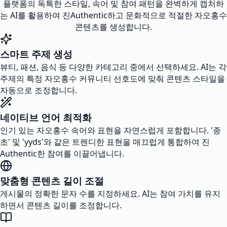
플랫폼의 독특한 스타일, 속어 및 참여 패턴을 완벽하게 캡처하
는 AI를 활용하여 진Authentic하고 문화적으로 적절한 자오홍수
콘텐츠를 생성합니다.
스마트 주제 생성
뷰티, 패션, 음식 등 다양한 카테고리 중에서 선택하세요. AI는 각
주제의 특정 자오홍수 커뮤니티 선호도에 맞춰 콘텐츠 스타일을
자동으로 조정합니다.
네이티브 언어 최적화
인기 있는 자오홍수 속어와 표현을 자연스럽게 포함합니다. '종
초' 및 'yyds'와 같은 트렌디한 표현을 매끄럽게 통합하여 진
Authentic한 참여를 이끌어냅니다.
맞춤형 콘텐츠 길이 조절
게시물의 정확한 문자 수를 지정하세요. AI는 참여 가치를 유지
하면서 콘텐츠 길이를 조정합니다.