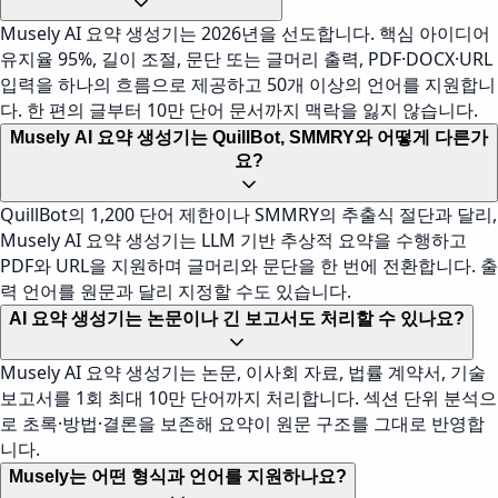
Musely AI 요약 생성기는 2026년을 선도합니다. 핵심 아이디어
유지율 95%, 길이 조절, 문단 또는 글머리 출력, PDF·DOCX·URL
입력을 하나의 흐름으로 제공하고 50개 이상의 언어를 지원합니
다. 한 편의 글부터 10만 단어 문서까지 맥락을 잃지 않습니다.
Musely AI 요약 생성기는 QuillBot, SMMRY와 어떻게 다른가
요?
QuillBot의 1,200 단어 제한이나 SMMRY의 추출식 절단과 달리,
Musely AI 요약 생성기는 LLM 기반 추상적 요약을 수행하고
PDF와 URL을 지원하며 글머리와 문단을 한 번에 전환합니다. 출
력 언어를 원문과 달리 지정할 수도 있습니다.
AI 요약 생성기는 논문이나 긴 보고서도 처리할 수 있나요?
Musely AI 요약 생성기는 논문, 이사회 자료, 법률 계약서, 기술
보고서를 1회 최대 10만 단어까지 처리합니다. 섹션 단위 분석으
로 초록·방법·결론을 보존해 요약이 원문 구조를 그대로 반영합
니다.
Musely는 어떤 형식과 언어를 지원하나요?