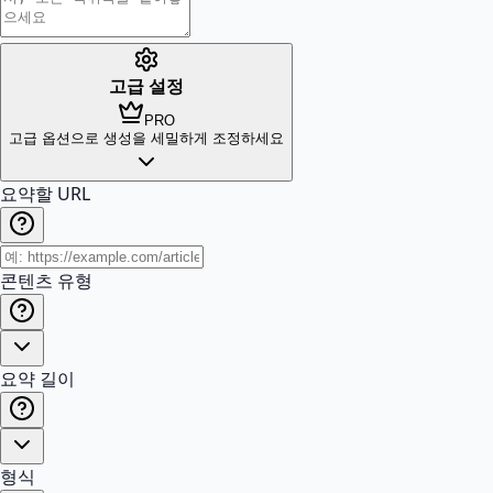
고급 설정
PRO
고급 옵션으로 생성을 세밀하게 조정하세요
요약할 URL
콘텐츠 유형
요약 길이
형식