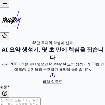
48만 독자와 학생이 신뢰
AI 요약 생성기, 몇 초 만에 핵심을 잡습니
다
기사·PDF·URL을 붙여넣으면 Musely AI 요약 생성기가 30초 안
에 95% 유지율의 구조화된 요약을 돌려줍니다.
파일 업로드
원문
*