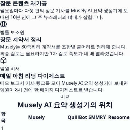
장문 콘텐츠 재가공
월요일마다 다섯 편의 장문 기사를 Musely AI 요약 생성기에 보
내면 10분 안에 그 주 뉴스레터의 뼈대가 잡힙니다.
법률 보조원
장문 계약서 정리
Musely는 80쪽짜리 계약서를 조항별 글머리로 정리해 줍니다.
최종 검토는 필요하지만 1차 검토 속도가 네 배 빨라졌습니다.
임원 비서
매일 아침 리딩 다이제스트
메모·보고서·기사 링크를 모아 Musely AI 요약 생성기에 보내면
임원이 8시 전에 한 페이지 다이제스트를 받습니다.
비교
Musely AI 요약 생성기의 위치
항
Musely
QuillBot
SMMRY
Resoome
목
1