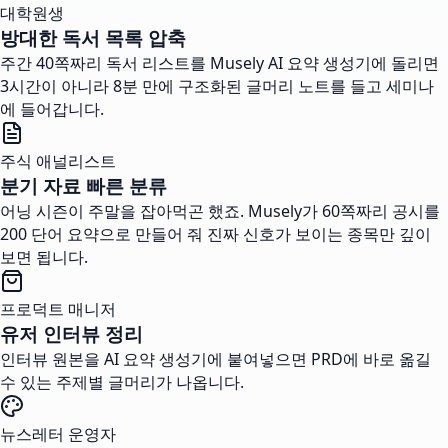
대학원생
방대한 독서 목록 압축
주간 40쪽짜리 독서 리스트를 Musely AI 요약 생성기에 돌리면
3시간이 아니라 8분 만에 구조화된 글머리 노트를 들고 세미나
에 들어갑니다.
주식 애널리스트
분기 자료 빠른 분류
어닝 시즌이 주말을 잡아먹곤 했죠. Musely가 60쪽짜리 공시를
200 단어 요약으로 만들어 줘 진짜 신호가 보이는 종목만 깊이
보면 됩니다.
프로덕트 매니저
유저 인터뷰 정리
인터뷰 원본을 AI 요약 생성기에 붙여넣으면 PRD에 바로 옮길
수 있는 주제별 글머리가 나옵니다.
뉴스레터 운영자