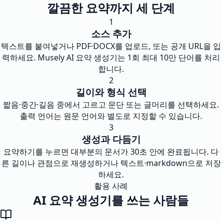
깔끔한 요약까지 세 단계
1
소스 추가
텍스트를 붙여넣거나 PDF·DOCX를 업로드, 또는 공개 URL을 입
력하세요. Musely AI 요약 생성기는 1회 최대 10만 단어를 처리
합니다.
2
길이와 형식 선택
짧음·중간·길음 중에서 고르고 문단 또는 글머리를 선택하세요.
출력 언어는 원문 언어와 별도로 지정할 수 있습니다.
3
생성과 다듬기
요약하기를 누르면 대부분의 문서가 30초 안에 완료됩니다. 다
른 길이나 관점으로 재생성하거나 텍스트·markdown으로 저장
하세요.
활용 사례
AI 요약 생성기를 쓰는 사람들