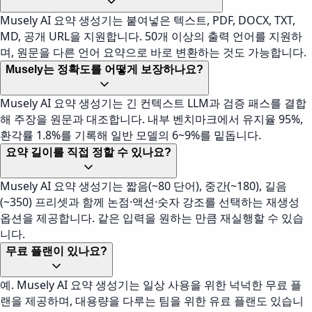
Musely AI 요약 생성기는 붙여넣은 텍스트, PDF, DOCX, TXT,
MD, 공개 URL을 지원합니다. 50개 이상의 출력 언어를 지원하
며, 원문을 다른 언어 요약으로 바로 변환하는 것도 가능합니다.
Musely는 정확도를 어떻게 보장하나요?
Musely AI 요약 생성기는 긴 컨텍스트 LLM과 검증 패스를 결합
해 주장을 원문과 대조합니다. 내부 벤치마크에서 유지율 95%,
환각률 1.8%를 기록해 일반 모델의 6~9%를 밑돕니다.
요약 길이를 직접 정할 수 있나요?
Musely AI 요약 생성기는 짧음(~80 단어), 중간(~180), 길음
(~350) 프리셋과 함께 논점·액션·숫자 강조를 선택하는 재생성
옵션을 제공합니다. 같은 입력을 원하는 만큼 재실행할 수 있습
니다.
무료 플랜이 있나요?
예. Musely AI 요약 생성기는 일상 사용을 위한 넉넉한 무료 플
랜을 제공하며, 대용량을 다루는 팀을 위한 유료 플랜도 있습니