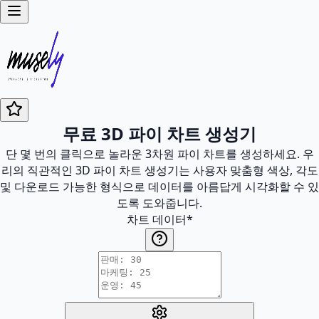
무료 3D 파이 차트 생성기
단 몇 번의 클릭으로 놀라운 3차원 파이 차트를 생성하세요. 우
리의 직관적인 3D 파이 차트 생성기는 사용자 맞춤형 색상, 각도
및 다운로드 가능한 형식으로 데이터를 아름답게 시각화할 수 있
도록 도와줍니다.
차트 데이터
*