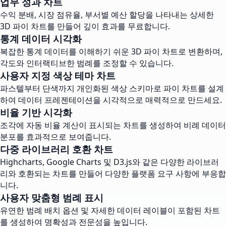
업무 성과 차트
수익 분배, 시장 점유율, 부서별 예산 할당을 나타내는 상세한
3D 파이 차트를 만들어 깊이 효과를 무료합니다.
통계 데이터 시각화
복잡한 통계 데이터를 이해하기 쉬운 3D 파이 차트로 변환하며,
각도와 인터랙티브한 범례를 조정할 수 있습니다.
사용자 지정 색상 테마 차트
파스텔부터 단색까지 개인화된 색상 스키마로 파이 차트를 설계
하여 데이터 프레젠테이션을 시각적으로 매력적으로 만드세요.
비율 기반 시각화
조각에 자동 비율 계산이 표시되는 차트를 생성하여 비례 데이터
분포를 효과적으로 보여줍니다.
다중 라이브러리 호환 차트
Highcharts, Google Charts 및 D3.js와 같은 다양한 라이브러
리와 호환되는 차트를 만들어 다양한 플랫폼 요구 사항에 부응합
니다.
사용자 맞춤형 범례 표시
유연한 범례 배치 옵션 및 자세한 데이터 레이블이 포함된 차트
를 생성하여 명확성과 전문성을 높입니다.