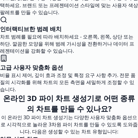
택하세요. 브랜드 또는 프레젠테이션 스타일에 맞는 사용자 색상
팔레트를 만들 수 있습니다.
인터랙티브한 범례 배치
차트 범례를 필요에 따라 배치하세요 - 오른쪽, 왼쪽, 상단 또는
하단. 깔끔한 모양을 위해 범례 가시성을 전환하거나 데이터 프
레젠테이션을 강화할 수 있습니다.
고급 사용자 맞춤화 옵션
비율 표시 제어, 깊이 효과 조정 및 특정 요구 사항 추가. 전문 품
질의 시각화를 위해 차트의 모든 측면을 세밀하게 조정할 수 있
습니다.
온라인 3D 파이 차트 생성기로 어떤 종류
의 차트를 만들 수 있나요?
이 온라인 3D 파이 차트 생성기는 다양한 사용자 맞춤화 옵션으
로 시각적으로 놀라운 3차원 파이 차트를 만들 수 있도록 도와줍
니다. 다음은 생성할 수 있는 차트 유형입니다: