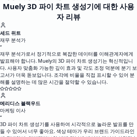
Muely 3D 파이 차트 생성기에 대한 사용
자 리뷰
세드 위트
재무 분석가
“
재무 분석가로서 정기적으로 복잡한 데이터를 이해관계자에게
발표해야 합니다. Muely의 3D 파이 차트 생성기는 혁신적입니
다. 사용자 맞춤화 가능한 깊이 효과 및 각도 조정 덕분에 분기 보
고서가 더욱 돋보입니다. 조각에 비율을 직접 표시할 수 있어 분
해를 설명하는 데 많은 시간을 절약할 수 있습니다.
메리디스 블랙우드
마케팅 이사
“
3D 파이 차트 생성기를 사용하여 시각적으로 놀라운 발표를 만
들 수 있어서 너무 좋아요. 색상 테마가 우리 브랜드 가이드라인