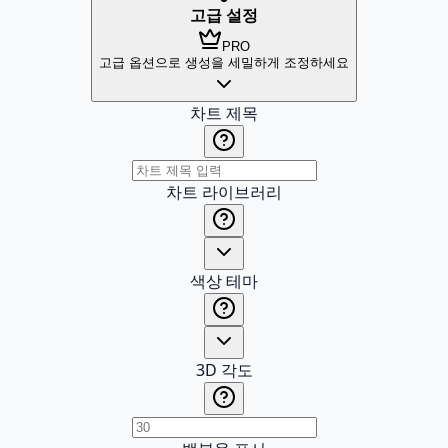
고급 설정
PRO
고급 옵션으로 생성을 세밀하게 조정하세요
차트 제목
차트 라이브러리
색상 테마
3D 각도