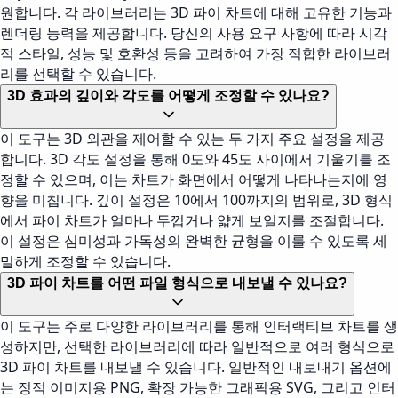
원합니다. 각 라이브러리는 3D 파이 차트에 대해 고유한 기능과
렌더링 능력을 제공합니다. 당신의 사용 요구 사항에 따라 시각
적 스타일, 성능 및 호환성 등을 고려하여 가장 적합한 라이브러
리를 선택할 수 있습니다.
3D 효과의 깊이와 각도를 어떻게 조정할 수 있나요?
이 도구는 3D 외관을 제어할 수 있는 두 가지 주요 설정을 제공
합니다. 3D 각도 설정을 통해 0도와 45도 사이에서 기울기를 조
정할 수 있으며, 이는 차트가 화면에서 어떻게 나타나는지에 영
향을 미칩니다. 깊이 설정은 10에서 100까지의 범위로, 3D 형식
에서 파이 차트가 얼마나 두껍거나 얇게 보일지를 조절합니다.
이 설정은 심미성과 가독성의 완벽한 균형을 이룰 수 있도록 세
밀하게 조정할 수 있습니다.
3D 파이 차트를 어떤 파일 형식으로 내보낼 수 있나요?
이 도구는 주로 다양한 라이브러리를 통해 인터랙티브 차트를 생
성하지만, 선택한 라이브러리에 따라 일반적으로 여러 형식으로
3D 파이 차트를 내보낼 수 있습니다. 일반적인 내보내기 옵션에
는 정적 이미지용 PNG, 확장 가능한 그래픽용 SVG, 그리고 인터