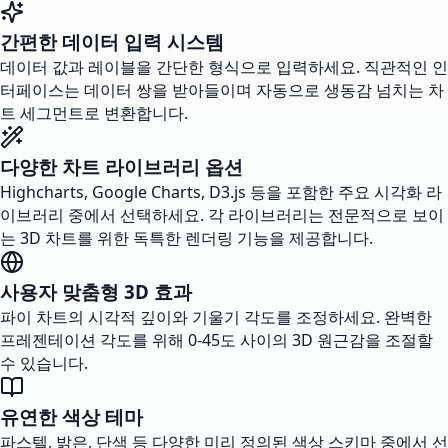
간편한 데이터 입력 시스템
데이터 값과 레이블을 간단한 형식으로 입력하세요. 직관적인 인
터페이스는 데이터 쌍을 받아들이며 자동으로 생동감 넘치는 차
트 세그먼트로 변환합니다.
다양한 차트 라이브러리 옵션
Highcharts, Google Charts, D3.js 등을 포함한 주요 시각화 라
이브러리 중에서 선택하세요. 각 라이브러리는 전문적으로 보이
는 3D 차트를 위한 독특한 렌더링 기능을 제공합니다.
사용자 맞춤형 3D 효과
파이 차트의 시각적 깊이와 기울기 각도를 조정하세요. 완벽한
프레젠테이션 각도를 위해 0-45도 사이의 3D 원근감을 조절할
수 있습니다.
유연한 색상 테마
파스텔, 밝은, 단색 등 다양한 미리 정의된 색상 스키마 중에서 선