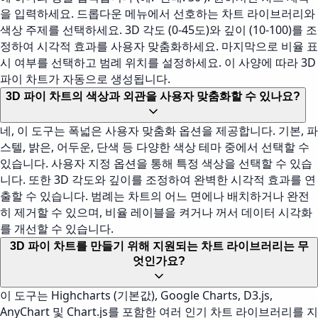
을 입력하세요. 드롭다운 메뉴에서 선호하는 차트 라이브러리와
색상 주제를 선택하세요. 3D 각도 (0-45도)와 깊이 (10-100)를 조
정하여 시각적 효과를 사용자 맞춤화하세요. 마지막으로 비율 표
시 여부를 선택하고 범례 위치를 설정하세요. 이 사양에 따라 3D
파이 차트가 자동으로 생성됩니다.
3D 파이 차트의 색상과 외관을 사용자 맞춤화할 수 있나요?
네, 이 도구는 폭넓은 사용자 맞춤화 옵션을 제공합니다. 기본, 파
스텔, 밝은, 어두운, 단색 등 다양한 색상 테마 중에서 선택할 수
있습니다. 사용자 지정 옵션을 통해 특정 색상을 선택할 수 있습
니다. 또한 3D 각도와 깊이를 조정하여 완벽한 시각적 효과를 연
출할 수 있습니다. 범례는 차트의 어느 면에나 배치하거나 완전
히 제거할 수 있으며, 비율 레이블을 켜거나 꺼서 데이터 시각화
를 개선할 수 있습니다.
3D 파이 차트를 만들기 위해 지원되는 차트 라이브러리는 무
엇인가요?
이 도구는 Highcharts (기본값), Google Charts, D3.js,
AnyChart 및 Chart.js를 포함한 여러 인기 차트 라이브러리를 지