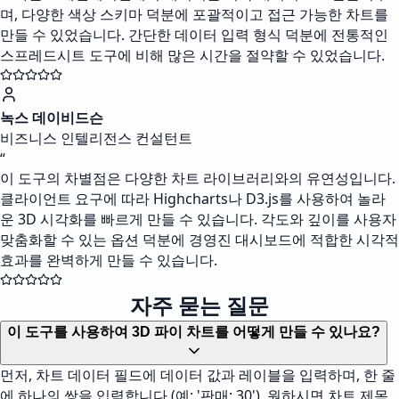
며, 다양한 색상 스키마 덕분에 포괄적이고 접근 가능한 차트를
만들 수 있었습니다. 간단한 데이터 입력 형식 덕분에 전통적인
스프레드시트 도구에 비해 많은 시간을 절약할 수 있었습니다.
녹스 데이비드슨
비즈니스 인텔리전스 컨설턴트
“
이 도구의 차별점은 다양한 차트 라이브러리와의 유연성입니다.
클라이언트 요구에 따라 Highcharts나 D3.js를 사용하여 놀라
운 3D 시각화를 빠르게 만들 수 있습니다. 각도와 깊이를 사용자
맞춤화할 수 있는 옵션 덕분에 경영진 대시보드에 적합한 시각적
효과를 완벽하게 만들 수 있습니다.
자주 묻는 질문
이 도구를 사용하여 3D 파이 차트를 어떻게 만들 수 있나요?
먼저, 차트 데이터 필드에 데이터 값과 레이블을 입력하며, 한 줄
에 하나의 쌍을 입력합니다 (예: '판매: 30'). 원하시면 차트 제목