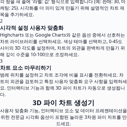
각 쌍을 새 줄에 '라벨: 값' 형식으로 입력합니다 (예: 판매: 30, 마
케팅: 25). 시각화를 더 의미 있게 만들기 위해 설명적인 차트 제
목을 추가하세요.
2
시각적 설정 사용자 맞춤화
Highcharts 또는 Google Charts와 같은 옵션 중에서 선호하는
차트 라이브러리를 선택하세요. 색상 테마를 선택하고, 0-45도
사이의 3D 각도를 설정하며, 차트의 외관을 완벽하게 만들기 위
해 깊이 수준을 10-100으로 조정하세요.
3
차트 요소 마무리하기
범례 위치를 설정하고 차트 조각에 비율 표시를 전환하세요. 차
트의 외관을 검토하고 특정 사용자 맞춤화 요구 사항을 입력하세
요. 인터랙티브 기능과 함께 3D 파이 차트가 자동으로 생성됩니
다.
3D 파이 차트 생성기
사용자 맞춤화 기능, 인터랙티브 요소 및 데이터 프레젠테이션을
위한 전문급 시각화 옵션이 포함된 놀라운 3차원 파이 차트를 만
드세요.