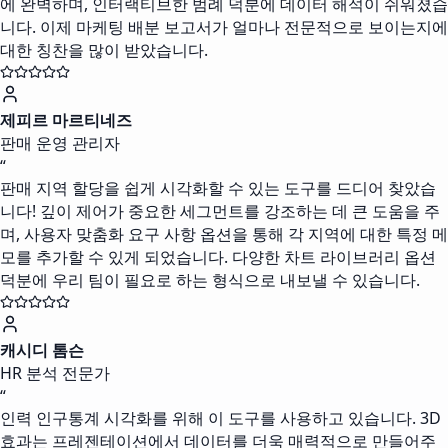
에 완벽하며, 인터랙티브한 범례 덕분에 데이터 해석이 쉬워졌습
니다. 이제 마케팅 배분 보고서가 얼마나 전문적으로 보이는지에
대한 칭찬을 많이 받았습니다.
제피르 마르티네즈
판매 운영 관리자
“
판매 지역 할당을 쉽게 시각화할 수 있는 도구를 드디어 찾았습
니다! 깊이 제어가 중요한 세그먼트를 강조하는 데 큰 도움을 주
며, 사용자 맞춤화 요구 사항 옵션을 통해 각 지역에 대한 특정 메
모를 추가할 수 있게 되었습니다. 다양한 차트 라이브러리 옵션
덕분에 우리 팀이 필요로 하는 형식으로 내보낼 수 있습니다.
캐시디 톰슨
HR 분석 전문가
“
인력 인구통계 시각화를 위해 이 도구를 사용하고 있습니다. 3D
효과는 프레젠테이션에서 데이터를 더욱 매력적으로 만들어주