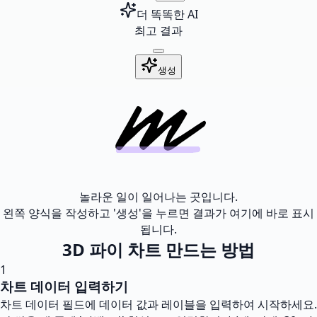
더 똑똑한 AI
최고 결과
생성
놀라운 일이 일어나는 곳입니다.
왼쪽 양식을 작성하고 '생성'을 누르면 결과가 여기에 바로 표시
됩니다.
3D 파이 차트 만드는 방법
1
차트 데이터 입력하기
차트 데이터 필드에 데이터 값과 레이블을 입력하여 시작하세요.