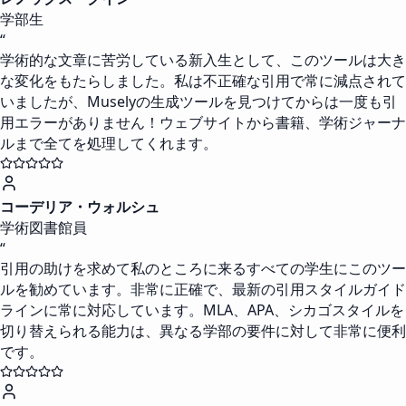
学部生
“
学術的な文章に苦労している新入生として、このツールは大き
な変化をもたらしました。私は不正確な引用で常に減点されて
いましたが、Muselyの生成ツールを見つけてからは一度も引
用エラーがありません！ウェブサイトから書籍、学術ジャーナ
ルまで全てを処理してくれます。
コーデリア・ウォルシュ
学術図書館員
“
引用の助けを求めて私のところに来るすべての学生にこのツー
ルを勧めています。非常に正確で、最新の引用スタイルガイド
ラインに常に対応しています。MLA、APA、シカゴスタイルを
切り替えられる能力は、異なる学部の要件に対して非常に便利
です。