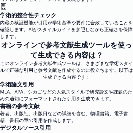
学術的整合性チェック
内蔵の検証機能が引用が学術基準や要件に合致していることを
確認します。AIがスタイルガイドを参照しながら正確さを保障
します。
オンラインで参考文献生成ツールを使っ
て生成できる内容は？
このオンライン参考文献生成ツールは、さまざまな学術スタイ
ルで正確な引用と参考文献を作成するのに役立ちます。以下は
生成できる内容です：
学術論文引用
MLA、APA、シカゴなどの人気スタイルで研究論文や課題のた
めの適切にフォーマットされた引用を生成できます。
書籍の参考文献
著者、出版社、出版日などの詳細を含む、物理書籍、電子書
籍、書籍の章の引用を作成します。
デジタルソース引用