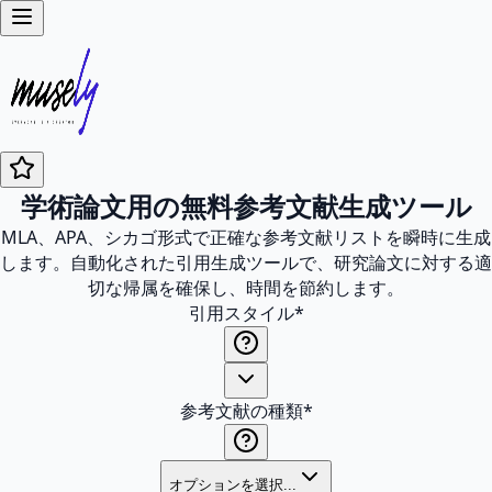
学術論文用の無料参考文献生成ツール
MLA、APA、シカゴ形式で正確な参考文献リストを瞬時に生成
します。自動化された引用生成ツールで、研究論文に対する適
切な帰属を確保し、時間を節約します。
引用スタイル
*
参考文献の種類
*
オプションを選択...