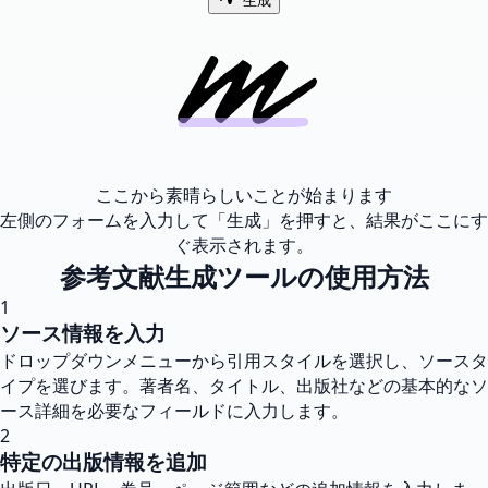
生成
ここから素晴らしいことが始まります
左側のフォームを入力して「生成」を押すと、結果がここにす
ぐ表示されます。
参考文献生成ツールの使用方法
1
ソース情報を入力
ドロップダウンメニューから引用スタイルを選択し、ソースタ
イプを選びます。著者名、タイトル、出版社などの基本的なソ
ース詳細を必要なフィールドに入力します。
2
特定の出版情報を追加