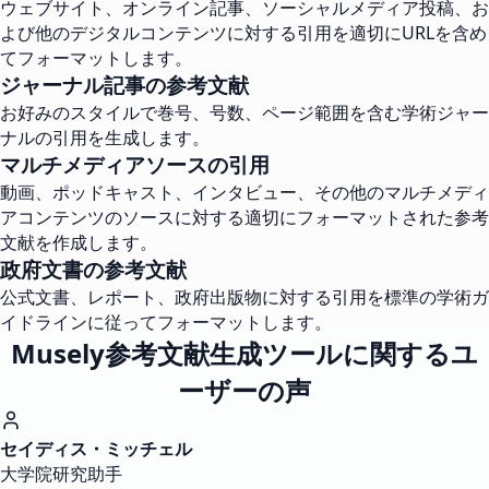
ウェブサイト、オンライン記事、ソーシャルメディア投稿、お
よび他のデジタルコンテンツに対する引用を適切にURLを含め
てフォーマットします。
ジャーナル記事の参考文献
お好みのスタイルで巻号、号数、ページ範囲を含む学術ジャー
ナルの引用を生成します。
マルチメディアソースの引用
動画、ポッドキャスト、インタビュー、その他のマルチメディ
アコンテンツのソースに対する適切にフォーマットされた参考
文献を作成します。
政府文書の参考文献
公式文書、レポート、政府出版物に対する引用を標準の学術ガ
イドラインに従ってフォーマットします。
Musely参考文献生成ツールに関するユ
ーザーの声
セイディス・ミッチェル
大学院研究助手