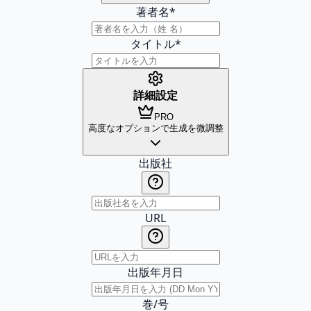
著者名
*
タイトル
*
詳細設定
PRO
高度なオプションで生成を微調整
出版社
URL
出版年月日
巻/号