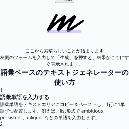
ここから素晴らしいことが始まります
左側のフォームを入力して「生成」を押すと、結果がここにす
ぐ表示されます。
語彙ベースのテキストジェネレーターの
使い方
1
語彙単語を入力する
語彙単語をテキストエリアにコピー＆ペーストし、1行に1単
語ずつ配置します。例えば、list形式で ambitious、
persistent、diligent などの単語を入力します。
2