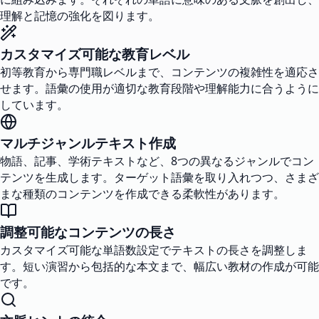
理解と記憶の強化を図ります。
カスタマイズ可能な教育レベル
初等教育から専門職レベルまで、コンテンツの複雑性を適応さ
せます。語彙の使用が適切な教育段階や理解能力に合うように
しています。
マルチジャンルテキスト作成
物語、記事、学術テキストなど、8つの異なるジャンルでコン
テンツを生成します。ターゲット語彙を取り入れつつ、さまざ
まな種類のコンテンツを作成できる柔軟性があります。
調整可能なコンテンツの長さ
カスタマイズ可能な単語数設定でテキストの長さを調整しま
す。短い演習から包括的な本文まで、幅広い教材の作成が可能
です。