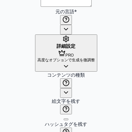
元の言語
*
詳細設定
PRO
高度なオプションで生成を微調整
コンテンツの種類
絵文字を残す
ハッシュタグを残す