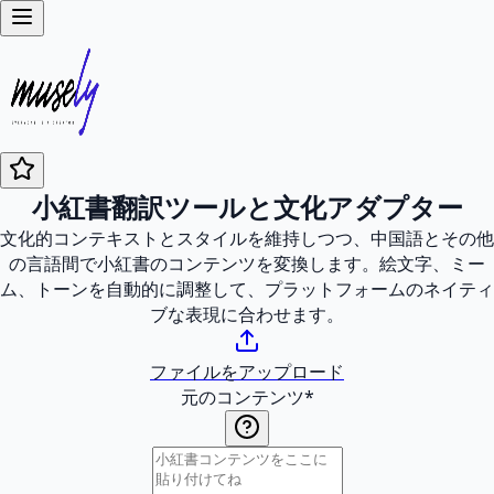
小紅書翻訳ツールと文化アダプター
文化的コンテキストとスタイルを維持しつつ、中国語とその他
の言語間で小紅書のコンテンツを変換します。絵文字、ミー
ム、トーンを自動的に調整して、プラットフォームのネイティ
ブな表現に合わせます。
ファイルをアップロード
元のコンテンツ
*