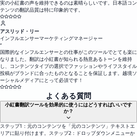
実の小紅書の声を維持できるのは素晴らしいです。日本語コン
テンツの翻訳品質は特に印象的です。
アスリッド・リー
インフルエンサーマーケティングマネージャー
“
国際的なインフルエンサーとの仕事がこのツールでとても楽に
なりました。翻訳は小紅書が知られる熱意あるトーンを維持
し、コンテンツタイプの選択でファッションやライフスタイル
投稿がブランドに合ったものとなることを保証します。越境ソ
ーシャルメディアにとって必須です！
よくある質問
小紅書翻訳ツールを効果的に使うにはどうすればいいです
か？
ステップ1：元のコンテンツを「元のコンテンツ」テキストエ
リアに貼り付けます。ステップ2：ドロップダウンメニューか