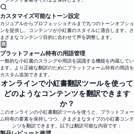
カスタマイズ可能なトーン設定
カジュアルからプロフェッショナルまで九つのトーンオプショ
ンを提供し、コンテンツが小紅書のスタイルに適合します。さ
まざまなコンテンツ目的に合わせて声を調整します。
プラットフォーム特有の用語管理
一般的な小紅書のスラングや用語を認識する機能を内蔵してい
ます。より正確な翻訳のためにプラットフォーム特有の用語を
カスタム追加できます。
オンラインで小紅書翻訳ツールを使って
どのようなコンテンツを翻訳できます
か？
このオンラインの小紅書翻訳ツールを使うと、プラットフォー
ム特有の要素を保持しつつ、さまざまなタイプの小紅書コンテ
ンツを翻訳できます。以下は翻訳可能な内容です：
製品レビューと推奨