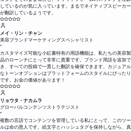
しているのが気に入っています。まるでネイティブスピーカー
が翻訳しているようです。
メイ・リン・チャン
美容ブランドマーケティングスペシャリスト
“
カスタマイズ可能な小紅書特有の用語機能は、私たちの美容製
品のローンチにとって非常に貴重です。ブランド用語を追加で
き、すべての投稿で一貫した翻訳を確保できます。カジュアル
なトーンオプションはプラットフォームのスタイルにぴったり
です。お金の価値があります！
リョウタ・ナカムラ
グローバルコンテンツストラテジスト
“
複数の言語でコンテンツを管理している私にとって、このツー
ルは命の恩人です。絵文字とハッシュタグを保持しながら、真