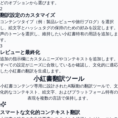
どのオプションから選びます。
2
翻訳設定のカスタマイズ
コンテンツタイプ（例：製品レビューや旅行ブログ）を選択
し、絵文字とハッシュタグの保持のための好みを設定します。
声のトーンを選択し、維持したい小紅書特有の用語を追加しま
す。
3
レビューと最終化
追加の指示欄にカスタムニーズやコンテキストを追加します。
すべての設定がニーズに合致しているか確認し、文化的に適応
した小紅書の翻訳を生成します。
小紅書翻訳ツール
小紅書コンテンツ専用に設計されたAI駆動の翻訳ツールで、文
化的なコンテキスト、絵文字、およびプラットフォーム特有の
表現を複数の言語で保持します。
スマートな文化的コンテキスト翻訳