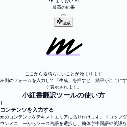
より賢い AI
最高の結果
生成
ここから素晴らしいことが始まります
左側のフォームを入力して「生成」を押すと、結果がここにす
ぐ表示されます。
小紅書翻訳ツールの使い方
1
コンテンツを入力する
元のコンテンツをテキストエリアに貼り付けます。ドロップダ
ウンメニューからソース言語を選択し、簡体字中国語や英語な