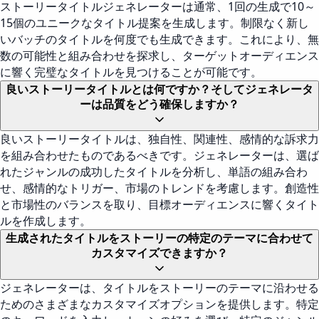
ストーリータイトルジェネレーターは通常、1回の生成で10～
15個のユニークなタイトル提案を生成します。制限なく新し
いバッチのタイトルを何度でも生成できます。これにより、無
数の可能性と組み合わせを探求し、ターゲットオーディエンス
に響く完璧なタイトルを見つけることが可能です。
良いストーリータイトルとは何ですか？そしてジェネレータ
ーは品質をどう確保しますか？
良いストーリータイトルは、独自性、関連性、感情的な訴求力
を組み合わせたものであるべきです。ジェネレーターは、選ば
れたジャンルの成功したタイトルを分析し、単語の組み合わ
せ、感情的なトリガー、市場のトレンドを考慮します。創造性
と市場性のバランスを取り、目標オーディエンスに響くタイト
ルを作成します。
生成されたタイトルをストーリーの特定のテーマに合わせて
カスタマイズできますか？
ジェネレーターは、タイトルをストーリーのテーマに沿わせる
ためのさまざまなカスタマイズオプションを提供します。特定