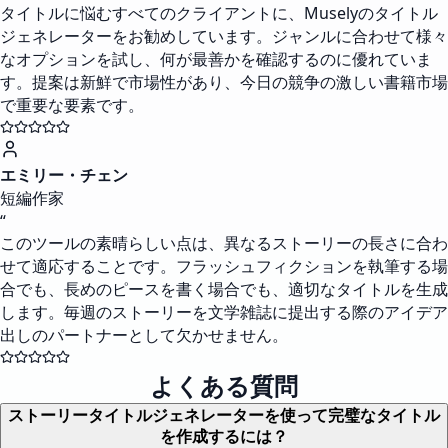
タイトルに悩むすべてのクライアントに、Muselyのタイトル
ジェネレーターをお勧めしています。ジャンルに合わせて様々
なオプションを試し、何が最善かを確認するのに優れていま
す。提案は新鮮で市場性があり、今日の競争の激しい書籍市場
で重要な要素です。
エミリー・チェン
短編作家
“
このツールの素晴らしい点は、異なるストーリーの長さに合わ
せて適応することです。フラッシュフィクションを執筆する場
合でも、長めのピースを書く場合でも、適切なタイトルを生成
します。毎週のストーリーを文学雑誌に提出する際のアイデア
出しのパートナーとして欠かせません。
よくある質問
ストーリータイトルジェネレーターを使って完璧なタイトル
を作成するには？