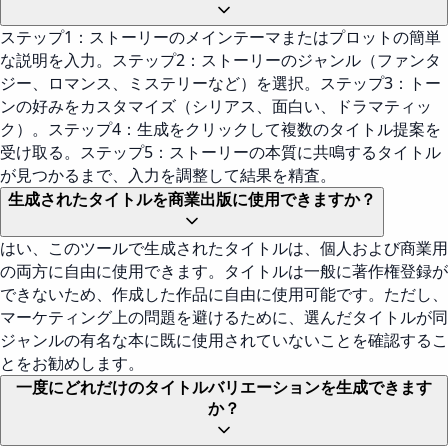
ステップ1：ストーリーのメインテーマまたはプロットの簡単
な説明を入力。ステップ2：ストーリーのジャンル（ファンタ
ジー、ロマンス、ミステリーなど）を選択。ステップ3：トー
ンの好みをカスタマイズ（シリアス、面白い、ドラマティッ
ク）。ステップ4：生成をクリックして複数のタイトル提案を
受け取る。ステップ5：ストーリーの本質に共鳴するタイトル
が見つかるまで、入力を調整して結果を精査。
生成されたタイトルを商業出版に使用できますか？
はい、このツールで生成されたタイトルは、個人および商業用
の両方に自由に使用できます。タイトルは一般に著作権登録が
できないため、作成した作品に自由に使用可能です。ただし、
マーケティング上の問題を避けるために、選んだタイトルが同
ジャンルの有名な本に既に使用されていないことを確認するこ
とをお勧めします。
一度にどれだけのタイトルバリエーションを生成できます
か？