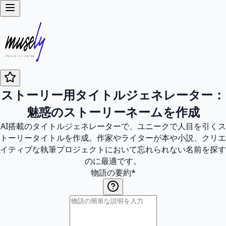
ストーリー用タイトルジェネレーター：
魅惑のストーリーネームを作成
AI搭載のタイトルジェネレーターで、ユニークで人目を引くス
トーリータイトルを作成。作家やライターが本や小説、クリエ
イティブな執筆プロジェクトにおいて忘れられない名前を探す
のに最適です。
物語の要約
*