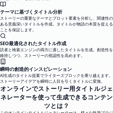
テーマに基づくタイトル分析
ストーリーの重要なテーマとプロット要素を分析し、関連性の
ある意義深いタイトルを作成。タイトルが物語の本質を捉える
ことを保証します。
SEO最適化されたタイトル作成
読者と検索エンジンの両方に適したタイトルを生成。創造性を
維持しつつ、ストーリーの視認性を高めます。
瞬時の創造的インスピレーション
AI生成のタイトル提案でライターズブロックを乗り越えます。
ストーリーアイデアを瞬時に人目を引くタイトルに変換。
オンラインでストーリー用タイトルジェ
ネレーターを使って生成できるコンテン
ツとは？
このオンラインタイトルジェネレーターは、様々な執筆プロジ