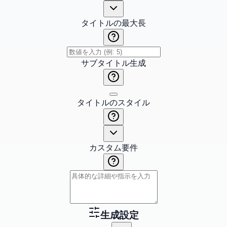
タイトルの最大長
サブタイトル生成
タイトルのスタイル
カスタム要件
生成設定