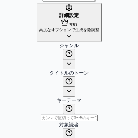
詳細設定
PRO
高度なオプションで生成を微調整
ジャンル
タイトルのトーン
キーテーマ
対象読者