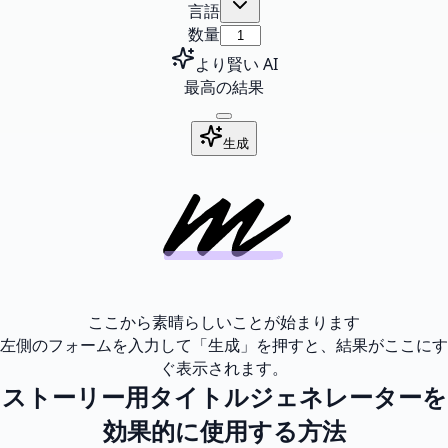
言語
数量
より賢い AI
最高の結果
生成
ここから素晴らしいことが始まります
左側のフォームを入力して「生成」を押すと、結果がここにす
ぐ表示されます。
ストーリー用タイトルジェネレーターを
効果的に使用する方法