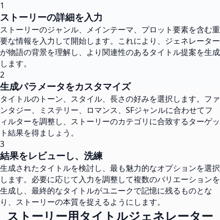
1
ストーリーの詳細を入力
ストーリーのジャンル、メインテーマ、プロット要素を含む重
要な情報を入力して開始します。これにより、ジェネレーター
が物語の背景を理解し、より関連性のあるタイトル提案を生成
します。
2
生成パラメータをカスタマイズ
タイトルのトーン、スタイル、長さの好みを選択します。ファ
ンタジー、ミステリー、ロマンス、SFジャンルに合わせてフ
ィルターを調整し、ストーリーのカテゴリに合致するターゲッ
ト結果を得ましょう。
3
結果をレビューし、洗練
生成されたタイトルを検討し、最も魅力的なオプションを選択
します。必要に応じて入力を調整して複数のバリエーションを
生成し、最終的なタイトルがユニークで記憶に残るものとな
り、ストーリーの本質を捉えるようにします。
ストーリー用タイトルジェネレーター