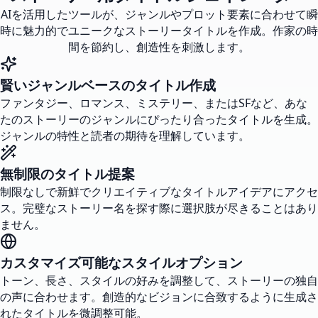
AIを活用したツールが、ジャンルやプロット要素に合わせて瞬
時に魅力的でユニークなストーリータイトルを作成。作家の時
間を節約し、創造性を刺激します。
賢いジャンルベースのタイトル作成
ファンタジー、ロマンス、ミステリー、またはSFなど、あな
たのストーリーのジャンルにぴったり合ったタイトルを生成。
ジャンルの特性と読者の期待を理解しています。
無制限のタイトル提案
制限なしで新鮮でクリエイティブなタイトルアイデアにアクセ
ス。完璧なストーリー名を探す際に選択肢が尽きることはあり
ません。
カスタマイズ可能なスタイルオプション
トーン、長さ、スタイルの好みを調整して、ストーリーの独自
の声に合わせます。創造的なビジョンに合致するように生成さ
れたタイトルを微調整可能。