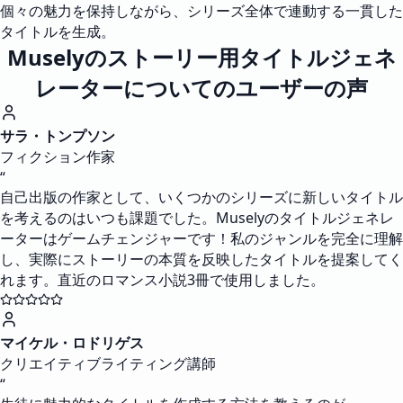
個々の魅力を保持しながら、シリーズ全体で連動する一貫した
タイトルを生成。
Muselyのストーリー用タイトルジェネ
レーターについてのユーザーの声
サラ・トンプソン
フィクション作家
“
自己出版の作家として、いくつかのシリーズに新しいタイトル
を考えるのはいつも課題でした。Muselyのタイトルジェネレ
ーターはゲームチェンジャーです！私のジャンルを完全に理解
し、実際にストーリーの本質を反映したタイトルを提案してく
れます。直近のロマンス小説3冊で使用しました。
マイケル・ロドリゲス
クリエイティブライティング講師
“