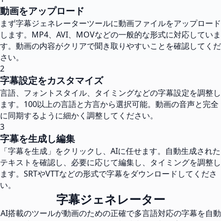
動画をアップロード
まず字幕ジェネレーターツールに動画ファイルをアップロード
します。MP4、AVI、MOVなどの一般的な形式に対応していま
す。動画の内容がクリアで聞き取りやすいことを確認してくだ
さい。
2
字幕設定をカスタマイズ
言語、フォントスタイル、タイミングなどの字幕設定を調整し
ます。100以上の言語と方言から選択可能。動画の音声と完全
に同期するように細かく調整してください。
3
字幕を生成し編集
「字幕を生成」をクリックし、AIに任せます。自動生成された
テキストを確認し、必要に応じて編集し、タイミングを調整し
ます。SRTやVTTなどの形式で字幕をダウンロードしてくださ
い。
字幕ジェネレーター
AI搭載のツールが動画のための正確で多言語対応の字幕を自動