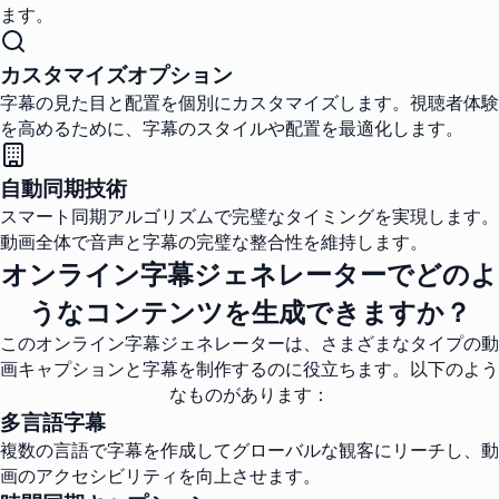
ます。
カスタマイズオプション
字幕の見た目と配置を個別にカスタマイズします。視聴者体験
を高めるために、字幕のスタイルや配置を最適化します。
自動同期技術
スマート同期アルゴリズムで完璧なタイミングを実現します。
動画全体で音声と字幕の完璧な整合性を維持します。
オンライン字幕ジェネレーターでどのよ
うなコンテンツを生成できますか？
このオンライン字幕ジェネレーターは、さまざまなタイプの動
画キャプションと字幕を制作するのに役立ちます。以下のよう
なものがあります：
多言語字幕
複数の言語で字幕を作成してグローバルな観客にリーチし、動
画のアクセシビリティを向上させます。