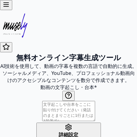
無料オンライン字幕生成ツール
AI技術を使用して、動画の字幕を複数の言語で自動的に生成。
ソーシャルメディア、YouTube、プロフェッショナル動画向
けのアクセシブルなコンテンツを数分で作成できます。
動画の文字起こし・台本
*
詳細設定