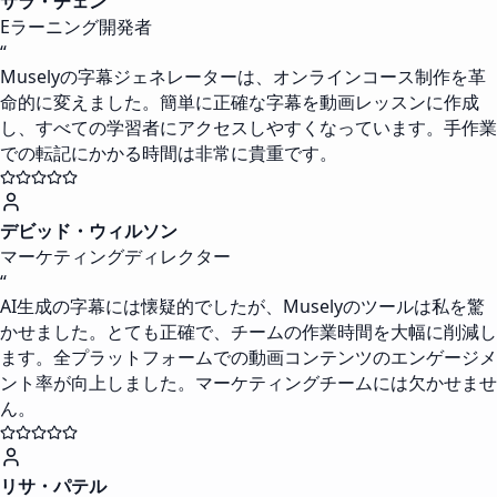
サラ・チェン
Eラーニング開発者
“
Muselyの字幕ジェネレーターは、オンラインコース制作を革
命的に変えました。簡単に正確な字幕を動画レッスンに作成
し、すべての学習者にアクセスしやすくなっています。手作業
での転記にかかる時間は非常に貴重です。
デビッド・ウィルソン
マーケティングディレクター
“
AI生成の字幕には懐疑的でしたが、Muselyのツールは私を驚
かせました。とても正確で、チームの作業時間を大幅に削減し
ます。全プラットフォームでの動画コンテンツのエンゲージメ
ント率が向上しました。マーケティングチームには欠かせませ
ん。
リサ・パテル