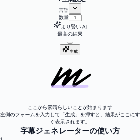
言語
数量
より賢い AI
最高の結果
生成
ここから素晴らしいことが始まります
左側のフォームを入力して「生成」を押すと、結果がここにす
ぐ表示されます。
字幕ジェネレーターの使い方
1