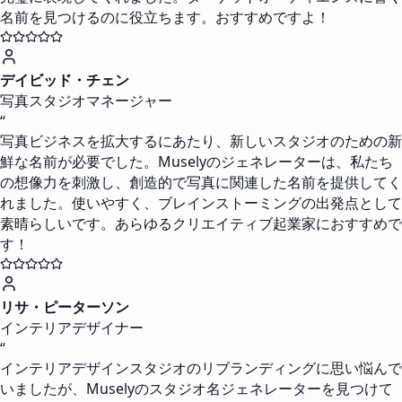
名前を見つけるのに役立ちます。おすすめですよ！
デイビッド・チェン
写真スタジオマネージャー
“
写真ビジネスを拡大するにあたり、新しいスタジオのための新
鮮な名前が必要でした。Muselyのジェネレーターは、私たち
の想像力を刺激し、創造的で写真に関連した名前を提供してく
れました。使いやすく、ブレインストーミングの出発点として
素晴らしいです。あらゆるクリエイティブ起業家におすすめで
す！
リサ・ピーターソン
インテリアデザイナー
“
インテリアデザインスタジオのリブランディングに思い悩んで
いましたが、Muselyのスタジオ名ジェネレーターを見つけて