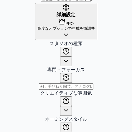
詳細設定
PRO
高度なオプションで生成を微調整
スタジオの種類
専門・フォーカス
クリエイティブな雰囲気
ネーミングスタイル