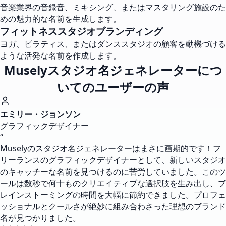
音楽業界の音録音、ミキシング、またはマスタリング施設のた
めの魅力的な名前を生成します。
フィットネススタジオブランディング
ヨガ、ピラティス、またはダンススタジオの顧客を動機づける
ような活発な名前を作成します。
Muselyスタジオ名ジェネレーターにつ
いてのユーザーの声
エミリー・ジョンソン
グラフィックデザイナー
“
Muselyのスタジオ名ジェネレーターはまさに画期的です！フ
リーランスのグラフィックデザイナーとして、新しいスタジオ
のキャッチーな名前を見つけるのに苦労していました。このツ
ールは数秒で何十ものクリエイティブな選択肢を生み出し、ブ
レインストーミングの時間を大幅に節約できました。プロフェ
ッショナルとクールさが絶妙に組み合わさった理想のブランド
名が見つかりました。