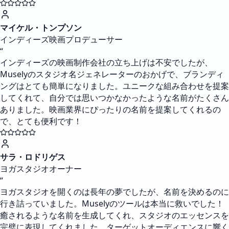
マイケル・トンプソン
インディーズ映画プロデューサー
“
インディーズの映画制作会社の立ち上げは不安でしたが、
Muselyのスタジオ名ジェネレーターのおかげで、ブランディ
ングはとても簡単になりました。ユニークな組み合わせを提案
してくれて、自分では思いつかなかったような名前がたくさん
ありました。映画業界にぴったりの名前を提案してくれるの
で、とても便利です！
サラ・ロドリゲス
ヨガスタジオオーナー
“
ヨガスタジオを開くのは長年の夢でしたが、名前を決めるのに
行き詰っていました。Muselyのツールは本当に救いでした！
癒されるような名前を生成してくれ、スタジオのエッセンスを
完璧に表現してくれました。ターゲットオーディエンスに響く