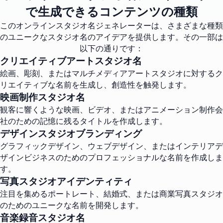
で生成できるコンテンツの種類
このオンラインスタジオ名ジェネレーターは、さまざまな種類
のユニークなスタジオ名のアイデアを提供します。その一部は
以下の通りです：
クリエイティブアートスタジオ名
絵画、彫刻、またはマルチメディアアートスタジオに対するク
リエイティブな名前を生成し、創造性を触発します。
映画制作スタジオ名
観客に響くような映画、ビデオ、またはアニメーション制作会
社のための記憶に残るタイトルを作成します。
デザインスタジオブランディング
グラフィックデザイン、ウェブデザイン、またはインテリアデ
ザインビジネスのためのプロフェッショナルな名前を作成しま
す。
写真スタジオアイデンティティ
注目を集めるポートレート、結婚式、または商業写真スタジオ
のためのユニークな名前を開発します。
音楽録音スタジオ名