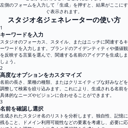
左側のフォームを入力して「生成」を押すと、結果がここにす
ぐ表示されます。
スタジオ名ジェネレーターの使い方
1
キーワードを入力
スタジオのフォーカス、スタイル、またはニッチに関連するキ
ーワードを入力します。ブランドのアイデンティティや価値観
を反映する言葉を選んで、関連する名前のアイデアを生成しま
しょう。
2
高度なオプションをカスタマイズ
名前の長さ、業種の種類、またはクリエイティブな好みなどを
調整して検索を絞り込みます。これにより、生成される名前を
具体的なニーズやビジョンに合わせることができます。
3
名前を確認し選択
生成されたスタジオ名のリストを分析します。独自性、記憶に
残ること、ドメイン利用可能性などの要素を考慮し、必要に応