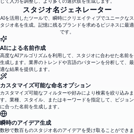
じて入力を調整し、より多くの選択肢を生成します。
スタジオ名ジェネレーター
AIを活用したツールで、瞬時にクリエイティブでユニークなス
タジオ名を生成。記憶に残るブランドを求めるビジネスに最適
です。
AIによる名前作成
高度なAIアルゴリズムを利用して、スタジオに合わせた名前を
生成します。業界のトレンドや言語のパターンを分析して、最
適な結果を提供します。
カスタマイズ可能な命名オプション
カスタマイズ可能なフィルターや好みにより検索を絞り込みま
す。業種、スタイル、またはキーワードを指定して、ビジョン
に合った名前を生成します。
瞬時のアイデア生成
数秒で数百ものスタジオ名のアイデアを受け取ることができま