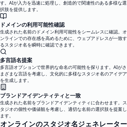
す。AIが入力を迅速に処理し、創造的で関連性のある多様な選
択肢を提供します。
ドメインの利用可能性確認
生成された名前のドメイン利用可能性をシームレスに確認。オ
ンラインでの存在感を高めるために、ウェブアドレスが一致す
るスタジオ名を瞬時に確認できます。
多言語名提案
多言語オプションで世界的な命名の可能性を探ります。AIがさ
まざまな言語を考慮し、文化的に多様なスタジオ名のアイデア
を生成します。
ブランドアイデンティティと一致
生成された名前をブランドアイデンティティに合わせます。ス
タジオの個性や価値観を考慮し、適切な名前の選択肢を提案し
ます。
オンラインのスタジオ名ジェネレーター