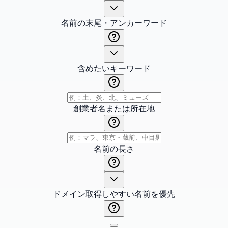
名前の末尾・アンカーワード
含めたいキーワード
創業者名または所在地
名前の長さ
ドメイン取得しやすい名前を優先