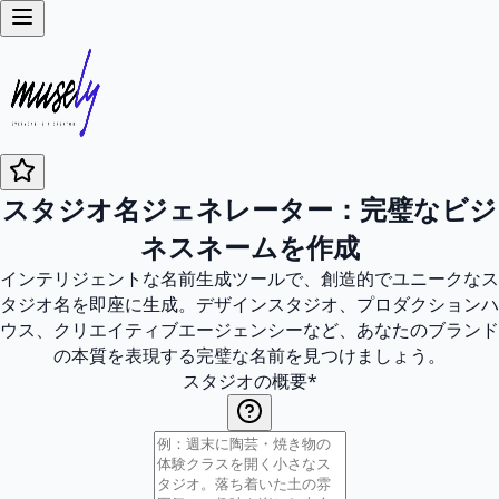
スタジオ名ジェネレーター：完璧なビジ
ネスネームを作成
インテリジェントな名前生成ツールで、創造的でユニークなス
タジオ名を即座に生成。デザインスタジオ、プロダクションハ
ウス、クリエイティブエージェンシーなど、あなたのブランド
の本質を表現する完璧な名前を見つけましょう。
スタジオの概要
*