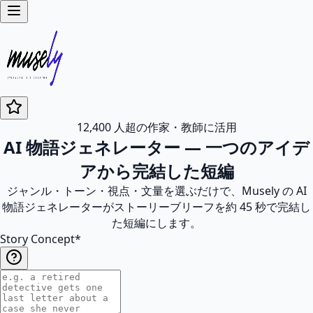
12,400 人超の作家・教師に活用
AI 物語ジェネレーター — 一つのアイデ
アから完結した短編
ジャンル・トーン・視点・文量を選ぶだけで、Musely の AI
物語ジェネレーターがストーリーブリーフを約 45 秒で完結し
た短編にします。
Story Concept
*