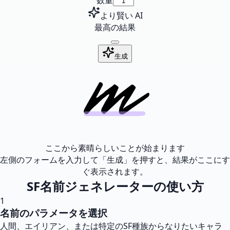
数量
より賢い AI
最高の結果
生成
ここから素晴らしいことが始まります
左側のフォームを入力して「生成」を押すと、結果がここにす
ぐ表示されます。
SF名前ジェネレーターの使い方
1
名前のパラメータを選択
人間、エイリアン、または特定のSF種族からなりたいキャラ