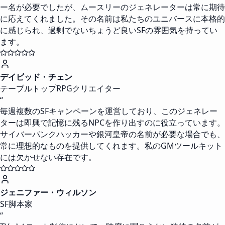
ー名が必要でしたが、ムースリーのジェネレーターは常に期待
に応えてくれました。その名前は私たちのユニバースに本格的
に感じられ、過剰でないちょうど良いSFの雰囲気を持ってい
ます。
デイビッド・チェン
テーブルトップRPGクリエイター
“
毎週複数のSFキャンペーンを運営しており、このジェネレー
ターは即興で記憶に残るNPCを作り出すのに役立っています。
サイバーパンクハッカーや銀河皇帝の名前が必要な場合でも、
常に理想的なものを提供してくれます。私のGMツールキット
には欠かせない存在です。
ジェニファー・ウィルソン
SF脚本家
“