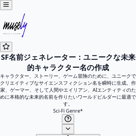
SF名前ジェネレーター：ユニークな未来
的キャラクター名の作成
キャラクター、ストーリー、ゲーム冒険のために、ユニークで
クリエイティブなサイエンスフィクション名を瞬時に生成。作
家、ゲーマー、そして人間やエイリアン、AIエンティティのた
めに本格的な未来的名前を作りたいワールドビルダーに最適で
す。
Sci-Fi Genre
*