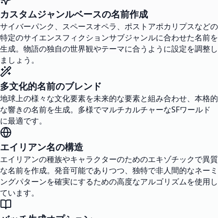
カスタムジャンルベースの名前作成
サイバーパンク、スペースオペラ、ポストアポカリプスなどの
特定のサイエンスフィクションサブジャンルに合わせた名前を
生成。物語の独自の世界観やテーマに合うように設定を調整し
ましょう。
多文化的名前のブレンド
地球上の様々な文化要素を未来的な要素と組み合わせ、本格的
な響きの名前を生成。多様でマルチカルチャーなSFワールド
に最適です。
エイリアン名の構造
エイリアンの種族やキャラクターのためのエキゾチックで異質
な名前を作成。発音可能でありつつ、独特で非人間的なネーミ
ングパターンを確実にするための高度なアルゴリズムを使用し
ています。