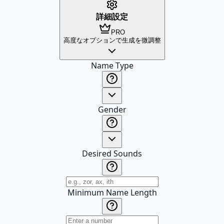
詳細設定
PRO
高度なオプションで生成を微調整
Name Type
Gender
Desired Sounds
Minimum Name Length