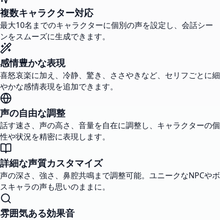
複数キャラクター対応
最大10名までのキャラクターに個別の声を設定し、会話シー
ンをスムーズに生成できます。
感情豊かな表現
喜怒哀楽に加え、冷静、驚き、ささやきなど、セリフごとに細
やかな感情表現を追加できます。
声の自由な調整
話す速さ、声の高さ、音量を自在に調整し、キャラクターの個
性や状況を精密に表現します。
詳細な声質カスタマイズ
声の深さ、強さ、鼻腔共鳴まで調整可能。ユニークなNPCやボ
スキャラの声も思いのままに。
雰囲気ある効果音