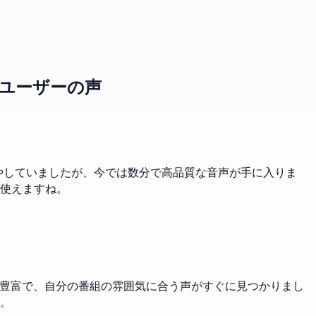
のユーザーの声
費やしていましたが、今では数分で高品質な音声が手に入りま
使えますね。
も豊富で、自分の番組の雰囲気に合う声がすぐに見つかりまし
。