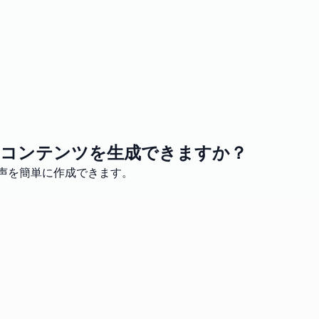
なコンテンツを生成できますか？
音声を簡単に作成できます。