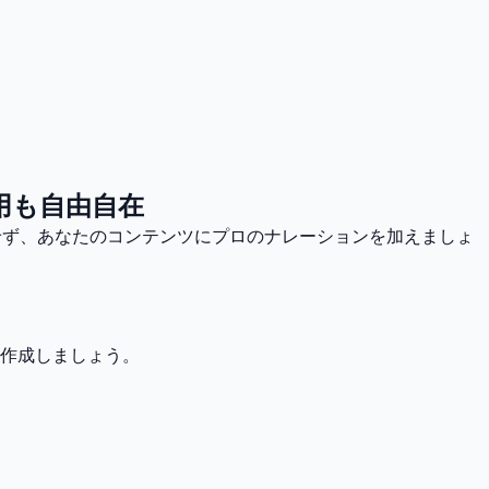
用も自由自在
にせず、あなたのコンテンツにプロのナレーションを加えましょ
作成しましょう。