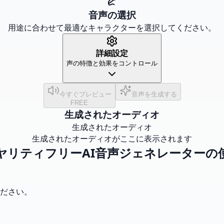
音声の選択
用途に合わせて最適なキャラクターを選択してください。
詳細設定
声の特徴と効果をコントロール
今すぐプレビュー
音声を生成する
FREE
生成されたオーディオ
生成されたオーディオ
生成されたオーディオがここに表示されます
ヤリティフリーAI音声ジェネレーターの
ださい。