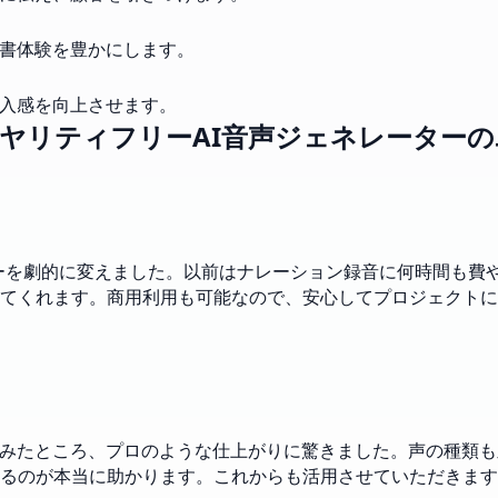
読書体験を豊かにします。
没入感を向上させます。
 ロイヤリティフリーAI音声ジェネレーター
フローを劇的に変えました。以前はナレーション録音に何時間も
てくれます。商用利用も可能なので、安心してプロジェクトに
てみたところ、プロのような仕上がりに驚きました。声の種類
るのが本当に助かります。これからも活用させていただきます