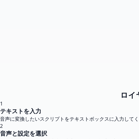
ロイ
1
テキストを入力
音声に変換したいスクリプトをテキストボックスに入力してく
2
音声と設定を選択