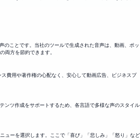
音声のことです。当社のツールで生成された音声は、動画、ポッ
の両方を節約できます。
センス費用や著作権の心配なく、安心して動画広告、ビジネスプ
ンテンツ作成をサポートするため、各言語で多様な声のスタイル
ニューを選択します。ここで「喜び」「悲しみ」「怒り」など