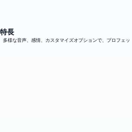
の特長
ます。多様な音声、感情、カスタマイズオプションで、プロフェッ