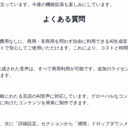
立っています。今後の機能拡張も楽しみにしています。
よくある質問
ス費用なしに、商用・非商用を問わず自由に利用できるAI生成
トで安心してご使用いただけます。これにより、コストと時間
ーで生成された音声は、すべて商用利用が可能です。追加のライ
ます。
岐にわたる言語のAI音声に対応しています。グローバルなコ
に向けたコンテンツを簡単に制作できます。
、次に「詳細設定」セクションから「感情」ドロップダウンメ