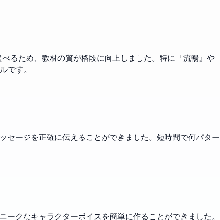
を選べるため、教材の質が格段に向上しました。特に『流暢』や
ルです。
メッセージを正確に伝えることができました。短時間で何パター
ユニークなキャラクターボイスを簡単に作ることができました。