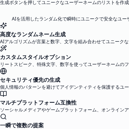
生成ボタンを押してユニークなユーザーネームのリストを作成
AIを活用したランダム化で瞬時にユニークで安全なユ
高度なランダムネーム生成
AIアルゴリズムが言葉と数字、文字を組み合わせてユニーク
カスタムスタイルオプション
リートスピーク、特殊文字、数字を使ってユーザーネームのフ
セキュリティ優先の生成
個人情報のパターンを避けてアイデンティティを保護するユー
マルチプラットフォーム互換性
ソーシャルメディアやゲームプラットフォーム、オンラインア
一瞬で複数の提案