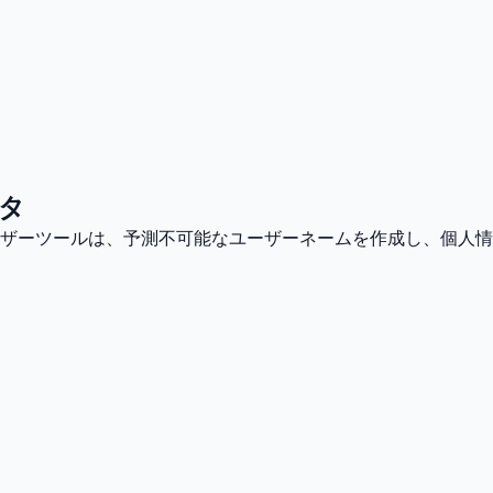
タ
ザーツールは、予測不可能なユーザーネームを作成し、個人情