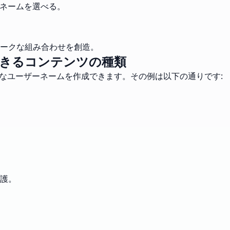
ーネームを選べる。
ークな組み合わせを創造。
きるコンテンツの種類
なユーザーネームを作成できます。その例は以下の通りです:
護。