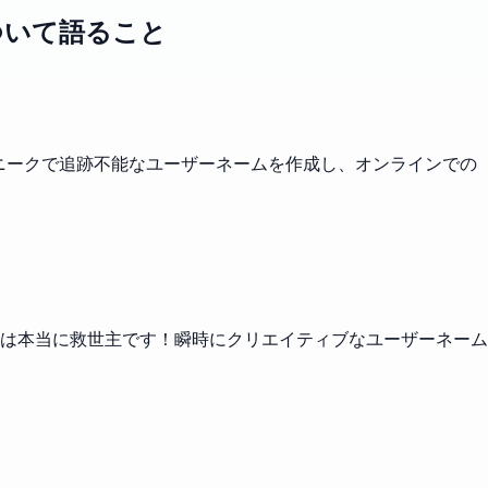
ついて語ること
ユニークで追跡不能なユーザーネームを作成し、オンラインでの
は本当に救世主です！瞬時にクリエイティブなユーザーネーム