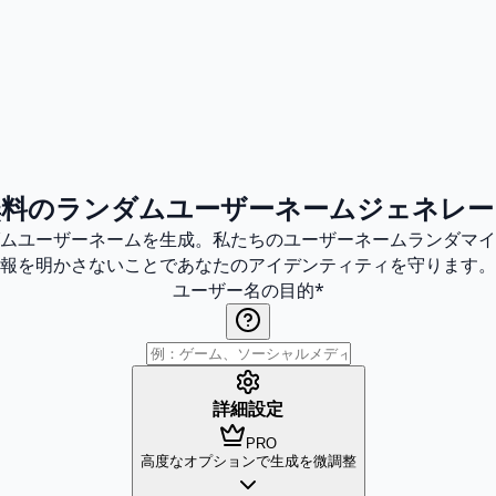
無料のランダムユーザーネームジェネレー
ムユーザーネームを生成。私たちのユーザーネームランダマイ
報を明かさないことであなたのアイデンティティを守ります。
ユーザー名の目的
*
詳細設定
PRO
高度なオプションで生成を微調整