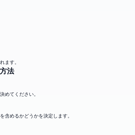
れます。
方法
決めてください。
ーを含めるかどうかを決定します。