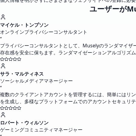
個人情報を明かさずにさまざまなウェブサイトへの登録に必要
ユーザーがM
マイケル・トンプソン
オンラインプライバシーコンサルタント
“
プライバシーコンサルタントとして、Muselyのランダマ
存在感を安全に保ちます。ランダマイゼーションアルゴリズム
サラ・マルティネス
ソーシャルメディアマネージャー
“
複数のクライアントアカウントを管理するには、簡単にはリン
を生成し、多様なプラットフォームでのアカウントセキュリテ
ロバート・ウィルソン
ゲーミングコミュニティマネージャー