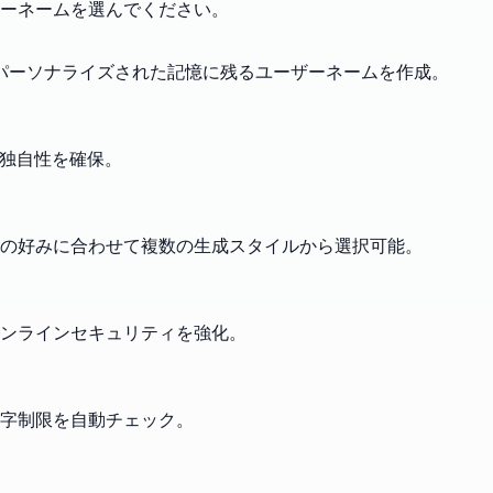
ーネームを選んでください。
パーソナライズされた記憶に残るユーザーネームを作成。
ら独自性を確保。
の好みに合わせて複数の生成スタイルから選択可能。
ンラインセキュリティを強化。
字制限を自動チェック。