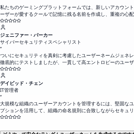
“
私たちのゲーミングプラットフォームでは、新しいアカウント
ーザーが愛するクールで記憶に残る名前を作成し、重複の心配
ジェニファー・パーカー
サイバーセキュリティスペシャリスト
“
ついにセキュリティを真剣に考慮したユーザーネームジェネレ
徹底的にテストしましたが、一貫して高エントロピーのユーザ
デイビッド・チェン
IT管理者
“
大規模な組織のユーザーアカウントを管理するには、堅固なユ
プションを活用して、組織の命名規則に合致しながらセキュ