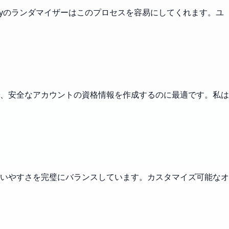
lyのランダマイザーはこのプロセスを容易にしてくれます。ユ
、安全なアカウントの資格情報を作成するのに最適です。私は
いやすさを完璧にバランスしています。カスタマイズ可能なオ