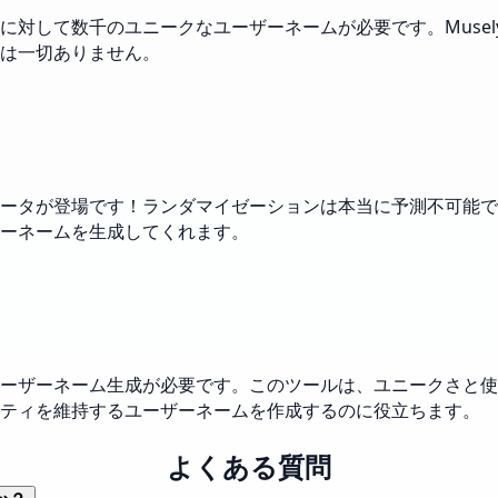
に対して数千のユニークなユーザーネームが必要です。Muse
は一切ありません。
ータが登場です！ランダマイゼーションは本当に予測不可能で
ーネームを生成してくれます。
ーザーネーム生成が必要です。このツールは、ユニークさと使
リティを維持するユーザーネームを作成するのに役立ちます。
よくある質問