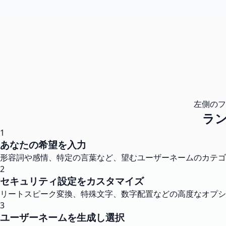
左側のフ
ラ
1
あなたの希望を入力
形容詞や感情、特定の言葉など、望むユーザーネームのカテゴ
2
セキュリティ設定をカスタマイズ
リートスピーク変換、特殊文字、数字配置などの高度なオプ
3
ユーザーネームを生成し選択