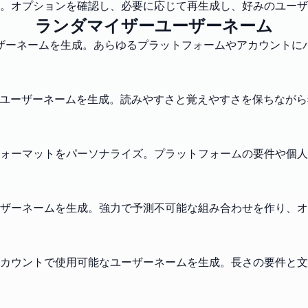
。オプションを確認し、必要に応じて再生成し、好みのユーザ
ランダマイザーユーザーネーム
ーザーネームを生成。あらゆるプラットフォームやアカウントに
なユーザーネームを生成。読みやすさと覚えやすさを保ちなが
ォーマットをパーソナライズ。プラットフォームの要件や個人
ザーネームを生成。強力で予測不可能な組み合わせを作り、オ
カウントで使用可能なユーザーネームを生成。長さの要件と文