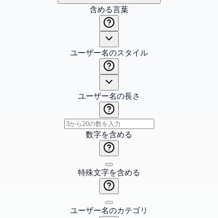
含める言葉
ユーザー名のスタイル
ユーザー名の長さ
数字を含める
特殊文字を含める
ユーザー名のカテゴリ