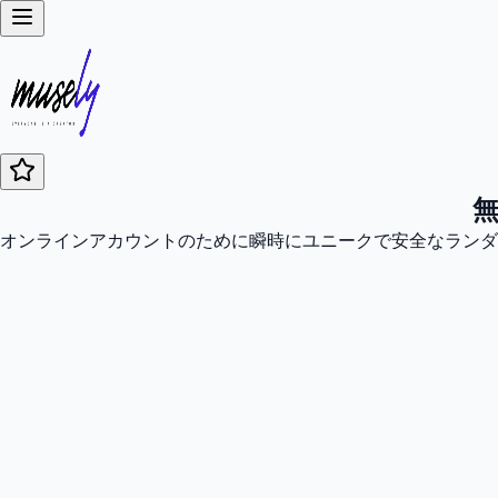
オンラインアカウントのために瞬時にユニークで安全なランダ