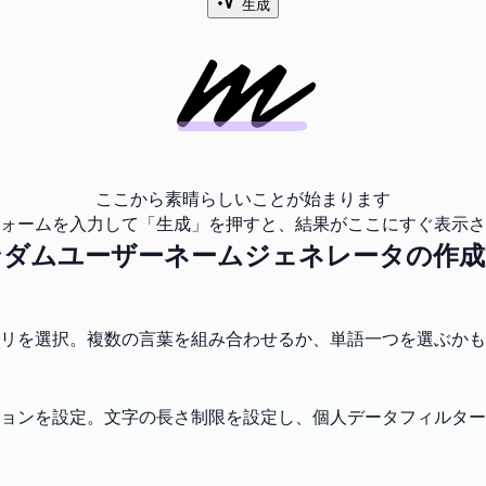
生成
ここから素晴らしいことが始まります
ォームを入力して「生成」を押すと、結果がここにすぐ表示さ
ンダムユーザーネームジェネレータの作成
リを選択。複数の言葉を組み合わせるか、単語一つを選ぶかも
ションを設定。文字の長さ制限を設定し、個人データフィルタ