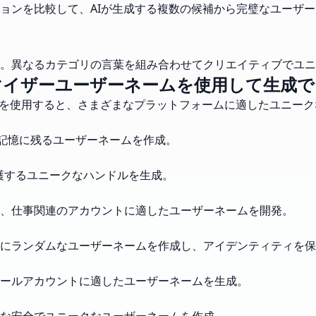
ョンを比較して、AIが生成する複数の候補から完璧なユーザ
。異なるカテゴリの言葉を組み合わせてクリエイティブでユニ
マイザーユーザーネームを使用して生成で
を使用すると、さまざまなプラットフォームに適したユニーク
なクールで記憶に残るユーザーネームを作成。
シーを保護するユニークなハンドルを生成。
、仕事関連のアカウントに適したユーザーネームを開発。
にランダムなユーザーネームを作成し、アイデンティティを保
ールアカウントに適したユーザーネームを生成。