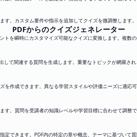
ます。カスタム要件や指示を追加してクイズを微調整します。
PDFからのクイズジェネレーター
ュメントを瞬時にカスタマイズ可能なクイズに変換します。複数
を抽出して関連する質問を生成します。重要なトピックが網羅さ
ズを作成できます。異なる学習スタイルや評価ニーズに適応可
ます。質問を受講者の知識レベルや学習目標に合わせて調整で
指定できます。PDF内の特定の章や概念、テーマに基づいて