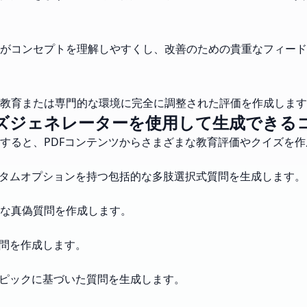
がコンセプトを理解しやすくし、改善のための貴重なフィード
教育または専門的な環境に完全に調整された評価を作成します
イズジェネレーターを使用して生成できる
用すると、PDFコンテンツからさまざまな教育評価やクイズを
スタムオプションを持つ包括的な多肢選択式質問を生成します。
な真偽質問を作成します。
質問を作成します。
トピックに基づいた質問を生成します。