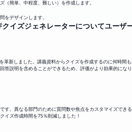
ズ（簡単、中程度、難しい）を作成します。
問をデザインします。
 PDFクイズジェネレーターについてユー
スを革新しました。講義資料からクイズを作成するのに何時間も
回答説明を含めることができるため、評価がより効果的になり
です。異なる部門のために質問数や焦点をカスタマイズできる
クイズ作成時間を75％削減しました！