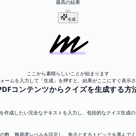
最高の結果
生成
ここから素晴らしいことが始まります
ォームを入力して「生成」を押すと、結果がここにすぐ表示さ
PDFコンテンツからクイズを生成する方
問を作成したい完全なテキストを入力し、包括的なクイズ生成
問の数、難易度レベルを設定し、焦点とするトピックを選んで