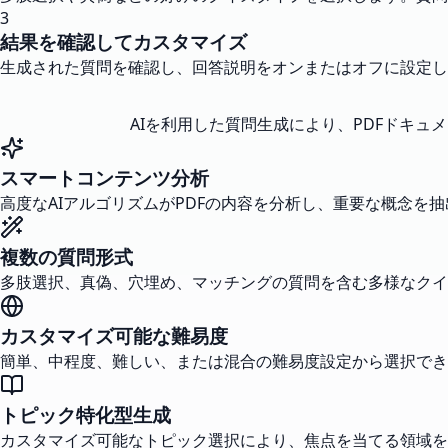
3
結果を確認してカスタマイズ
生成された質問を確認し、回答説明をオンまたはオフに設定し
AIを利用した質問生成により、PDFドキ
スマートコンテンツ分析
高度なAIアルゴリズムがPDFの内容を分析し、重要な概念
複数の質問形式
多肢選択、真偽、穴埋め、マッチングの質問を含む多様なクイ
カスタマイズ可能な難易度
簡単、中程度、難しい、または混合の難易度設定から選択でき
トピック特化型生成
カスタマイズ可能なトピック選択により、焦点を当てる領域を