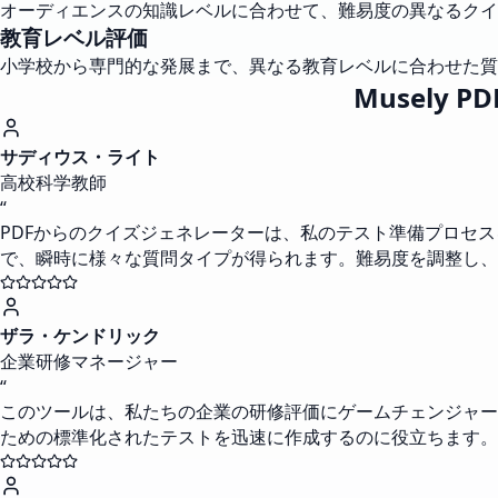
オーディエンスの知識レベルに合わせて、難易度の異なるクイ
教育レベル評価
小学校から専門的な発展まで、異なる教育レベルに合わせた質
Musely
サディウス・ライト
高校科学教師
“
PDFからのクイズジェネレーターは、私のテスト準備プロセ
で、瞬時に様々な質問タイプが得られます。難易度を調整し、
ザラ・ケンドリック
企業研修マネージャー
“
このツールは、私たちの企業の研修評価にゲームチェンジャー
ための標準化されたテストを迅速に作成するのに役立ちます。