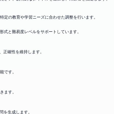
特定の教育や学習ニーズに合わせた調整を行います。
の形式と難易度レベルをサポートしています。
れ、正確性を維持します。
能です。
きます。
質問を生成します。