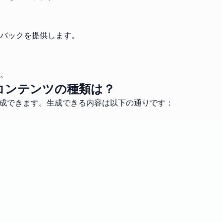
バックを提供します。
。
コンテンツの種類は？
作成できます。生成できる内容は以下の通りです：