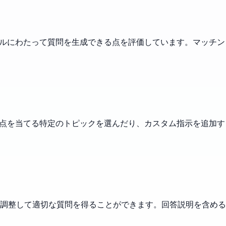
ベルにわたって質問を生成できる点を評価しています。マッチン
焦点を当てる特定のトピックを選んだり、カスタム指示を追加す
調整して適切な質問を得ることができます。回答説明を含める