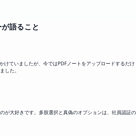
ザーが語ること
かけていましたが、今ではPDFノートをアップロードするだけ
ました。
のが大好きです。多肢選択と真偽のオプションは、社員認証の