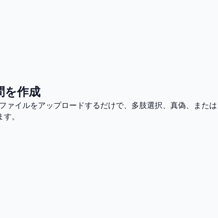
問を作成
Fファイルをアップロードするだけで、多肢選択、真偽、または
ます。