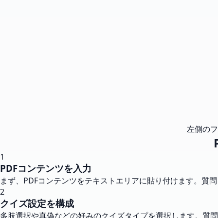
左側のフ
1
PDFコンテンツを入力
まず、PDFコンテンツをテキストエリアに貼り付けます。質
2
クイズ設定を構成
多肢選択や真偽などの好みのクイズタイプを選択します。質