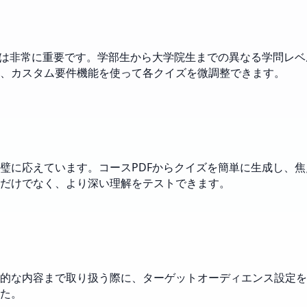
ーは非常に重要です。学部生から大学院生までの異なる学問レ
、カスタム要件機能を使って各クイズを微調整できます。
璧に応えています。コースPDFからクイズを簡単に生成し、
だけでなく、より深い理解をテストできます。
的な内容まで取り扱う際に、ターゲットオーディエンス設定を
た。