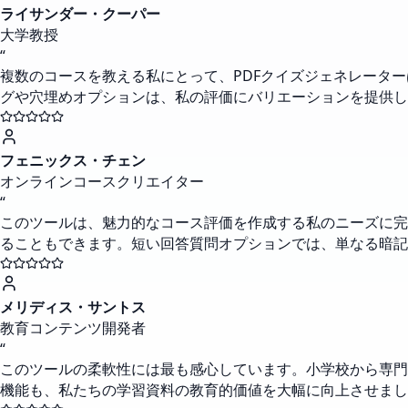
ライサンダー・クーパー
大学教授
“
複数のコースを教える私にとって、PDFクイズジェネレータ
グや穴埋めオプションは、私の評価にバリエーションを提供し
フェニックス・チェン
オンラインコースクリエイター
“
このツールは、魅力的なコース評価を作成する私のニーズに完
ることもできます。短い回答質問オプションでは、単なる暗記
メリディス・サントス
教育コンテンツ開発者
“
このツールの柔軟性には最も感心しています。小学校から専門
機能も、私たちの学習資料の教育的価値を大幅に向上させまし