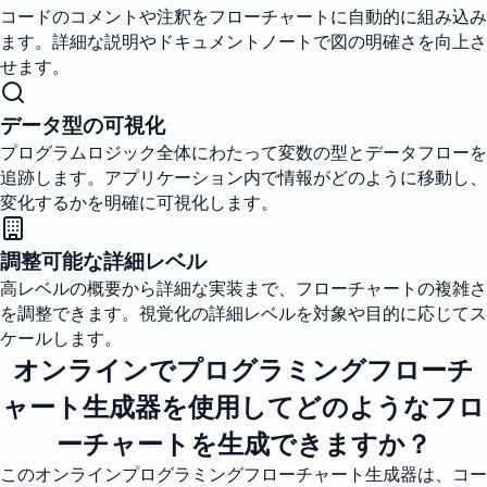
コードのコメントや注釈をフローチャートに自動的に組み込み
ます。詳細な説明やドキュメントノートで図の明確さを向上さ
せます。
データ型の可視化
プログラムロジック全体にわたって変数の型とデータフローを
追跡します。アプリケーション内で情報がどのように移動し、
変化するかを明確に可視化します。
調整可能な詳細レベル
高レベルの概要から詳細な実装まで、フローチャートの複雑さ
を調整できます。視覚化の詳細レベルを対象や目的に応じてス
ケールします。
オンラインでプログラミングフローチ
ャート生成器を使用してどのようなフロ
ーチャートを生成できますか？
このオンラインプログラミングフローチャート生成器は、コー