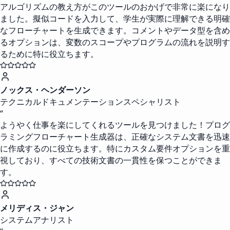
アルゴリズムの教え方がこのツールのおかげで非常に楽になり
ました。擬似コードを入力して、学生が実際に理解できる明確
なフローチャートを生成できます。コメントやデータ型を含め
るオプションは、変数のスコープやプログラムの流れを説明す
るために特に役立ちます。
ノックス・ヘンダーソン
テクニカルドキュメンテーションスペシャリスト
“
ようやく仕事を楽にしてくれるツールを見つけました！プログ
ラミングフローチャート生成器は、正確なシステム文書を迅速
に作成するのに役立ちます。特にカスタム要件オプションを重
視しており、すべての技術文書の一貫性を保つことができま
す。
メリディス・ジャン
システムアナリスト