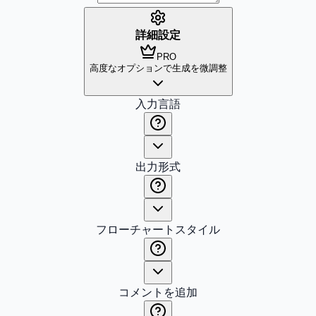
詳細設定
PRO
高度なオプションで生成を微調整
入力言語
出力形式
フローチャートスタイル
コメントを追加