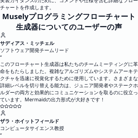
実装ガイダンスのために、コメントや仕様を含む詳細なフロー
チャートを作成します。
Muselyプログラミングフローチャート
生成器についてのユーザーの声
サディアス・ミッチェル
ソフトウェア開発チームリード
“
このフローチャート生成器は私たちのチームミーティングに革
命をもたらしました。複雑なアルゴリズムやシステムアーキテ
クチャを迅速に視覚化するために使用しています。さまざまな
詳細レベルを切り替える能力は、ジュニア開発者やステークホ
ルダーの両方と効果的にコミュニケーションを取るのに役立っ
ています。Mermaidの出力形式が大好きです！
ザラ・ホイットフィールド
コンピュータサイエンス教授
“