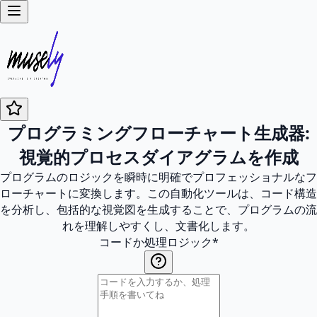
プログラミングフローチャート生成器:
視覚的プロセスダイアグラムを作成
プログラムのロジックを瞬時に明確でプロフェッショナルなフ
ローチャートに変換します。この自動化ツールは、コード構造
を分析し、包括的な視覚図を生成することで、プログラムの流
れを理解しやすくし、文書化します。
コードか処理ロジック
*