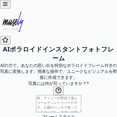
AIポラロイドインスタントフォトフレ
ーム
AIの力で、あなたの思い出を特別なポラロイドフレーム付きの
写真に変換します。簡単な操作で、ユニークなビジュアルを即
座に作成できます。
写真には何が写っていますか？
*
フレームスタイル