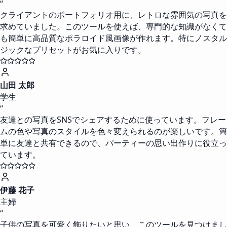
“
クライアントのポートフォリオ用に、レトロな雰囲気の写真を
求めていました。このツールを使えば、専門的な知識がなくて
も簡単に高品質なポラロイド風画像が作れます。特にノスタル
ジックなプリセットがお気に入りです。
山田 太郎
学生
“
友達との写真をSNSでシェアするために使っています。フレー
ムの色や写真のスタイルを色々変えられるのが楽しいです。簡
単に友達と共有できるので、パーティーの思い出作りに役立っ
ています。
伊藤 花子
主婦
“
子供の写真を可愛く飾りたいと思い、このツールを見つけまし