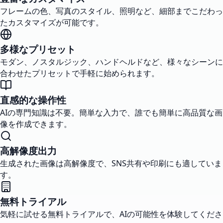
フレームの色、写真のスタイル、照明など、細部までこだわっ
たカスタマイズが可能です。
多様なプリセット
モダン、ノスタルジック、ハンドヘルドなど、様々なシーンに
合わせたプリセットで手軽に始められます。
直感的な操作性
AIの専門知識は不要。簡単な入力で、誰でも簡単に高品質な画
像を作成できます。
高解像度出力
生成された画像は高解像度で、SNS共有や印刷にも適していま
す。
無料トライアル
気軽に試せる無料トライアルで、AIの可能性を体験してくださ