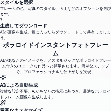
スタイルを選択
フレームの色、写真のスタイル、照明などのオプションを選び
ます。
3
生成してダウンロード
AIが画像を生成。気に入ったらダウンロードして共有しましょ
う。
ポラロイドインスタントフォトフレー
ム
AIがあなたのイメージを、ノスタルジックなポラロイドフレー
ム付きのユニークな作品へと昇華させます。簡単なステップ
で、プロフェッショナルな仕上がりを実現。
AIによる自動生成
複雑な設定不要。AIがあなたの指示に基づき、最適なポラロイ
ドフレーム画像を生成します。
豊富なカスタマイズ