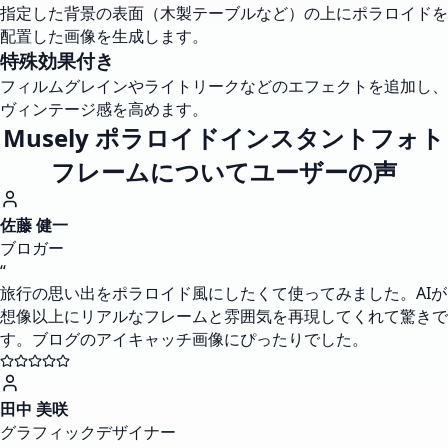
指定した背景の表面（木製テーブルなど）の上にポラロイドを
配置した画像を生成します。
特殊効果付き
フィルムグレインやライトリークなどのエフェクトを追加し、
ヴィンテージ感を高めます。
Musely ポラロイドインスタントフォト
フレームについてユーザーの声
佐藤 健一
ブロガー
“
旅行の思い出をポラロイド風にしたくて使ってみました。AIが
想像以上にリアルなフレームと雰囲気を再現してくれて驚きで
す。ブログのアイキャッチ画像にぴったりでした。
田中 美咲
グラフィックデザイナー