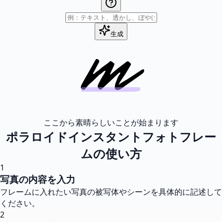
生成
ここから素晴らしいことが始まります
ポラロイドインスタントフォトフレー
ムの使い方
1
写真の内容を入力
フレームに入れたい写真の被写体やシーンを具体的に記述して
ください。
2