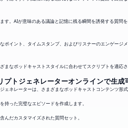
ます。AIが意味のある議論と記憶に残る瞬間を誘発する質問
なポイント、タイムスタンプ、およびリスナーのエンゲージメ
ざまなポッドキャストスタイルに合わせてスクリプトを適応さ
リプトジェネレーターオンラインで生成
ジェネレーターは、さまざまなポッドキャストコンテンツ形式
を持った完璧なエピソードを作成します。
含んだカスタマイズされた質問セット。