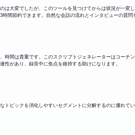
のは大変でしたが、このツールを見つけてからは状況が一変し
3時間節約できます。自然な会話の流れとインタビューの質問
、時間は貴重です。このスクリプトジェネレーターはコーチン
連性があり、録音中に焦点を維持する助けになります。
なトピックを消化しやすいセグメントに分解するのに優れてい