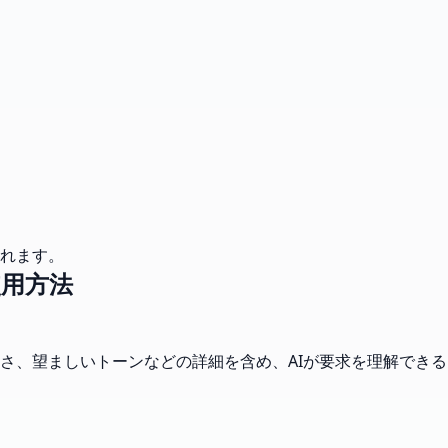
れます。
用方法
さ、望ましいトーンなどの詳細を含め、AIが要求を理解できる