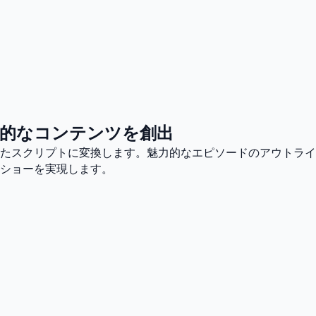
的なコンテンツを創出
れたスクリプトに変換します。魅力的なエピソードのアウトライ
ショーを実現します。