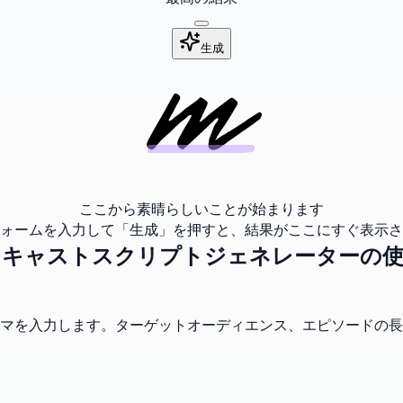
生成
ここから素晴らしいことが始まります
ォームを入力して「生成」を押すと、結果がここにすぐ表示さ
ドキャストスクリプトジェネレーターの使
マを入力します。ターゲットオーディエンス、エピソードの長