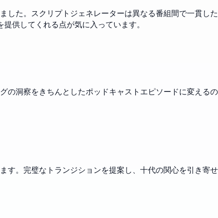
ました。スクリプトジェネレーターは異なる番組間で一貫した
を提供してくれる点が気に入っています。
グの洞察をきちんとしたポッドキャストエピソードに変えるの
ます。完璧なトランジションを提案し、十代の関心を引き寄せ