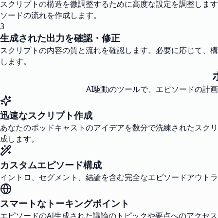
スクリプトの構造を微調整するために高度な設定を調整します
ソードの流れを作成します。
3
生成された出力を確認・修正
スクリプトの内容の質と流れを確認します。必要に応じて、構
します。
AI駆動のツールで、エピソードの計
迅速なスクリプト作成
あなたのポッドキャストのアイデアを数分で洗練されたスクリ
成します。
カスタムエピソード構成
イントロ、セグメント、結論を含む完全なエピソードアウトラ
スマートなトーキングポイント
エピソードのAI生成された議論のトピックや要点へのアクセ