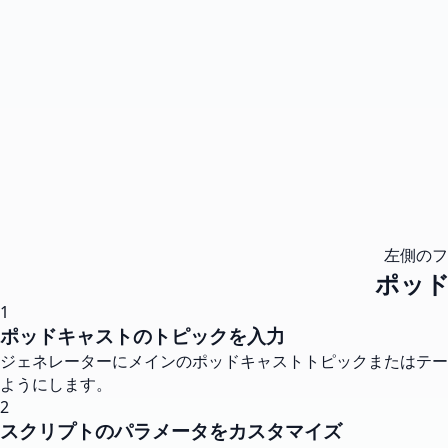
左側のフ
ポッ
1
ポッドキャストのトピックを入力
ジェネレーターにメインのポッドキャストトピックまたはテー
ようにします。
2
スクリプトのパラメータをカスタマイズ