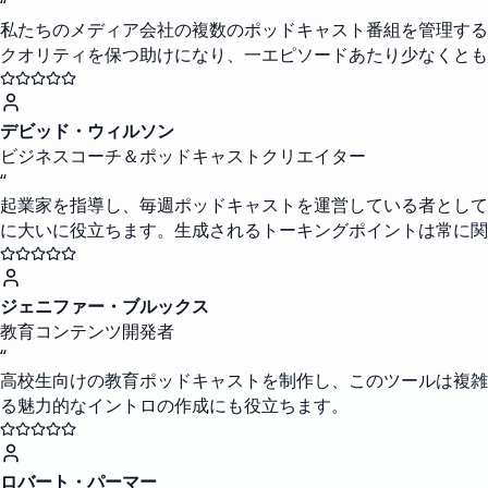
“
私たちのメディア会社の複数のポッドキャスト番組を管理する
クオリティを保つ助けになり、一エピソードあたり少なくとも
デビッド・ウィルソン
ビジネスコーチ＆ポッドキャストクリエイター
“
起業家を指導し、毎週ポッドキャストを運営している者として
に大いに役立ちます。生成されるトーキングポイントは常に関
ジェニファー・ブルックス
教育コンテンツ開発者
“
高校生向けの教育ポッドキャストを制作し、このツールは複雑
る魅力的なイントロの作成にも役立ちます。
ロバート・パーマー