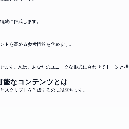
を精緻に作成します。
ントを高める参考情報を含めます。
せます。AIは、あなたのユニークな形式に合わせてトーンと構
可能なコンテンツとは
とスクリプトを作成するのに役立ちます。