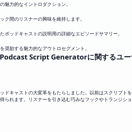
の魅力的なイントロダクション。
ック間のリスナーの興味を維持します。
たポッドキャストの説明用の詳細なエピソードサマリー。
を奨励する魅力的なアウトロセグメント。
 Podcast Script Generatorに関す
ッドキャストの大変革をもたらしました。以前はスクリプトを
得られます。リスナーを引き込む巧みなフックやトランジショ