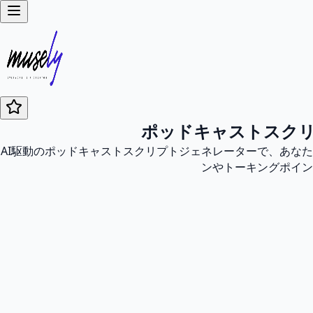
ポッドキャストスク
AI駆動のポッドキャストスクリプトジェネレーターで、あな
ンやトーキングポイン