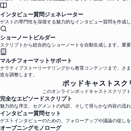
インタビュー質問ジェネレーター
ゲストの専門性を深堀する魅力的なインタビュー質問を作成し
ショーノートビルダー
スクリプトから総合的なショーノートを自動生成します。重要
マルチフォーマットサポート
ナラティブストーリーテリングから教育コンテンツまで、さま
造を調整します。
ポッドキャストスク
このオンラインポッドキャストスクリプト
完全なエピソードスクリプト
魅力的な序文、セグメントの内訳、そして滑らかな内容の流れ
インタビュー質問セット
ゲストインタビューのための、フォローアップや議論の促しを
オープニングモノローグ