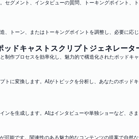
。セグメント、インタビューの質問、トーキングポイント、ト
造、トーン、またはトーキングポイントを調整し、必要に応じ
ポッドキャストスクリプトジェネレータ
画と制作プロセスを効率化し、魅力的で構造化されたポッドキ
プトに変換します。AIがトピックを分析し、あなたのポッド
インを生成します。AIはインタビューや単独ショーなど、さ
スが可能です。関連性のある魅力的なコンテンツの提案で自然