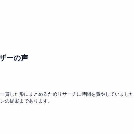
るユーザーの声
一貫した形にまとめるためリサーチに時間を費やしていました
ンの提案まであります。