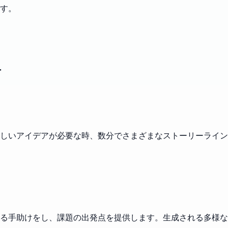
す。
声
しいアイデアが必要な時、数分でさまざまなストーリーライン
る手助けをし、課題の出発点を提供します。生成される多様な