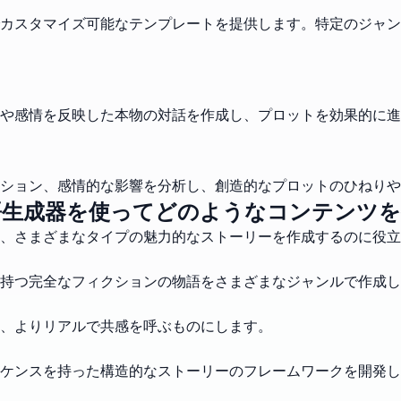
カスタマイズ可能なテンプレートを提供します。特定のジャン
や感情を反映した本物の対話を作成し、プロットを効果的に進
ンション、感情的な影響を分析し、創造的なプロットのひねり
語生成器を使ってどのようなコンテンツを
、さまざまなタイプの魅力的なストーリーを作成するのに役立
持つ完全なフィクションの物語をさまざまなジャンルで作成し
、よりリアルで共感を呼ぶものにします。
ケンスを持った構造的なストーリーのフレームワークを開発し