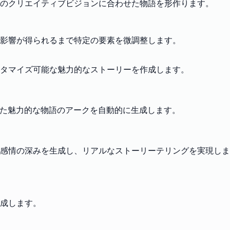
のクリエイティブビジョンに合わせた物語を形作ります。
影響が得られるまで特定の要素を微調整します。
スタマイズ可能な魅力的なストーリーを作成します。
った魅力的な物語のアークを自動的に生成します。
感情の深みを生成し、リアルなストーリーテリングを実現しま
成します。