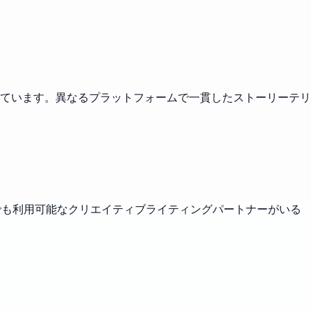
ています。異なるプラットフォームで一貫したストーリーテリ
でも利用可能なクリエイティブライティングパートナーがいる