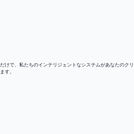
るだけで、私たちのインテリジェントなシステムがあなたのクリ
ます。