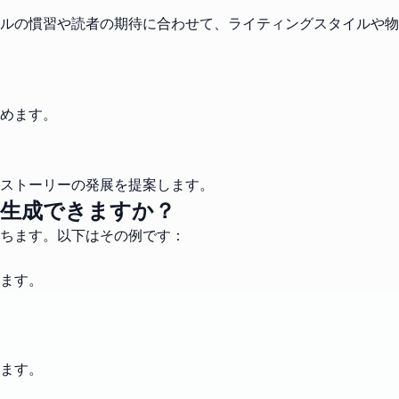
ルの慣習や読者の期待に合わせて、ライティングスタイルや物
めます。
やストーリーの発展を提案します。
生成できますか？
ちます。以下はその例です：
ます。
ます。