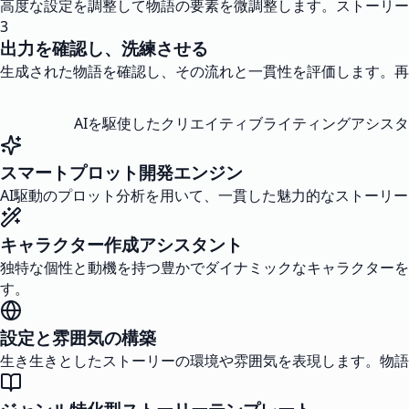
高度な設定を調整して物語の要素を微調整します。ストーリー
3
出力を確認し、洗練させる
生成された物語を確認し、その流れと一貫性を評価します。再
AIを駆使したクリエイティブライティングアシス
スマートプロット開発エンジン
AI駆動のプロット分析を用いて、一貫した魅力的なストーリ
キャラクター作成アシスタント
独特な個性と動機を持つ豊かでダイナミックなキャラクターを
す。
設定と雰囲気の構築
生き生きとしたストーリーの環境や雰囲気を表現します。物語