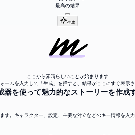
最高の結果
生成
ここから素晴らしいことが始まります
ォームを入力して「生成」を押すと、結果がここにすぐ表示さ
成器を使って魅力的なストーリーを作成
ます。キャラクター、設定、主要な対立などのキー情報を入力