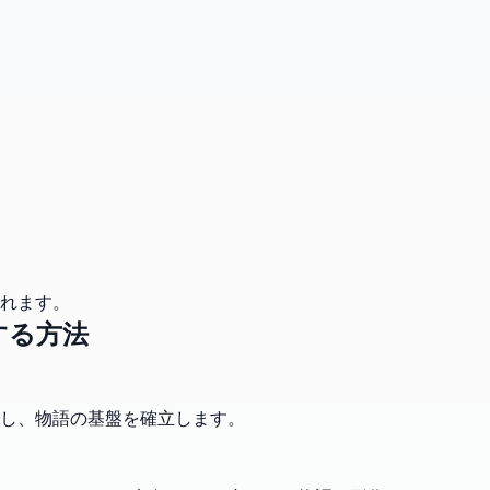
れます。
する方法
し、物語の基盤を確立します。