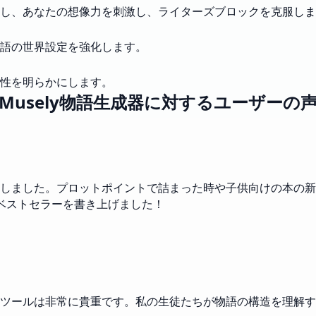
し、あなたの想像力を刺激し、ライターズブロックを克服しま
語の世界設定を強化します。
性を明らかにします。
Musely物語生成器に対するユーザーの
しました。プロットポイントで詰まった時や子供向けの本の新
ベストセラーを書き上げました！
ツールは非常に貴重です。私の生徒たちが物語の構造を理解す