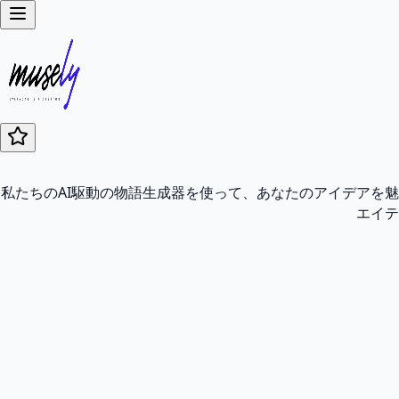
私たちのAI駆動の物語生成器を使って、あなたのアイデアを
エイテ