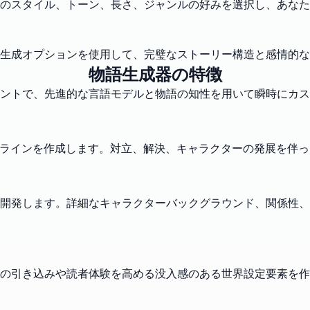
のスタイル、トーン、長さ、ジャンルの好みを選択し、あなた
生成オプションを使用して、完璧なストーリー構造と感情的な
物語生成器の特徴
タントで、先進的な言語モデルと物語の知性を用いて瞬時にカ
ーラインを作成します。対立、解決、キャラクターの発展を伴
開発します。詳細なキャラクターバックグラウンド、関係性、
の引き込みや読者体験を高める没入感のある世界設定要素を作