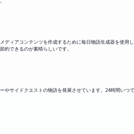
。
メディアコンテンツを作成するために毎日物語生成器を使用し
節約できるのが素晴らしいです。
ーやサイドクエストの物語を発展させています。24時間いつ