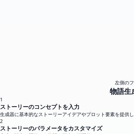
左側のフ
物語生
1
ストーリーのコンセプトを入力
生成器に基本的なストーリーアイデアやプロット要素を提供し
2
ストーリーのパラメータをカスタマイズ