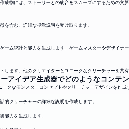
作成物には、ストーリーとの統合をスムーズにするための文脈
徴を含む、詳細な視覚説明を受け取ります。
たゲーム統計と能力を生成します。ゲームマスターやデザイナ
トします。他のクリエイターとユニークなクリーチャーを共有
ターアイデア生成器でどのようなコンテン
ニークなモンスターコンセプトやクリーチャーデザインを作成
話的クリーチャーの詳細な説明を作成します。
御能力を生成します。