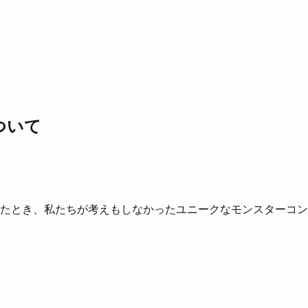
ついて
たとき、私たちが考えもしなかったユニークなモンスターコン