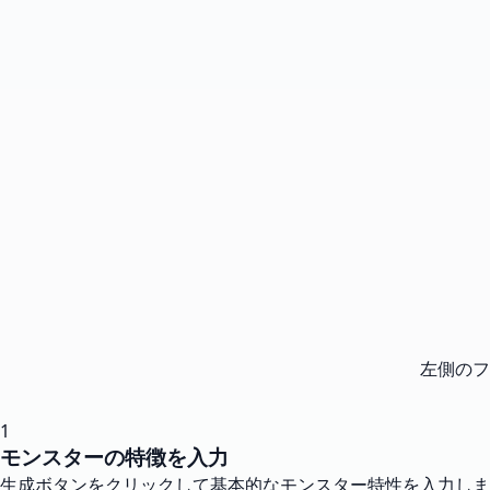
左側のフ
1
モンスターの特徴を入力
生成ボタンをクリックして基本的なモンスター特性を入力しま