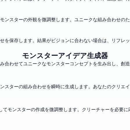
モンスターの外観を微調整します。ユニークな組み合わせのた
せを保存します。結果がビジョンに合わない場合は、リフレッ
モンスターアイデア生成器
組み合わせてユニークなモンスターコンセプトを生み出し、創
ンスターの組み合わせを瞬時に生成します。あなたのクリエイ
を調整してモンスターの作成を微調整します。クリーチャーを必要