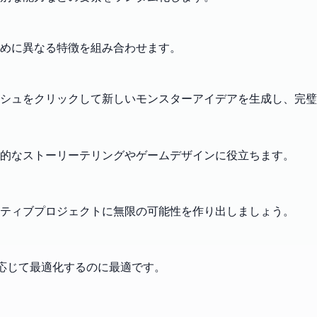
めに異なる特徴を組み合わせます。
シュをクリックして新しいモンスターアイデアを生成し、完璧
造的なストーリーテリングやゲームデザインに役立ちます。
ティブプロジェクトに無限の可能性を作り出しましょう。
に応じて最適化するのに最適です。