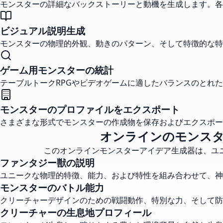
モンスターの詳細なバックストーリーと動機を生成します。各
ビジュアル説明生成
モンスターの物理的外観、動きのパターン、そして特徴的な特
ゲーム用モンスターの統計
テーブルトークRPGやビデオゲームに適したバランスのとれ
モンスターのプロファイルをエクスポート
さまざまな形式でモンスターの作成物を保存およびエクスポー
オンラインのモンス
このオンラインモンスターアイデア生成器は、ユ
ファンタジー獣の説明
ユニークな物理的特徴、能力、および特性を組み合わせて、神
モンスターのバトル能力
クリーチャーデザインのための戦闘動作、特別な力、そして防
クリーチャーの生息地プロフィール