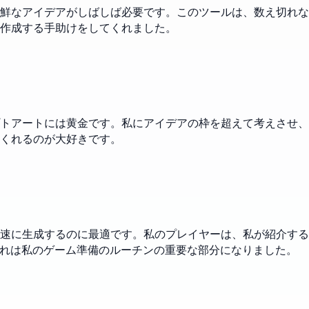
鮮なアイデアがしばしば必要です。このツールは、数え切れな
作成する手助けをしてくれました。
トアートには黄金です。私にアイデアの枠を超えて考えさせ、
くれるのが大好きです。
速に生成するのに最適です。私のプレイヤーは、私が紹介する
それは私のゲーム準備のルーチンの重要な部分になりました。