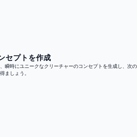
コンセプトを作成
、瞬時にユニークなクリーチャーのコンセプトを生成し、次の
得ましょう。