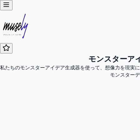
モンスターアイ
私たちのモンスターアイデア生成器を使って、想像力を現実に
モンスターデ