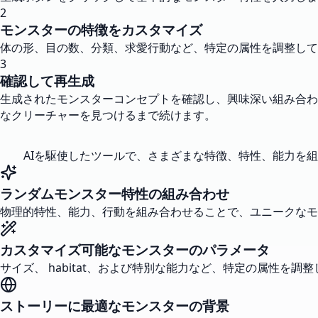
2
モンスターの特徴をカスタマイズ
体の形、目の数、分類、求愛行動など、特定の属性を調整して
3
確認して再生成
生成されたモンスターコンセプトを確認し、興味深い組み合わ
なクリーチャーを見つけるまで続けます。
AIを駆使したツールで、さまざまな特徴、特性、能力を
ランダムモンスター特性の組み合わせ
物理的特性、能力、行動を組み合わせることで、ユニークなモ
カスタマイズ可能なモンスターのパラメータ
サイズ、 habitat、および特別な能力など、特定の属性
ストーリーに最適なモンスターの背景