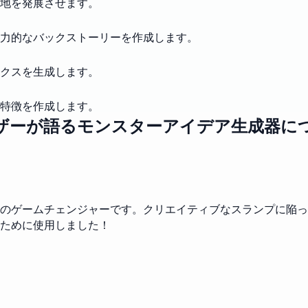
地を発展させます。
力的なバックストーリーを作成します。
クスを生成します。
特徴を作成します。
ザーが語るモンスターアイデア生成器に
のゲームチェンジャーです。クリエイティブなスランプに陥っ
ために使用しました！