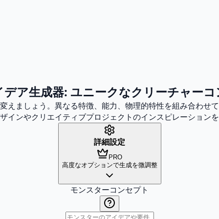
デア生成器: ユニークなクリーチャー
変えましょう。異なる特徴、能力、物理的特性を組み合わせて
ザインやクリエイティブプロジェクトのインスピレーションを
詳細設定
PRO
高度なオプションで生成を微調整
モンスターコンセプト