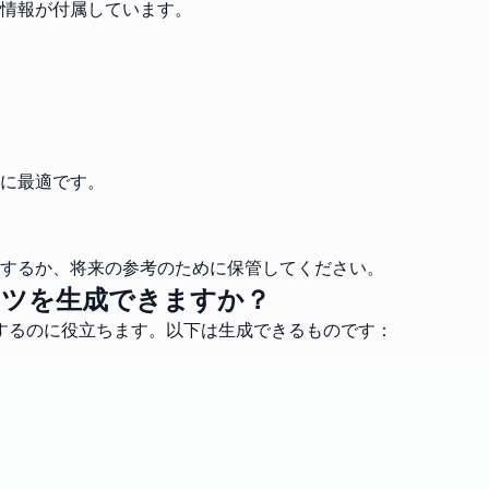
情報が付属しています。
ーに最適です。
するか、将来の参考のために保管してください。
ツを生成できますか？
するのに役立ちます。以下は生成できるものです：