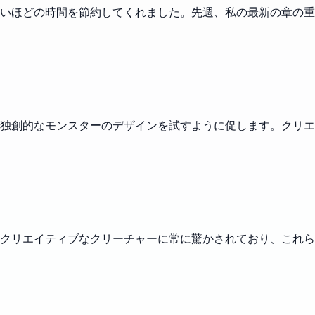
いほどの時間を節約してくれました。先週、私の最新の章の重
独創的なモンスターのデザインを試すように促します。クリエ
クリエイティブなクリーチャーに常に驚かされており、これら