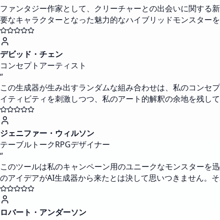
ファンタジー作家として、クリーチャーとの出会いに関する新
要なキャラクターとなった魅力的なハイブリッドモンスターを
デビッド・チェン
コンセプトアーティスト
“
この生成器が生み出すランダムな組み合わせは、私のコンセプ
イティビティを刺激しつつ、私のアート的解釈の余地を残して
ジェニファー・ウィルソン
テーブルトークRPGデザイナー
“
このツールは私のキャンペーン用のユニークなモンスターを迅
のアイデアがAI生成器から来たとは決して思いつきません。
ロバート・アンダーソン