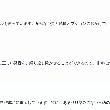
ルを使っています。多様な声質と感情オプションのおかげで、
れた正しい発音を、繰り返し聞かせることができるので、非常に
料作成時に重宝しています。特に、あまり馴染みのない言語の固