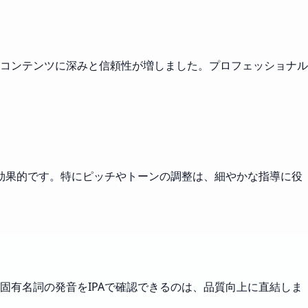
コンテンツに深みと信頼性が増しました。プロフェッショナル
効果的です。特にピッチやトーンの調整は、細やかな指導に役
有名詞の発音をIPAで確認できるのは、品質向上に直結しま