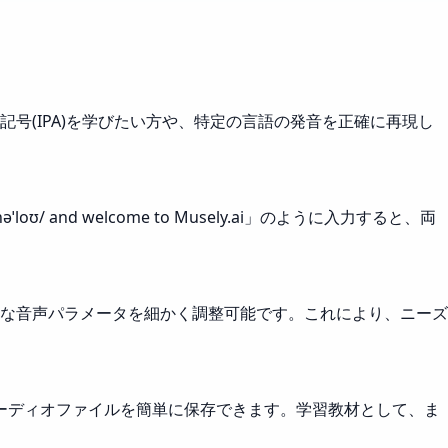
号(IPA)を学びたい方や、特定の言語の発音を正確に再現し
nd welcome to Musely.ai」のように入力すると、両
な音声パラメータを細かく調整可能です。これにより、ニーズ
ーディオファイルを簡単に保存できます。学習教材として、ま