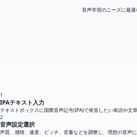
音声学習のニーズに最適
1
IPAテキスト入力
テキストボックスに国際音声記号(IPA)で発音したい単語や
2
音声設定選択
声質、感情、速度、ピッチ、音量などを調整し、理想の音声に