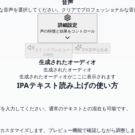
音声
な音声を選択してください。クリアでプロフェッショナルな音声
詳細設定
声の特徴と効果をコントロール
クイックプレビュー
IPA音声を生成
FREE
生成されたオーディオ
生成されたオーディオ
生成されたオーディオがここに表示されます
IPAテキスト読み上げの使い方
文章を入力してください。通常のテキストとの混在も可能です。
カスタマイズします。プレビュー機能で確認しながら調整しま