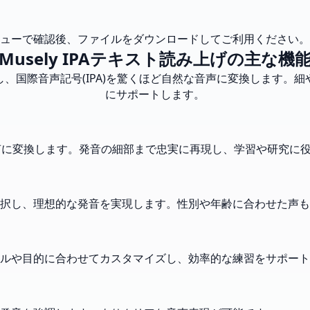
ューで確認後、ファイルをダウンロードしてご利用ください。
Musely IPAテキスト読み上げの主な機
術を駆使し、国際音声記号(IPA)を驚くほど自然な音声に変換しま
にサポートします。
音声に変換します。発音の細部まで忠実に再現し、学習や研究に
択し、理想的な発音を実現します。性別や年齢に合わせた声も
ルや目的に合わせてカスタマイズし、効率的な練習をサポート