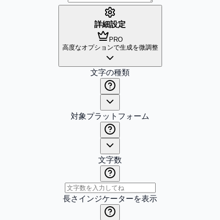
詳細設定
PRO
高度なオプションで生成を微調整
文字の種類
対象プラットフォーム
文字数
長さインジケーターを表示