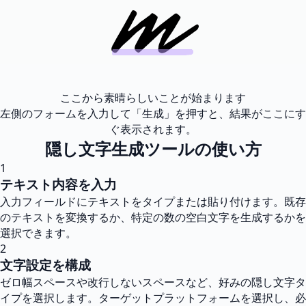
ここから素晴らしいことが始まります
左側のフォームを入力して「生成」を押すと、結果がここにす
ぐ表示されます。
隠し文字生成ツールの使い方
1
テキスト内容を入力
入力フィールドにテキストをタイプまたは貼り付けます。既存
のテキストを変換するか、特定の数の空白文字を生成するかを
選択できます。
2
文字設定を構成
ゼロ幅スペースや改行しないスペースなど、好みの隠し文字タ
イプを選択します。ターゲットプラットフォームを選択し、必