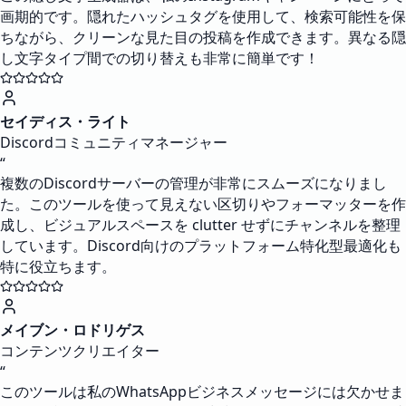
画期的です。隠れたハッシュタグを使用して、検索可能性を保
ちながら、クリーンな見た目の投稿を作成できます。異なる隠
し文字タイプ間での切り替えも非常に簡単です！
セイディス・ライト
Discordコミュニティマネージャー
“
複数のDiscordサーバーの管理が非常にスムーズになりまし
た。このツールを使って見えない区切りやフォーマッターを作
成し、ビジュアルスペースを clutter せずにチャンネルを整理
しています。Discord向けのプラットフォーム特化型最適化も
特に役立ちます。
メイブン・ロドリゲス
コンテンツクリエイター
“
このツールは私のWhatsAppビジネスメッセージには欠かせま