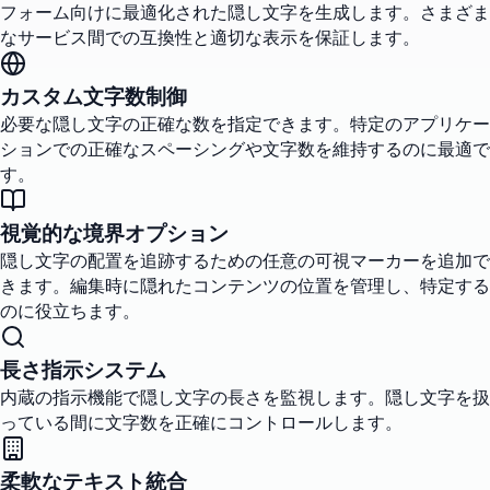
フォーム向けに最適化された隠し文字を生成します。さまざま
なサービス間での互換性と適切な表示を保証します。
カスタム文字数制御
必要な隠し文字の正確な数を指定できます。特定のアプリケー
ションでの正確なスペーシングや文字数を維持するのに最適で
す。
視覚的な境界オプション
隠し文字の配置を追跡するための任意の可視マーカーを追加で
きます。編集時に隠れたコンテンツの位置を管理し、特定する
のに役立ちます。
長さ指示システム
内蔵の指示機能で隠し文字の長さを監視します。隠し文字を扱
っている間に文字数を正確にコントロールします。
柔軟なテキスト統合