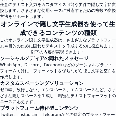
任意のテキスト入力をカスタマイズ可能な要件で隠し文字に変
換します。さまざまな使用ケースに対応するための複数の変換
方法をサポートします。
オンラインで隠し文字生成器を使って生
成できるコンテンツの種類
このオンライン隠し文字生成器は、さまざまなプラットフォー
ムや目的のために隠れたテキストを作成するのに役立ちます。
以下の内容が実現できます：
ソーシャルメディアの隠れたメッセージ
WhatsApp、Discord、Facebookなどのソーシャルプラット
フォーム向けに、フォーマットを保ちながら隠し文字と空白を
作成します。
カスタムスペーシングソリューション
ゼロ幅、改行しない、エンスペース、エムスペースなど、さま
ざまな隠しスペースを生成し、精密なテキストフォーマットの
ニーズに応えます。
プラットフォーム特化型コンテンツ
Twitter、Instagram、Telegramなどの特定のプラットフォー