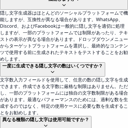
隠し文字生成器はほとんどのソーシャルプラットフォームで機
能しますが、互換性が異なる場合があります。WhatsApp、
Discord、およびFacebookは一般的に隠し文字を適切に処理
しますが、一部のプラットフォームでは制限があったり、テキ
ストの表示が異なる場合があります。ドロップダウンメニュー
からターゲットプラットフォームを選択し、最終的なコンテン
ツで使用する前に生成されたテキストをテストすることをお勧
めします。
一度に生成できる隠し文字の数はいくつですか？
文字数入力フィールドを使用して、任意の数の隠し文字を生成
できます。作成できる文字数に厳格な制限はありません。ただ
し、一部のプラットフォームには独自の文字数制限がある場合
があります。最適なパフォーマンスのためには、過剰な数を生
成するのではなく、特定の使用ケースに必要な数を生成するこ
とをお勧めします。
異なる種類の隠し文字は使用可能ですか？