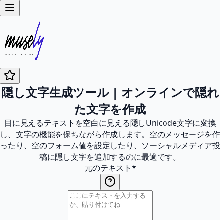
隠し文字生成ツール | オンラインで隠れ
た文字を作成
目に見えるテキストを空白に見える隠しUnicode文字に変換
し、文字の機能を保ちながら作成します。空のメッセージを作
ったり、空のフォーム値を設定したり、ソーシャルメディア投
稿に隠し文字を追加するのに最適です。
元のテキスト
*