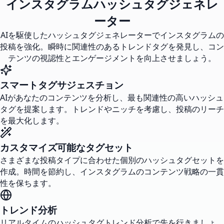
インスタグラムハッシュタグジェネレ
ーター
AIを駆使したハッシュタグジェネレーターでインスタグラムの
投稿を強化。瞬時に関連性のあるトレンドタグを発見し、コン
テンツの視認性とエンゲージメントを向上させましょう。
スマートタグサジェスチョン
AIがあなたのコンテンツを分析し、最も関連性の高いハッシュ
タグを提案します。トレンドやニッチを考慮し、投稿のリーチ
を最大化します。
カスタマイズ可能なタグセット
さまざまな投稿タイプに合わせた個別のハッシュタグセットを
作成。時間を節約し、インスタグラムのコンテンツ戦略の一貫
性を保ちます。
トレンド分析
リアルタイムのハッシュタグトレンド分析で先を行きましょ