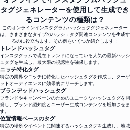
タグジェネレーターを使用して生成でき
るコンテンツの種類は？
このオンラインインスタグラムハッシュタグジェネレーター
は、さまざまなタイプのハッシュタグ関連コンテンツを生成す
るのに役立ちます。その例をいくつか紹介します：
トレンドハッシュタグ
インスタグラムで現在トレンドになっている人気の最新ハッシ
ュタグを生成し、最大限の視認性を確保します。
ニッチ特化タグ
特定の業界やニッチに特化したハッシュタグを作成し、ターゲ
ットオーディエンスに効果的にリーチします。
ブランデッドハッシュタグ
ブランドやキャンペーンのためのユニークなハッシュタグを開
発し、ブランド認知度とユーザー生成コンテンツを増加させま
す。
位置情報ベースのタグ
特定の場所やイベントに関連するハッシュタグを生成し、地域