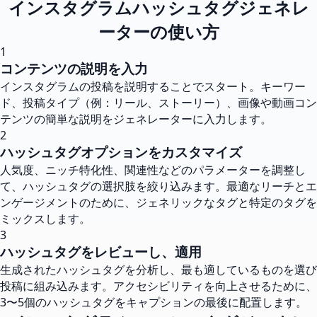
インスタグラムハッシュタグジェネレ
ーターの使い方
1
コンテンツの説明を入力
インスタグラムの投稿を説明することでスタート。キーワー
ド、投稿タイプ（例：リール、ストーリー）、画像や動画コン
テンツの簡単な説明をジェネレーターに入力します。
2
ハッシュタグオプションをカスタマイズ
人気度、ニッチ特化性、関連性などのパラメーターを調整し
て、ハッシュタグの選択肢を絞り込みます。最適なリーチとエ
ンゲージメントのために、ジェネリックなタグと特定のタグを
ミックスします。
3
ハッシュタグをレビューし、適用
生成されたハッシュタグを分析し、最も適しているものを選び
投稿に組み込みます。アクセシビリティを向上させるために、
3〜5個のハッシュタグをキャプションの最後に配置します。