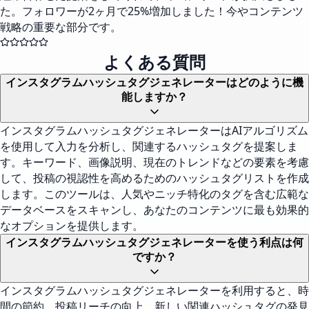
た。フォロワーが2ヶ月で25%増加しました！今やコンテンツ
戦略の重要な部分です。
よくある質問
インスタグラムハッシュタグジェネレーターはどのように機
能しますか？
インスタグラムハッシュタグジェネレーターはAIアルゴリズム
を使用して入力を分析し、関連するハッシュタグを提案しま
す。キーワード、画像説明、現在のトレンドなどの要素を考慮
して、投稿の視認性を高めるためのハッシュタグリストを作成
します。このツールは、人気やニッチ特化のタグを含む広範な
データベースをスキャンし、あなたのコンテンツに最も効果的
なオプションを提供します。
インスタグラムハッシュタグジェネレーターを使う利点は何
ですか？
インスタグラムハッシュタグジェネレーターを利用すると、時
間の節約、投稿リーチの向上、新しい関連ハッシュタグの発見