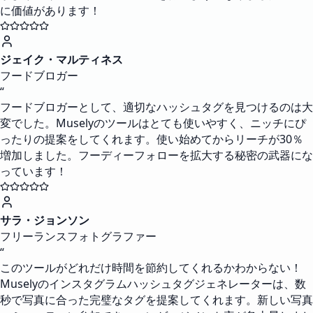
に価値があります！
ジェイク・マルティネス
フードブロガー
“
フードブロガーとして、適切なハッシュタグを見つけるのは大
変でした。Muselyのツールはとても使いやすく、ニッチにぴ
ったりの提案をしてくれます。使い始めてからリーチが30％
増加しました。フーディーフォローを拡大する秘密の武器にな
っています！
サラ・ジョンソン
フリーランスフォトグラファー
“
このツールがどれだけ時間を節約してくれるかわからない！
Muselyのインスタグラムハッシュタグジェネレーターは、数
秒で写真に合った完璧なタグを提案してくれます。新しい写真