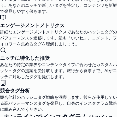
う。あなたのニッチで新しいタグを特定し、コンテンツを新鮮
で発見しやすく保ちます。
エンゲージメントメトリクス
詳細なエンゲージメントメトリクスであなたのハッシュタグの
パフォーマンスを追跡します。最も「いいね」、コメント、フ
ォロワーを集めるタグを理解しましょう。
ニッチに特化した推奨
あなたの特定の業界やコンテンツタイプに合わせたカスタムハ
ッシュタグの提案を受け取ります。旅行から食事まで、AIがニ
ッチに対応したタグを提供します。
競合タグ分析
競合他社のハッシュタグ戦略を洞察します。彼らが使用してい
る高パフォーマンスタグを発見し、自身のインスタグラム戦略
に組み込んでください。
オンラインでインスタグラムハッシュ