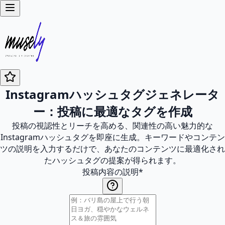
Instagramハッシュタグジェネレータ
ー：投稿に最適なタグを作成
投稿の視認性とリーチを高める、関連性の高い魅力的な
Instagramハッシュタグを即座に生成。キーワードやコンテン
ツの説明を入力するだけで、あなたのコンテンツに最適化され
たハッシュタグの提案が得られます。
投稿内容の説明
*