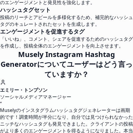
のエンゲージメントと発見性を強化します。
ハッシュタグセット
投稿のリーチとアピールを多様化するため、補完的なハッシュ
タグのキュレートされたセットを生成します。
エンゲージメントを促進するタグ
「いいね」、コメント、シェアを促進するためのハッシュタグ
を作成し、投稿全体のエンゲージメントを向上させます。
Musely Instagram Hashtag
Generatorについてユーザーはどう言っ
ていますか？
エミリー・トンプソン
ソーシャルメディアマネージャー
“
Muselyのインスタグラムハッシュタグジェネレーターは画期
的です！調査時間が半分になり、自分では見つけられなかった
ニッチなハッシュタグも発見できました。クライアントの投稿
がより多くのエンゲージメントを得るようになりました。本当