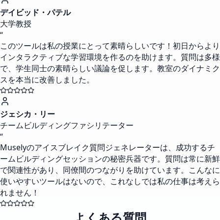
デイビッド・パテル
大学教授
“
このツールは私の授業にとって素晴らしいです！初日からより
インタラクティブな学習環境を作るのを助けます。質問は多様
で、学生同士の素晴らしい議論を促します。教室のダイナミク
スを本当に改善しました。
ジェシカ・リー
チームビルディングファシリテーター
“
Muselyのアイスブレイク質問ジェネレーターは、成功するチ
ームビルディングセッションの秘密兵器です。質問は常に新鮮
で関連性があり、同僚間のつながりを助けています。こんなに
使いやすいツールはないので、これなしでは私の仕事は考えら
れません！
よくある質問