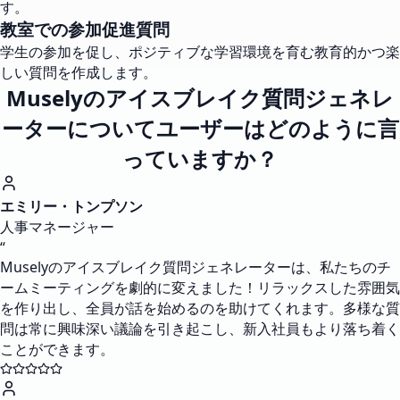
す。
教室での参加促進質問
学生の参加を促し、ポジティブな学習環境を育む教育的かつ楽
しい質問を作成します。
Muselyのアイスブレイク質問ジェネレ
ーターについてユーザーはどのように言
っていますか？
エミリー・トンプソン
人事マネージャー
“
Muselyのアイスブレイク質問ジェネレーターは、私たちのチ
ームミーティングを劇的に変えました！リラックスした雰囲気
を作り出し、全員が話を始めるのを助けてくれます。多様な質
問は常に興味深い議論を引き起こし、新入社員もより落ち着く
ことができます。