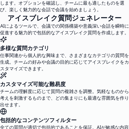
します。オプションを確認し、チームに最も適したものを選
び、楽しく魅力的な会話で会議を始めましょう。
アイスブレイク質問ジェネレーター
AIによるツールで、会議での関係構築や意義深い会話を瞬時に
促進する魅力的で包括的なアイスブレイク質問を作成します。
多様な質問カテゴリ
仕事関連から個人的な興味まで、さまざまなカテゴリの質問を
生成。チームの好みや会議の目的に応じてアイスブレイクをカ
スタマイズできます。
カスタマイズ可能な難易度
チームの理解度に応じて質問の複雑さを調整。気軽なものから
考えを刺激するものまで、どの集まりにも最適な雰囲気を作り
出せます。
包括的なコンテンツフィルター
全ての質問が適切で包括的であることを保証。AIが敏感な内容