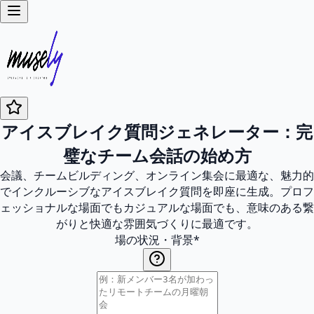
アイスブレイク質問ジェネレーター：完
璧なチーム会話の始め方
会議、チームビルディング、オンライン集会に最適な、魅力的
でインクルーシブなアイスブレイク質問を即座に生成。プロフ
ェッショナルな場面でもカジュアルな場面でも、意味のある繋
がりと快適な雰囲気づくりに最適です。
場の状況・背景
*