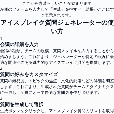
ここから素晴らしいことが始まります
左側のフォームを入力して「生成」を押すと、結果がここにす
ぐ表示されます。
アイスブレイク質問ジェネレーターの使
い方
1
会議の詳細を入力
会議の種類、チームの規模、質問スタイルを入力することから
始めましょう。これにより、ジェネレーターが特定の状況に最
適な関連性のある魅力的なアイスブレイク質問を提供します。
2
質問の好みをカスタマイズ
質問の難易度、トピックの焦点、文化的配慮などの詳細を調整
します。これにより、生成された質問がチームのダイナミクス
に一致し、全員にとって快適な雰囲気を作り出せます。
3
質問を生成して選択
生成ボタンをクリックし、アイスブレイク質問のリストを取得