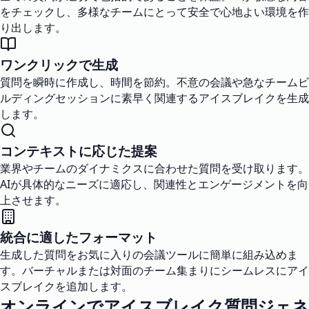
をチェックし、多様なチームにとって安全で心地よい環境を作
り出します。
ワンクリックで生成
質問を瞬時に作成し、時間を節約。不意の会議や急なチームビ
ルディングセッションに素早く関連するアイスブレイクを生成
します。
コンテキストに応じた提案
業界やチームのダイナミクスに合わせた質問を受け取ります。
AIが具体的なニーズに適応し、関連性とエンゲージメントを向
上させます。
統合に適したフォーマット
生成した質問をお気に入りの会議ツールに簡単に組み込めま
す。バーチャルまたは対面のチーム集まりにシームレスにアイ
スブレイクを追加します。
オンラインでアイスブレイク質問ジェネ