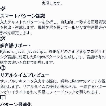
実現します。
スマートパターン認識
入力テキストのパターンを分析し、自動的に一致する正規表現
を検出・生成します。機械学習を用いて一般的な文字列構造や
形式を特定します。
多言語サポート
Python、Java、JavaScript、PHPなどのさまざまなプログラミ
ング言語に対応したRegexパターンを生成します。言語特有の
構文の違いも自動で処理します。
リアルタイムプレビュー
サンプルテキストを入力する際に、瞬時にRegexのマッチを視
覚化します。リアルタイムの検証が表示され、一致するパター
ンがハイライトされて即座にフィードバックが得られます。
パターン最適化