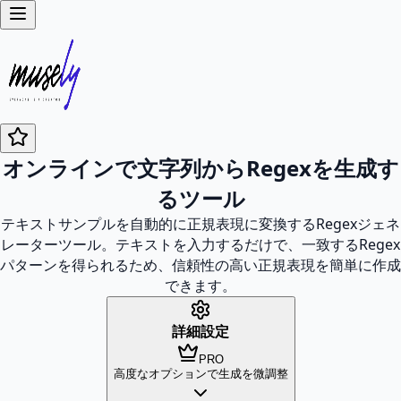
オンラインで文字列からRegexを生成す
るツール
テキストサンプルを自動的に正規表現に変換するRegexジェネ
レーターツール。テキストを入力するだけで、一致するRegex
パターンを得られるため、信頼性の高い正規表現を簡単に作成
できます。
詳細設定
PRO
高度なオプションで生成を微調整