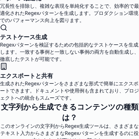
冗長性を排除し、複雑な表現を単純化することで、効率的で最
適化されたRegexパターンを生成します。プロダクション環境
でのパフォーマンス向上を図ります。
テストケース生成
Regexパターンを検証するための包括的なテストケースを生成
します。一致する事例と一致しない事例の両方を自動生成し、
徹底したテストが可能です。
エクスポートと共有
生成されたRegexパターンをさまざまな形式で簡単にエクスポ
ートできます。ドキュメントや使用例も含まれており、プロジ
ェクトへの統合もスムーズです。
文字列から生成できるコンテンツの種類
は？
このオンラインの文字列からRegex生成ツールは、さまざまな
テキスト入力からさまざまなRegexパターンを生成するのに役