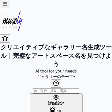
クリエイティブなギャラリー名生成ツー
ル | 完璧なアートスペース名を見つけよ
う
AI tool for your needs
ギャラリーのテーマ
*
詳細設定
PRO