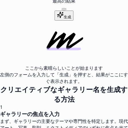
最高の結果
生成
ここから素晴らしいことが始まります
左側のフォームを入力して「生成」を押すと、結果がここにす
ぐ表示されます。
クリエイティブなギャラリー名を生成す
る方法
1
ギャラリーの焦点を入力
まず、ギャラリーの主要なテーマや専門性を特定します。現代
アート、写真、彫刻、ミクストメディアのいずれに焦点を当て