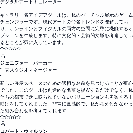
デジタルアートキュレーター
“
ギャラリー名アイデアツールは、私のバーチャル展示のゲーム
チェンジャーです。現代アートの命名トレンドを理解してお
り、オンラインとフィジカルの両方の空間に完璧に機能するオ
プションを生成します。特に文化的・芸術的文脈を考慮してい
るところが気に入っています。
ジェニファー・パーカー
写真スタジオマネージャー
“
新しい展示スペースのための適切な名前を見つけることが肝心
でした。このツールは創造的な名前を提案するだけでなく、私
たちの都市で既に取られていないバリエーションも考案する手
助けをしてくれました。非常に直感的で、私が考え付かなかっ
た組み合わせを考えてくれます。
ロバート・ウィルソン