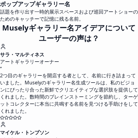
ポップアップギャラリー名
話題を作り出す一時的展示スペースおよび巡回アートショーの
ためのキャッチーで記憶に残る名前。
Muselyギャラリー名アイデアについて
ユーザーの声は？
サラ・マルティネス
アートギャラリーオーナー
“
2つ目のギャラリーを開店する者として、名前に行き詰まって
いました。Muselyのギャラリー名生成ツールは、私のビジョ
ンにぴったり合った新鮮でクリエイティブな選択肢を提供して
くれました。数時間のブレインストーミングを節約し、ターゲ
ットコレクターに本当に共鳴する名前を見つける手助けをして
くれました。
マイケル・トンプソン