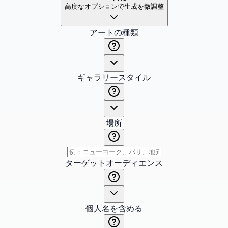
高度なオプションで生成を微調整
アートの種類
ギャラリースタイル
場所
ターゲットオーディエンス
個人名を含める