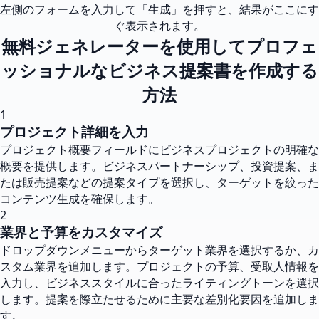
左側のフォームを入力して「生成」を押すと、結果がここにす
ぐ表示されます。
無料ジェネレーターを使用してプロフェ
ッショナルなビジネス提案書を作成する
方法
1
プロジェクト詳細を入力
プロジェクト概要フィールドにビジネスプロジェクトの明確な
概要を提供します。ビジネスパートナーシップ、投資提案、ま
たは販売提案などの提案タイプを選択し、ターゲットを絞った
コンテンツ生成を確保します。
2
業界と予算をカスタマイズ
ドロップダウンメニューからターゲット業界を選択するか、カ
スタム業界を追加します。プロジェクトの予算、受取人情報を
入力し、ビジネススタイルに合ったライティングトーンを選択
します。提案を際立たせるために主要な差別化要因を追加しま
す。