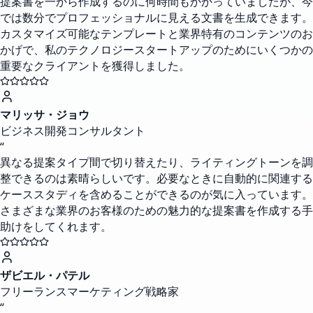
提案書を一から作成するのに何時間もかかっていましたが、今
では数分でプロフェッショナルに見える文書を生成できます。
カスタマイズ可能なテンプレートと業界特有のコンテンツのお
かげで、私のテクノロジースタートアップのためにいくつかの
重要なクライアントを獲得しました。
マリッサ・ジョウ
ビジネス開発コンサルタント
“
異なる提案タイプ間で切り替えたり、ライティングトーンを調
整できるのは素晴らしいです。必要なときに自動的に関連する
ケーススタディを含めることができるのが気に入っています。
さまざまな業界のお客様のための魅力的な提案書を作成する手
助けをしてくれます。
ザビエル・パテル
フリーランスマーケティング戦略家
“