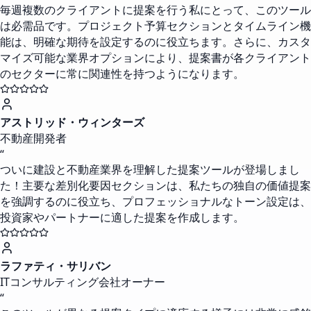
毎週複数のクライアントに提案を行う私にとって、このツール
は必需品です。プロジェクト予算セクションとタイムライン機
能は、明確な期待を設定するのに役立ちます。さらに、カスタ
マイズ可能な業界オプションにより、提案書が各クライアント
のセクターに常に関連性を持つようになります。
アストリッド・ウィンターズ
不動産開発者
“
ついに建設と不動産業界を理解した提案ツールが登場しまし
た！主要な差別化要因セクションは、私たちの独自の価値提案
を強調するのに役立ち、プロフェッショナルなトーン設定は、
投資家やパートナーに適した提案を作成します。
ラファティ・サリバン
ITコンサルティング会社オーナー
“