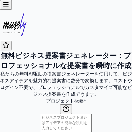
無料ビジネス提案書ジェネレーター：プ
ロフェッショナルな提案書を瞬時に作成
私たちの無料AI駆動の提案書ジェネレーターを使用して、ビジ
ネスアイデアを魅力的な提案書に数分で変換します。コストや
ログイン不要で、プロフェッショナルでカスタマイズ可能なビ
ジネス提案書を作成できます。
プロジェクト概要
*