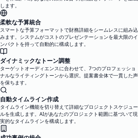
します。
柔軟な予算統合
スマートな予算フォーマットで財務詳細をシームレスに組み込
みます。システムがコストのプレゼンテーションを最大限のイ
ンパクトを持って自動的に構成します。
ダイナミックなトーン調整
ターゲットオーディエンスに合わせて、7つのプロフェッショ
ナルなライティングトーンから選択。提案書全体で一貫した声
を保ちます。
自動タイムライン作成
タイムライン機能を切り替えて詳細なプロジェクトスケジュー
ルを生成します。AIがあなたのプロジェクト範囲に基づいて現
実的なタイムラインを構成します。
成功事例の統合