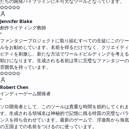
たちの開発パイプラインに不可欠なツールとなっています。
Jennifer Blake
創作ライティング教師
“
ファンタジープロジェクトに取り組むすべての生徒にこのツー
ルをお勧めしています。名前を得るだけでなく、クリエイティ
ビティを刺激し、新たな方法でワールドビルディングを考える
助けになります。生成される名前は常に完璧なファンタジーの
雰囲気を持っています。
Robert Chen
インディーゲーム開発者
“
ソロ開発者として、このツールは貴重な時間を節約してくれま
す。生成される領域名は神秘的で記憶に残る特質の完璧なバラ
ンスを持ち合わせています。最新のゲームで、浮遊島から海底
の王国までの名前をつけるのに使っています。