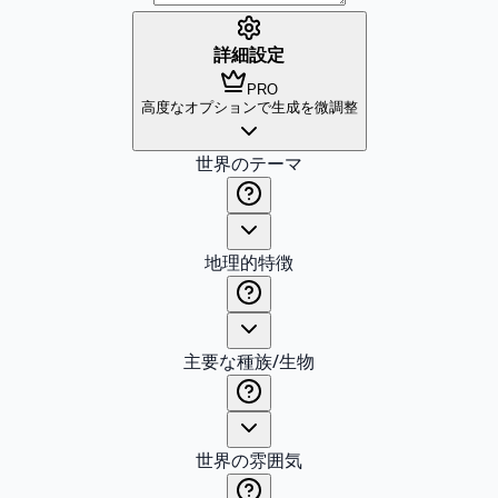
詳細設定
PRO
高度なオプションで生成を微調整
世界のテーマ
地理的特徴
主要な種族/生物
世界の雰囲気