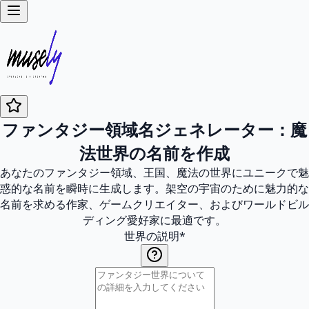
ファンタジー領域名ジェネレーター：魔
法世界の名前を作成
あなたのファンタジー領域、王国、魔法の世界にユニークで魅
惑的な名前を瞬時に生成します。架空の宇宙のために魅力的な
名前を求める作家、ゲームクリエイター、およびワールドビル
ディング愛好家に最適です。
世界の説明
*