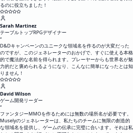
るのに役立ちました！
Sarah Martinez
テーブルトップRPGデザイナー
“
D&Dキャンペーンのユニークな領域名を作るのが大変だった
のですが、このジェネレーターのおかげで、すぐに使える本格
的で魔法的な名前を得られます。プレーヤーからも世界名が魅
力的だと褒められるようになり、こんなに簡単になったとは知
りません！
David Wilson
ゲーム開発リーダー
“
ファンタジーMMOを作るためには無数の場所名が必要です。
Muselyのジェネレーターは、私たちのチームに無限の創造的
な領域名を提供し、ゲームの伝承に完璧に合います。それは私