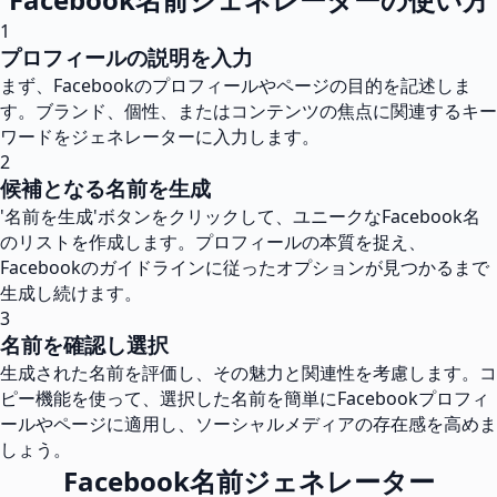
1
プロフィールの説明を入力
まず、Facebookのプロフィールやページの目的を記述しま
す。ブランド、個性、またはコンテンツの焦点に関連するキー
ワードをジェネレーターに入力します。
2
候補となる名前を生成
'名前を生成'ボタンをクリックして、ユニークなFacebook名
のリストを作成します。プロフィールの本質を捉え、
Facebookのガイドラインに従ったオプションが見つかるまで
生成し続けます。
3
名前を確認し選択
生成された名前を評価し、その魅力と関連性を考慮します。コ
ピー機能を使って、選択した名前を簡単にFacebookプロフィ
ールやページに適用し、ソーシャルメディアの存在感を高めま
しょう。
Facebook名前ジェネレーター