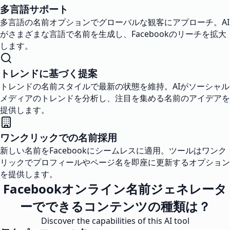
多言語サポート
多言語の名前オプションでグローバルな観客にアプローチ。AI
がさまざまな言語で名前を生成し、Facebookのリーチを拡大
します。
トレンドに基づく提案
トレンドの名前スタイルで最新の状態を維持。AIがソーシャル
メディアのトレンドを分析し、注目を集める名前のアイデアを
提供します。
ワンクリックでの名前採用
新しい名前をFacebookにシームレスに適用。ツールはワンク
リックでプロフィールやページ名を即座に更新するオプション
を提供します。
Facebookオンライン名前ジェネレータ
ーでできるコンテンツの種類は？
Discover the capabilities of this AI tool