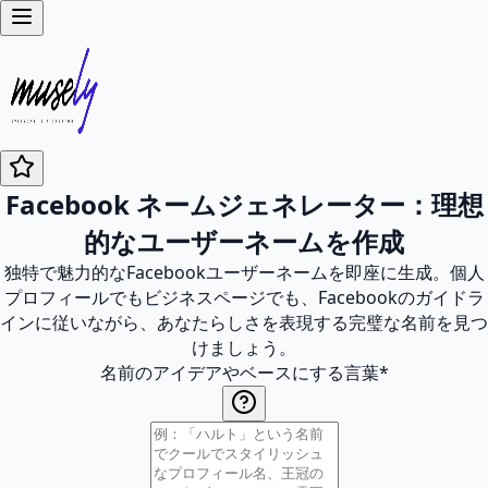
Facebook ネームジェネレーター：理想
的なユーザーネームを作成
独特で魅力的なFacebookユーザーネームを即座に生成。個人
プロフィールでもビジネスページでも、Facebookのガイドラ
インに従いながら、あなたらしさを表現する完璧な名前を見つ
けましょう。
名前のアイデアやベースにする言葉
*