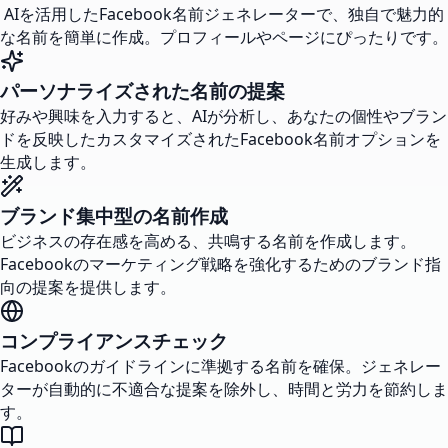
AIを活用したFacebook名前ジェネレーターで、独自で魅力的
な名前を簡単に作成。プロフィールやページにぴったりです。
パーソナライズされた名前の提案
好みや興味を入力すると、AIが分析し、あなたの個性やブラン
ドを反映したカスタマイズされたFacebook名前オプションを
生成します。
ブランド集中型の名前作成
ビジネスの存在感を高める、共鳴する名前を作成します。
Facebookのマーケティング戦略を強化するためのブランド指
向の提案を提供します。
コンプライアンスチェック
Facebookのガイドラインに準拠する名前を確保。ジェネレー
ターが自動的に不適合な提案を除外し、時間と労力を節約しま
す。