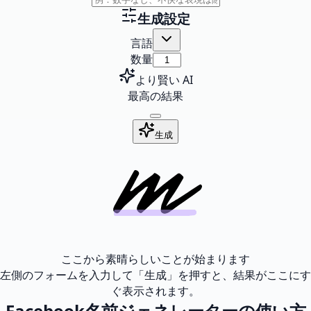
生成設定
言語
数量
より賢い AI
最高の結果
生成
ここから素晴らしいことが始まります
左側のフォームを入力して「生成」を押すと、結果がここにす
ぐ表示されます。
Facebook名前ジェネレーターの使い方