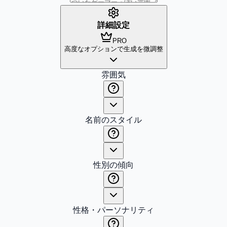
詳細設定
PRO
高度なオプションで生成を微調整
雰囲気
名前のスタイル
性別の傾向
性格・パーソナリティ