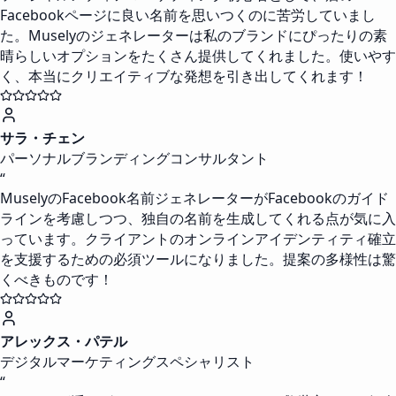
Facebookページに良い名前を思いつくのに苦労していまし
た。Muselyのジェネレーターは私のブランドにぴったりの素
晴らしいオプションをたくさん提供してくれました。使いやす
く、本当にクリエイティブな発想を引き出してくれます！
サラ・チェン
パーソナルブランディングコンサルタント
“
MuselyのFacebook名前ジェネレーターがFacebookのガイド
ラインを考慮しつつ、独自の名前を生成してくれる点が気に入
っています。クライアントのオンラインアイデンティティ確立
を支援するための必須ツールになりました。提案の多様性は驚
くべきものです！
アレックス・パテル
デジタルマーケティングスペシャリスト
“