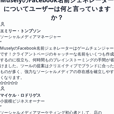
についてユーザーは何と言っています
か？
エミリー・トンプソン
ソーシャルメディアマネージャー
“
MuselyのFacebook名前ジェネレーターはゲームチェンジャー
です！クライアントページのキャッチーな名前をいくつも作成
するのに役立ち、何時間ものブレインストーミングの手間が省
けました。ツールの提案はクリエイティブでブランドに合った
ものが多く、強力なソーシャルメディアの存在感を確立しやす
くなります。
マイケル・ロドリゲス
小規模ビジネスオーナー
“
ソーシャルメディアマーケティング初心者として、店の