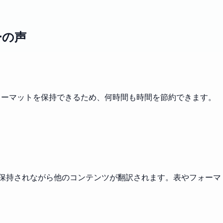
ーの声
フォーマットを保持できるため、何時間も時間を節約できます。
に保持されながら他のコンテンツが翻訳されます。表やフォーマ