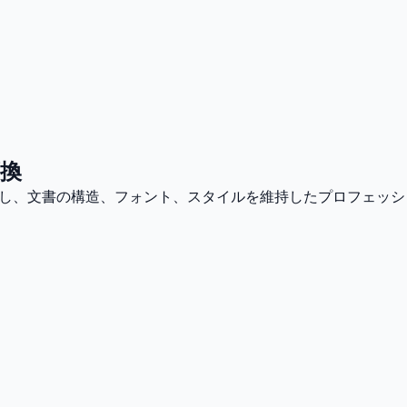
変換
トし、文書の構造、フォント、スタイルを維持したプロフェッシ