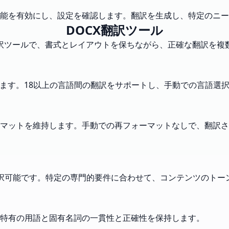
能を有効にし、設定を確認します。翻訳を生成し、特定のニー
DOCX翻訳ツール
翻訳ツールで、書式とレイアウトを保ちながら、正確な翻訳を複
します。18以上の言語間の翻訳をサポートし、手動での言語選
マットを維持します。手動での再フォーマットなしで、翻訳さ
択可能です。特定の専門的要件に合わせて、コンテンツのトー
特有の用語と固有名詞の一貫性と正確性を保持します。