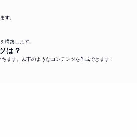
ます。
を構築します。
ツは？
立ちます。以下のようなコンテンツを作成できます：