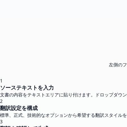
左側のフ
1
ソーステキストを入力
文書の内容をテキストエリアに貼り付けます。ドロップダウン
2
翻訳設定を構成
標準、正式、技術的なオプションから希望する翻訳スタイルを
3