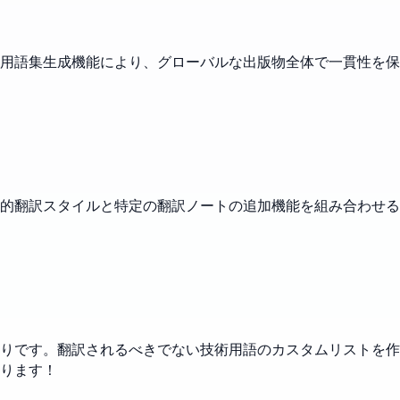
用語集生成機能により、グローバルな出版物全体で一貫性を保
的翻訳スタイルと特定の翻訳ノートの追加機能を組み合わせる
りです。翻訳されるべきでない技術用語のカスタムリストを作
ります！