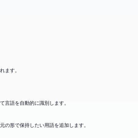
れます。
て言語を自動的に識別します。
元の形で保持したい用語を追加します。