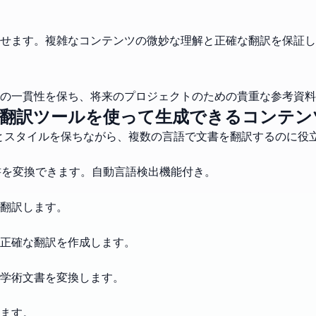
せます。複雑なコンテンツの微妙な理解と正確な翻訳を保証し
の一貫性を保ち、将来のプロジェクトのための貴重な参考資料
CX翻訳ツールを使って生成できるコンテン
トとスタイルを保ちながら、複数の言語で文書を翻訳するのに役
書を変換できます。自動言語検出機能付き。
翻訳します。
正確な翻訳を作成します。
学術文書を変換します。
ます。