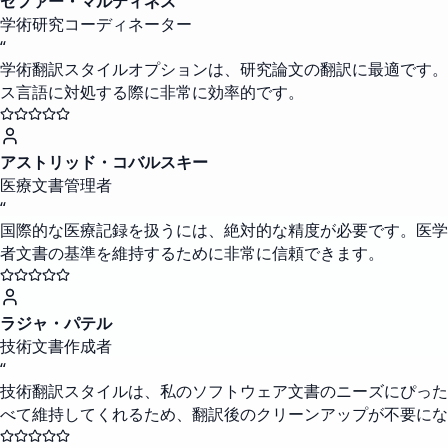
ゼファー・マルティネス
学術研究コーディネーター
“
学術翻訳スタイルオプションは、研究論文の翻訳に最適です。
ス言語に対処する際に非常に効率的です。
アストリッド・コバルスキー
医療文書管理者
“
国際的な医療記録を扱うには、絶対的な精度が必要です。医学
者文書の基準を維持するために非常に信頼できます。
ラジャ・パテル
技術文書作成者
“
技術翻訳スタイルは、私のソフトウェア文書のニーズにぴった
べて維持してくれるため、翻訳後のクリーンアップが不要にな