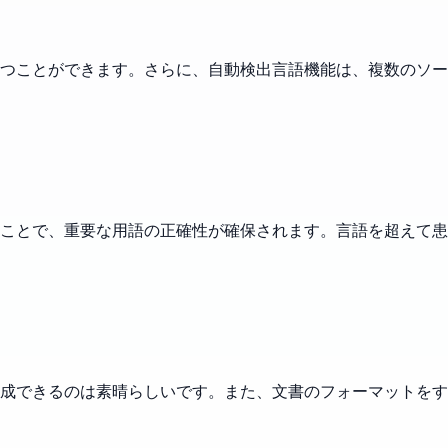
つことができます。さらに、自動検出言語機能は、複数のソー
ことで、重要な用語の正確性が確保されます。言語を超えて患
成できるのは素晴らしいです。また、文書のフォーマットをす