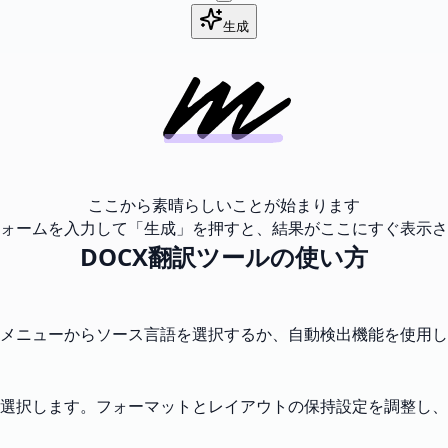
生成
ここから素晴らしいことが始まります
ォームを入力して「生成」を押すと、結果がここにすぐ表示さ
DOCX翻訳ツールの使い方
メニューからソース言語を選択するか、自動検出機能を使用し
選択します。フォーマットとレイアウトの保持設定を調整し、