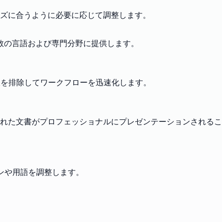
ズに合うように必要に応じて調整します。
数の言語および専門分野に提供します。
択を排除してワークフローを迅速化します。
れた文書がプロフェッショナルにプレゼンテーションされるこ
ンや用語を調整します。