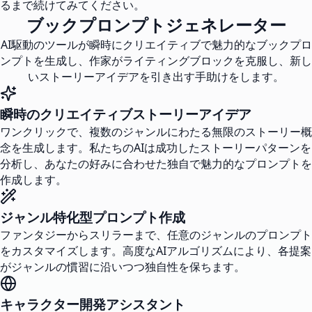
るまで続けてみてください。
ブックプロンプトジェネレーター
AI駆動のツールが瞬時にクリエイティブで魅力的なブックプロ
ンプトを生成し、作家がライティングブロックを克服し、新し
いストーリーアイデアを引き出す手助けをします。
瞬時のクリエイティブストーリーアイデア
ワンクリックで、複数のジャンルにわたる無限のストーリー概
念を生成します。私たちのAIは成功したストーリーパターンを
分析し、あなたの好みに合わせた独自で魅力的なプロンプトを
作成します。
ジャンル特化型プロンプト作成
ファンタジーからスリラーまで、任意のジャンルのプロンプト
をカスタマイズします。高度なAIアルゴリズムにより、各提案
がジャンルの慣習に沿いつつ独自性を保ちます。
キャラクター開発アシスタント