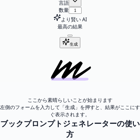
言語
数量
より賢い AI
最高の結果
生成
ここから素晴らしいことが始まります
左側のフォームを入力して「生成」を押すと、結果がここにす
ぐ表示されます。
ブックプロンプトジェネレーターの使い
方