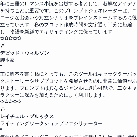
年に三冊のロマンス小説を出版する者として、新鮮なアイデア
を持つことは重要です。このプロンプトジェネレーターは、ユ
ニークな出会いや対立シナリオをブレインストームするのに役
立っています。私のプロット作成時間を文字通り半分に短縮
し、物語を新鮮でエキサイティングに保っています。
デビッド・ウィルソン
脚本家
“
主に脚本を書く私にとっても、このツールはキャラクターバッ
クストーリーやサブプロットを発展させるのに非常に価値があ
ります。プロンプトは異なるジャンルに適応可能で、二次キャ
ラクターに深みを加えるためによく利用します。
レイチェル・ブルックス
ライティングワークショップファシリテーター
“