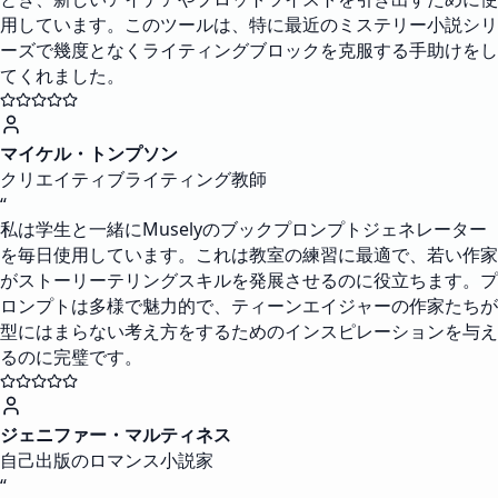
用しています。このツールは、特に最近のミステリー小説シリ
ーズで幾度となくライティングブロックを克服する手助けをし
てくれました。
マイケル・トンプソン
クリエイティブライティング教師
“
私は学生と一緒にMuselyのブックプロンプトジェネレーター
を毎日使用しています。これは教室の練習に最適で、若い作家
がストーリーテリングスキルを発展させるのに役立ちます。プ
ロンプトは多様で魅力的で、ティーンエイジャーの作家たちが
型にはまらない考え方をするためのインスピレーションを与え
るのに完璧です。
ジェニファー・マルティネス
自己出版のロマンス小説家
“