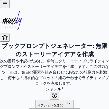
ブックプロンプトジェネレーター: 無限
のストーリーアイデアを作成
次の書籍や小説のために、瞬時にクリエイティブなライティン
グプロンプトやストーリーアイデアを生成します。この強力な
ツールは、独自の要素を組み合わせてあなたの想像力を刺激
し、何千もの潜在的なプロットの組み合わせでライティングブ
ロックを克服します。
ジャンル
*
オプションを選択...