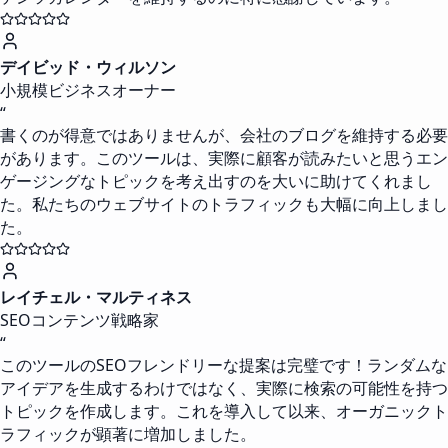
デイビッド・ウィルソン
小規模ビジネスオーナー
“
書くのが得意ではありませんが、会社のブログを維持する必要
があります。このツールは、実際に顧客が読みたいと思うエン
ゲージングなトピックを考え出すのを大いに助けてくれまし
た。私たちのウェブサイトのトラフィックも大幅に向上しまし
た。
レイチェル・マルティネス
SEOコンテンツ戦略家
“
このツールのSEOフレンドリーな提案は完璧です！ランダムな
アイデアを生成するわけではなく、実際に検索の可能性を持つ
トピックを作成します。これを導入して以来、オーガニックト
ラフィックが顕著に増加しました。