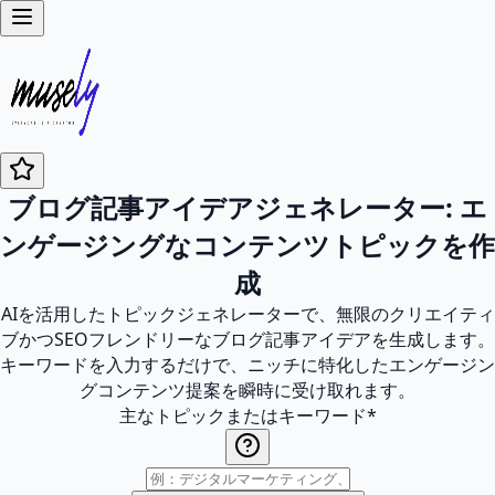
ブログ記事アイデアジェネレーター: エ
ンゲージングなコンテンツトピックを作
成
AIを活用したトピックジェネレーターで、無限のクリエイティ
ブかつSEOフレンドリーなブログ記事アイデアを生成します。
キーワードを入力するだけで、ニッチに特化したエンゲージン
グコンテンツ提案を瞬時に受け取れます。
主なトピックまたはキーワード
*