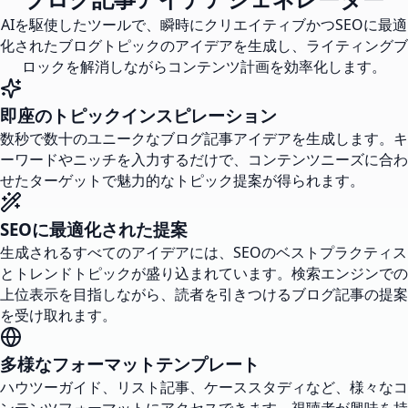
AIを駆使したツールで、瞬時にクリエイティブかつSEOに最適
化されたブログトピックのアイデアを生成し、ライティングブ
ロックを解消しながらコンテンツ計画を効率化します。
即座のトピックインスピレーション
数秒で数十のユニークなブログ記事アイデアを生成します。キ
ーワードやニッチを入力するだけで、コンテンツニーズに合わ
せたターゲットで魅力的なトピック提案が得られます。
SEOに最適化された提案
生成されるすべてのアイデアには、SEOのベストプラクティス
とトレンドトピックが盛り込まれています。検索エンジンでの
上位表示を目指しながら、読者を引きつけるブログ記事の提案
を受け取れます。
多様なフォーマットテンプレート
ハウツーガイド、リスト記事、ケーススタディなど、様々なコ