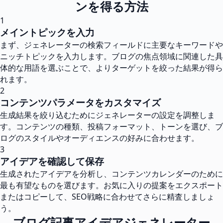
ンを得る方法
1
メイントピックを入力
まず、ジェネレーターの検索フィールドに主要なキーワードや
ニッチトピックを入力します。ブログの焦点領域に関連した具
体的な用語を選ぶことで、よりターゲットを絞った結果が得ら
れます。
2
コンテンツパラメータをカスタマイズ
生成結果を絞り込むためにジェネレーターの設定を調整しま
す。コンテンツの種類、投稿フォーマット、トーンを選び、ブ
ログのスタイルやオーディエンスの好みに合わせます。
3
アイデアを確認して保存
生成されたアイデアを分析し、コンテンツカレンダーのために
最も有望なものを選びます。お気に入りの提案をエクスポート
またはコピーして、SEO戦略に合わせてさらに精査しましょ
う。
ブログ記事アイデアジェネレーター