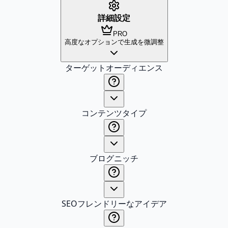
詳細設定
PRO
高度なオプションで生成を微調整
ターゲットオーディエンス
コンテンツタイプ
ブログニッチ
SEOフレンドリーなアイデア