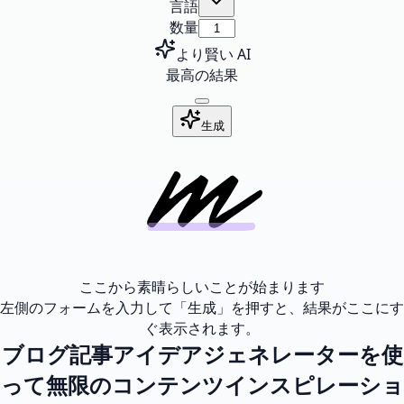
言語
数量
より賢い AI
最高の結果
生成
ここから素晴らしいことが始まります
左側のフォームを入力して「生成」を押すと、結果がここにす
ぐ表示されます。
ブログ記事アイデアジェネレーターを使
って無限のコンテンツインスピレーショ