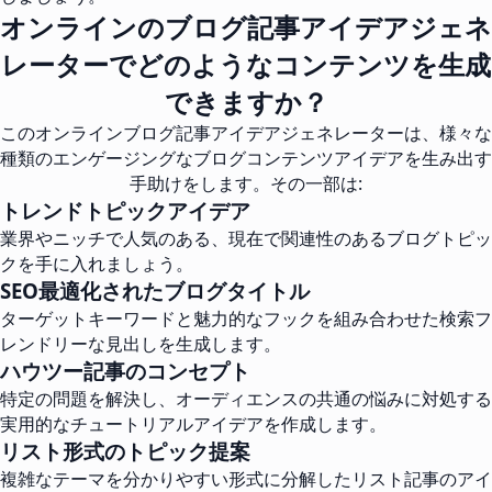
オンラインのブログ記事アイデアジェネ
レーターでどのようなコンテンツを生成
できますか？
このオンラインブログ記事アイデアジェネレーターは、様々な
種類のエンゲージングなブログコンテンツアイデアを生み出す
手助けをします。その一部は:
トレンドトピックアイデア
業界やニッチで人気のある、現在で関連性のあるブログトピッ
クを手に入れましょう。
SEO最適化されたブログタイトル
ターゲットキーワードと魅力的なフックを組み合わせた検索フ
レンドリーな見出しを生成します。
ハウツー記事のコンセプト
特定の問題を解決し、オーディエンスの共通の悩みに対処する
実用的なチュートリアルアイデアを作成します。
リスト形式のトピック提案
複雑なテーマを分かりやすい形式に分解したリスト記事のアイ