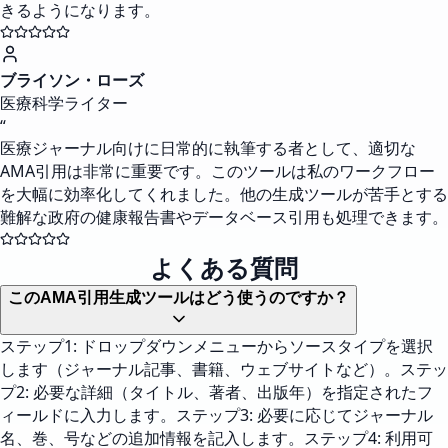
きるようになります。
ブライソン・ローズ
医療科学ライター
“
医療ジャーナル向けに日常的に執筆する者として、適切な
AMA引用は非常に重要です。このツールは私のワークフロー
を大幅に効率化してくれました。他の生成ツールが苦手とする
難解な政府の健康報告書やデータベース引用も処理できます。
よくある質問
このAMA引用生成ツールはどう使うのですか？
ステップ1: ドロップダウンメニューからソースタイプを選択
します（ジャーナル記事、書籍、ウェブサイトなど）。ステッ
プ2: 必要な詳細（タイトル、著者、出版年）を指定されたフ
ィールドに入力します。ステップ3: 必要に応じてジャーナル
名、巻、号などの追加情報を記入します。ステップ4: 利用可