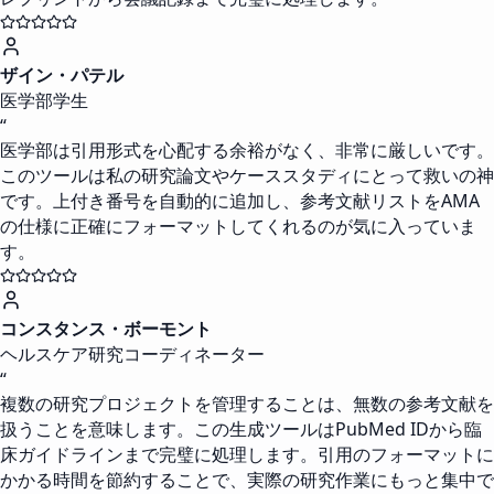
ザイン・パテル
医学部学生
“
医学部は引用形式を心配する余裕がなく、非常に厳しいです。
このツールは私の研究論文やケーススタディにとって救いの神
です。上付き番号を自動的に追加し、参考文献リストをAMA
の仕様に正確にフォーマットしてくれるのが気に入っていま
す。
コンスタンス・ボーモント
ヘルスケア研究コーディネーター
“
複数の研究プロジェクトを管理することは、無数の参考文献を
扱うことを意味します。この生成ツールはPubMed IDから臨
床ガイドラインまで完璧に処理します。引用のフォーマットに
かかる時間を節約することで、実際の研究作業にもっと集中で