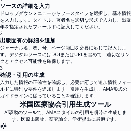
ソースの詳細を入力
ドロップダウンメニューからソースタイプを選択し、基本情報
を入力します。タイトル、著者名を適切な形式で入力し、出版
年を指定されたフィールドに記入してください。
2
出版固有の詳細を追加
ジャーナル名、巻、号、ページ範囲を必要に応じて記入しま
す。デジタルソースにはDOIまたはURLを含めて、適切なリン
クとアクセス可能性を確保します。
3
確認・引用の生成
入力した情報の正確性を確認し、必要に応じて追加情報フィー
ルドに特別な要件を追加します。引用を生成し、AMA形式の
ガイドラインに従っていることを確認します。
米国医療協会引用生成ツール
AI駆動のツールで、AMAスタイルの引用を瞬時に生成しま
す。医療出版物、研究論文、学術提出に最適です。