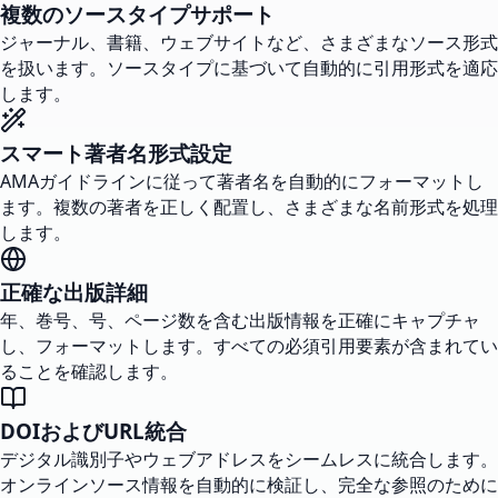
複数のソースタイプサポート
ジャーナル、書籍、ウェブサイトなど、さまざまなソース形式
を扱います。ソースタイプに基づいて自動的に引用形式を適応
します。
スマート著者名形式設定
AMAガイドラインに従って著者名を自動的にフォーマットし
ます。複数の著者を正しく配置し、さまざまな名前形式を処理
します。
正確な出版詳細
年、巻号、号、ページ数を含む出版情報を正確にキャプチャ
し、フォーマットします。すべての必須引用要素が含まれてい
ることを確認します。
DOIおよびURL統合
デジタル識別子やウェブアドレスをシームレスに統合します。
オンラインソース情報を自動的に検証し、完全な参照のために