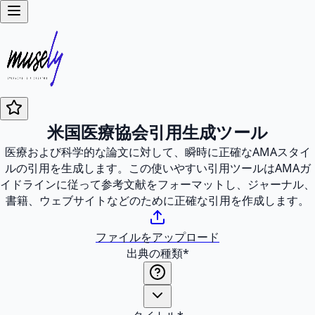
米国医療協会引用生成ツール
医療および科学的な論文に対して、瞬時に正確なAMAスタイ
ルの引用を生成します。この使いやすい引用ツールはAMAガ
イドラインに従って参考文献をフォーマットし、ジャーナル、
書籍、ウェブサイトなどのために正確な引用を作成します。
ファイルをアップロード
出典の種類
*