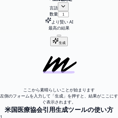
言語
数量
より賢い AI
最高の結果
生成
ここから素晴らしいことが始まります
左側のフォームを入力して「生成」を押すと、結果がここにす
ぐ表示されます。
米国医療協会引用生成ツールの使い方
1