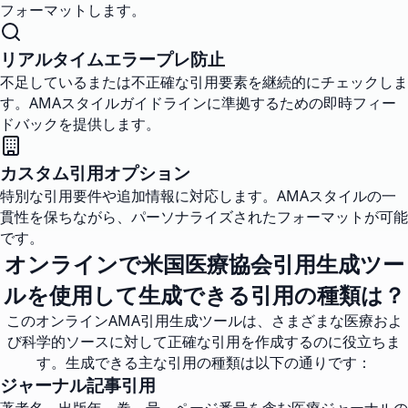
フォーマットします。
リアルタイムエラープレ防止
不足しているまたは不正確な引用要素を継続的にチェックしま
す。AMAスタイルガイドラインに準拠するための即時フィー
ドバックを提供します。
カスタム引用オプション
特別な引用要件や追加情報に対応します。AMAスタイルの一
貫性を保ちながら、パーソナライズされたフォーマットが可能
です。
オンラインで米国医療協会引用生成ツー
ルを使用して生成できる引用の種類は？
このオンラインAMA引用生成ツールは、さまざまな医療およ
び科学的ソースに対して正確な引用を作成するのに役立ちま
す。生成できる主な引用の種類は以下の通りです：
ジャーナル記事引用