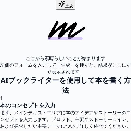
生成
ここから素晴らしいことが始まります
左側のフォームを入力して「生成」を押すと、結果がここにす
ぐ表示されます。
AIブックライターを使用して本を書く方
法
1
本のコンセプトを入力
まず、メインテキストエリアに本のアイデアやストーリーのコ
ンセプトを入力します。プロット、主要なストーリーライン、
および探求したい主要テーマについて詳しく述べてください。