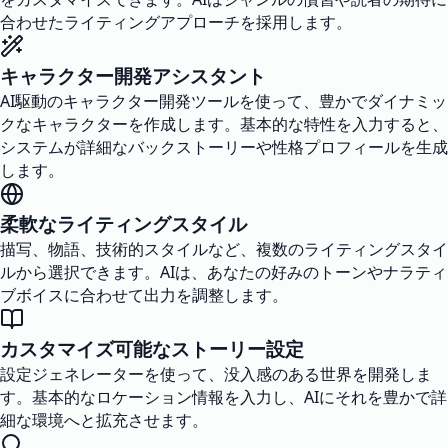
合わせたライティングアプローチを採用します。
キャラクター開発アシスタント
AI駆動のキャラクター開発ツールを使って、豊かでダイナミッ
クなキャラクターを作成します。基本的な特性を入力すると、
システムが詳細なバックストーリーや性格プロフィールを生成
します。
柔軟なライティングスタイル
描写、物語、技術的スタイルなど、複数のライティングスタイ
ルから選択できます。AIは、あなたの好みのトーンやナラティ
ブボイスに合わせて出力を調整します。
カスタマイズ可能なストーリー設定
設定ジェネレーターを使って、没入感のある世界を開発しま
す。基本的なロケーション情報を入力し、AIにそれを豊かで詳
細な環境へと拡充させます。