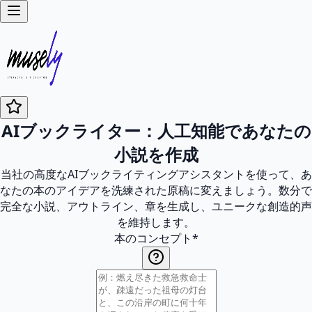
AIブックライター：人工知能であなたの
小説を作成
当社の高度なAIブックライティングアシスタントを使って、あ
なたの本のアイデアを洗練された原稿に変えましょう。数分で
完全な小説、アウトライン、章を生成し、ユニークな創造的声
を維持します。
本のコンセプト
*