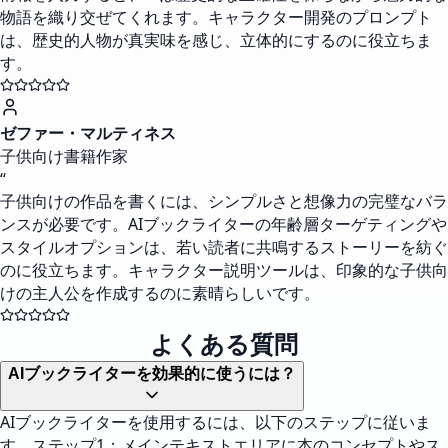
物語を織り交ぜてくれます。キャラクター開発のプロンプト
は、歴史的人物が真実味を感じ、立体的にするのに役立ちま
す。
ゼファー・マルティネス
子供向け書籍作家
“
子供向けの作品を書くには、シンプルさと想像力の完璧なバラ
ンスが必要です。AIブックライターの年齢層ターゲティングや
スタイルオプションは、若い読者に共鳴するストーリーを紡ぐ
のに役立ちます。キャラクター説明ツールは、印象的な子供向
けの主人公を作成するのに素晴らしいです。
よくある質問
AIブックライターを効果的に使うには？
AIブックライターを使用するには、以下のステップに従いま
す。ステップ1：メインテキストエリアに本のコンセプトやス