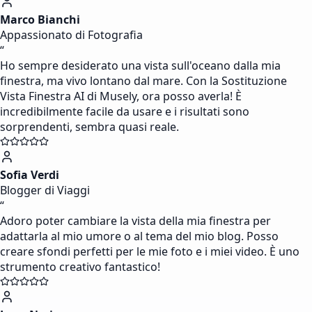
Marco Bianchi
Appassionato di Fotografia
“
Ho sempre desiderato una vista sull'oceano dalla mia
finestra, ma vivo lontano dal mare. Con la Sostituzione
Vista Finestra AI di Musely, ora posso averla! È
incredibilmente facile da usare e i risultati sono
sorprendenti, sembra quasi reale.
Sofia Verdi
Blogger di Viaggi
“
Adoro poter cambiare la vista della mia finestra per
adattarla al mio umore o al tema del mio blog. Posso
creare sfondi perfetti per le mie foto e i miei video. È uno
strumento creativo fantastico!