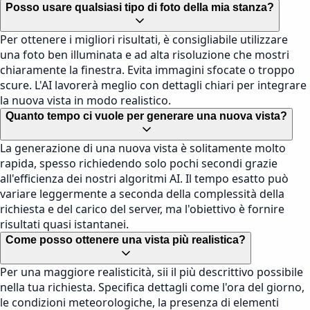
Posso usare qualsiasi tipo di foto della mia stanza?
Per ottenere i migliori risultati, è consigliabile utilizzare
una foto ben illuminata e ad alta risoluzione che mostri
chiaramente la finestra. Evita immagini sfocate o troppo
scure. L'AI lavorerà meglio con dettagli chiari per integrare
la nuova vista in modo realistico.
Quanto tempo ci vuole per generare una nuova vista?
La generazione di una nuova vista è solitamente molto
rapida, spesso richiedendo solo pochi secondi grazie
all'efficienza dei nostri algoritmi AI. Il tempo esatto può
variare leggermente a seconda della complessità della
richiesta e del carico del server, ma l'obiettivo è fornire
risultati quasi istantanei.
Come posso ottenere una vista più realistica?
Per una maggiore realisticità, sii il più descrittivo possibile
nella tua richiesta. Specifica dettagli come l'ora del giorno,
le condizioni meteorologiche, la presenza di elementi