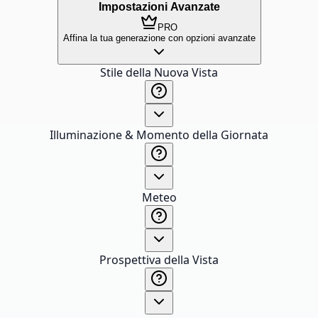
Impostazioni Avanzate
PRO
Affina la tua generazione con opzioni avanzate
Stile della Nuova Vista
Illuminazione & Momento della Giornata
Meteo
Prospettiva della Vista