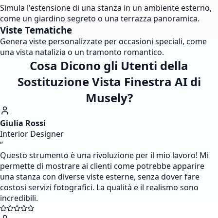
Simula l'estensione di una stanza in un ambiente esterno,
come un giardino segreto o una terrazza panoramica.
Viste Tematiche
Genera viste personalizzate per occasioni speciali, come
una vista natalizia o un tramonto romantico.
Cosa Dicono gli Utenti della
Sostituzione Vista Finestra AI di
Musely?
Giulia Rossi
Interior Designer
“
Questo strumento è una rivoluzione per il mio lavoro! Mi
permette di mostrare ai clienti come potrebbe apparire
una stanza con diverse viste esterne, senza dover fare
costosi servizi fotografici. La qualità e il realismo sono
incredibili.