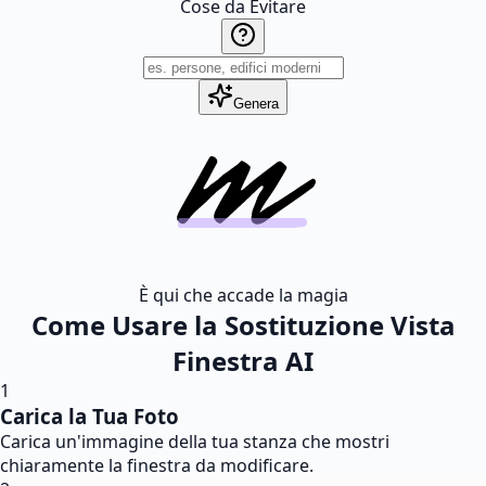
Cose da Evitare
Genera
È qui che accade la magia
Come Usare la Sostituzione Vista
Finestra AI
1
Carica la Tua Foto
Carica un'immagine della tua stanza che mostri
chiaramente la finestra da modificare.