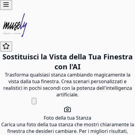
Sostituisci la Vista della Tua Finestra
con l'AI
Trasforma qualsiasi stanza cambiando magicamente la
vista dalla tua finestra. Crea scenari personalizzati e
realistici in pochi secondi con la potenza dell'intelligenza
artificiale.
Foto della tua Stanza
Carica una foto della tua stanza che mostri chiaramente la
finestra che desideri cambiare. Per i migliori risultati,