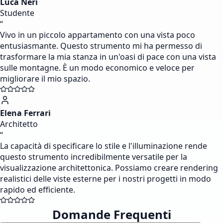
Luca Neri
Studente
“
Vivo in un piccolo appartamento con una vista poco
entusiasmante. Questo strumento mi ha permesso di
trasformare la mia stanza in un'oasi di pace con una vista
sulle montagne. È un modo economico e veloce per
migliorare il mio spazio.
Elena Ferrari
Architetto
“
La capacità di specificare lo stile e l'illuminazione rende
questo strumento incredibilmente versatile per la
visualizzazione architettonica. Possiamo creare rendering
realistici delle viste esterne per i nostri progetti in modo
rapido ed efficiente.
Domande Frequenti