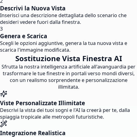
2
Descrivi la Nuova Vista
Inserisci una descrizione dettagliata dello scenario che
desideri vedere fuori dalla finestra.
3
Genera e Scarica
Scegli le opzioni aggiuntive, genera la tua nuova vista e
scarica l'immagine modificata.
Sostituzione Vista Finestra AI
Sfrutta la nostra intelligenza artificiale all'avanguardia per
trasformare le tue finestre in portali verso mondi diversi,
con un realismo sorprendente e personalizzazione
illimitata.
Viste Personalizzate Illimitate
Descrivi la vista dei tuoi sogni e l'AI la creerà per te, dalla
spiaggia tropicale alle metropoli futuristiche.
Integrazione Realistica