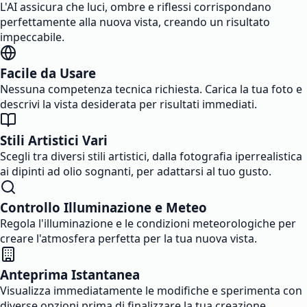
L'AI assicura che luci, ombre e riflessi corrispondano
perfettamente alla nuova vista, creando un risultato
impeccabile.
Facile da Usare
Nessuna competenza tecnica richiesta. Carica la tua foto e
descrivi la vista desiderata per risultati immediati.
Stili Artistici Vari
Scegli tra diversi stili artistici, dalla fotografia iperrealistica
ai dipinti ad olio sognanti, per adattarsi al tuo gusto.
Controllo Illuminazione e Meteo
Regola l'illuminazione e le condizioni meteorologiche per
creare l'atmosfera perfetta per la tua nuova vista.
Anteprima Istantanea
Visualizza immediatamente le modifiche e sperimenta con
diverse opzioni prima di finalizzare la tua creazione.