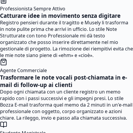
Professionista Sempre Attivo
Catturare idee in movimento senza digitare
Registro pensieri durante il tragitto e Musely li trasforma
in note pulite prima che arrivi in ufficio. Lo stile Note
Strutturate con tono Professionale mi dà testo
organizzato che posso inserire direttamente nel mio
gestionale di progetto. La rimozione dei riempitivi evita che
le mie note siano piene di «ehm» e «cioè».
Agente Commerciale
Trasformare le note vocali post-chiamata in e-
mail di follow-up ai clienti
Dopo ogni chiamata con un cliente registro un memo
rapido con i passi successivi e gli impegni presi. Lo stile
Bozza E-mail trasforma quel memo da 2 minuti in un'e-mail
professionale con oggetto, corpo organizzato e azioni
chiare. La rileggo, invio e passo alla chiamata successiva.