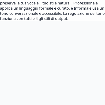
preserva la tua voce e il tuo stile naturali, Professionale
applica un linguaggio formale e curato, e Informale usa un
tono conversazionale e accessibile. La regolazione del tono
funziona con tutti e 4 gli stili di output.