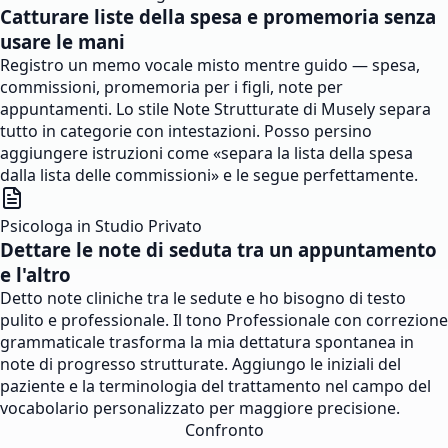
Catturare liste della spesa e promemoria senza
usare le mani
Registro un memo vocale misto mentre guido — spesa,
commissioni, promemoria per i figli, note per
appuntamenti. Lo stile Note Strutturate di Musely separa
tutto in categorie con intestazioni. Posso persino
aggiungere istruzioni come «separa la lista della spesa
dalla lista delle commissioni» e le segue perfettamente.
Psicologa in Studio Privato
Dettare le note di seduta tra un appuntamento
e l'altro
Detto note cliniche tra le sedute e ho bisogno di testo
pulito e professionale. Il tono Professionale con correzione
grammaticale trasforma la mia dettatura spontanea in
note di progresso strutturate. Aggiungo le iniziali del
paziente e la terminologia del trattamento nel campo del
vocabolario personalizzato per maggiore precisione.
Confronto