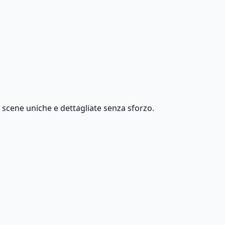
a scene uniche e dettagliate senza sforzo.