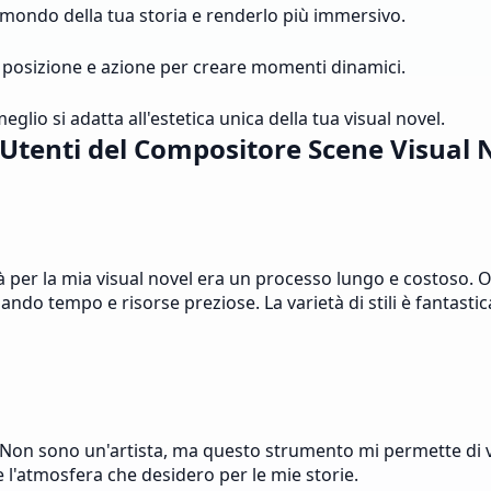
il mondo della tua storia e renderlo più immersivo.
 posizione e azione per creare momenti dinamici.
eglio si adatta all'estetica unica della tua visual novel.
 Utenti del Compositore Scene Visual 
à per la mia visual novel era un processo lungo e costoso. 
ndo tempo e risorse preziose. La varietà di stili è fantastic
. Non sono un'artista, ma questo strumento mi permette di 
l'atmosfera che desidero per le mie storie.