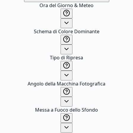
Ora del Giorno & Meteo
Schema di Colore Dominante
Tipo di Ripresa
Angolo della Macchina Fotografica
Messa a Fuoco dello Sfondo