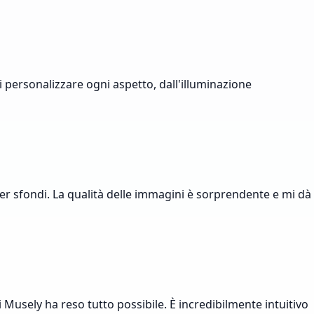
 personalizzare ogni aspetto, dall'illuminazione
r sfondi. La qualità delle immagini è sorprendente e mi dà
Musely ha reso tutto possibile. È incredibilmente intuitivo