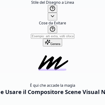
Stile del Disegno a Linea
Cose da Evitare
Genera
È qui che accade la magia
 Usare il Compositore Scene Visual 