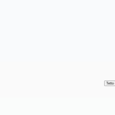
Tetto