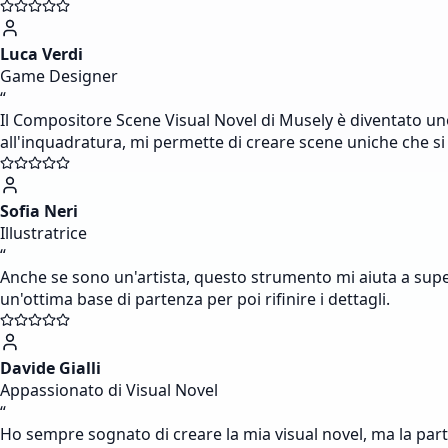
Luca Verdi
Game Designer
“
Il Compositore Scene Visual Novel di Musely è diventato un
all'inquadratura, mi permette di creare scene uniche che s
Sofia Neri
Illustratrice
“
Anche se sono un'artista, questo strumento mi aiuta a supe
un'ottima base di partenza per poi rifinire i dettagli.
Davide Gialli
Appassionato di Visual Novel
“
Ho sempre sognato di creare la mia visual novel, ma la parte