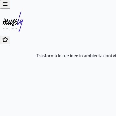
Trasforma le tue idee in ambientazioni vi