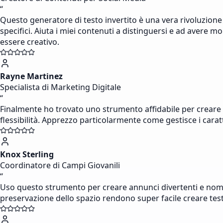
“
Questo generatore di testo invertito è una vera rivoluzione
specifici. Aiuta i miei contenuti a distinguersi e ad avere
essere creativo.
Rayne Martinez
Specialista di Marketing Digitale
“
Finalmente ho trovato uno strumento affidabile per creare tit
flessibilità. Apprezzo particolarmente come gestisce i carat
Knox Sterling
Coordinatore di Campi Giovanili
“
Uso questo strumento per creare annunci divertenti e nomi di
preservazione dello spazio rendono super facile creare test