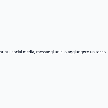
vanti sui social media, messaggi unici o aggiungere un tocco