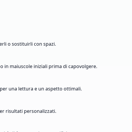
li o sostituirli con spazi.
o in maiuscole iniziali prima di capovolgere.
 per una lettura e un aspetto ottimali.
r risultati personalizzati.