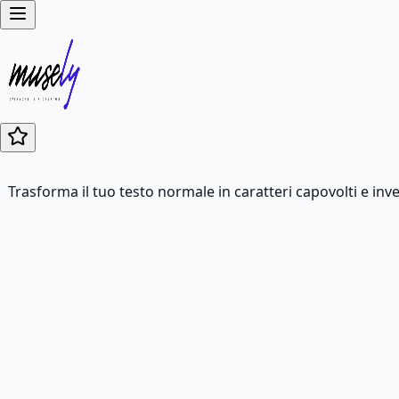
Trasforma il tuo testo normale in caratteri capovolti e inv