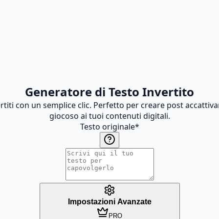
Generatore di Testo Invertito
ertiti con un semplice clic. Perfetto per creare post accatti
giocoso ai tuoi contenuti digitali.
Testo originale
*
Impostazioni Avanzate
PRO