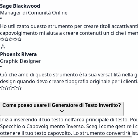
Sage Blackwood
Manager di Comunità Online
“
Ho utilizzato questo strumento per creare titoli accattivanti
capovolgimento mi aiuta a creare contenuti unici che i me
Phoenix Rivera
Graphic Designer
“
Ciò che amo di questo strumento è la sua versatilità nella ge
design quando devo creare tipografia originale per i clienti
Come posso usare il Generatore di Testo Invertito?
Inizia inserendo il tuo testo nell'area principale di testo.
Specchio o Capovolgimento Inverso. Scegli come gestire i cara
ottenere il tuo testo capovolto. Lo strumento convertirà is