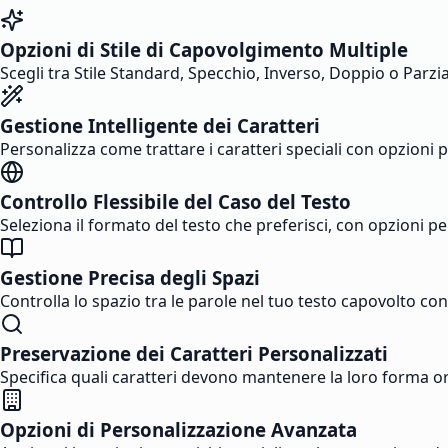
Opzioni di Stile di Capovolgimento Multiple
Scegli tra Stile Standard, Specchio, Inverso, Doppio o Parzial
Gestione Intelligente dei Caratteri
Personalizza come trattare i caratteri speciali con opzioni per
Controllo Flessibile del Caso del Testo
Seleziona il formato del testo che preferisci, con opzioni p
Gestione Precisa degli Spazi
Controlla lo spazio tra le parole nel tuo testo capovolto con
Preservazione dei Caratteri Personalizzati
Specifica quali caratteri devono mantenere la loro forma origi
Opzioni di Personalizzazione Avanzata